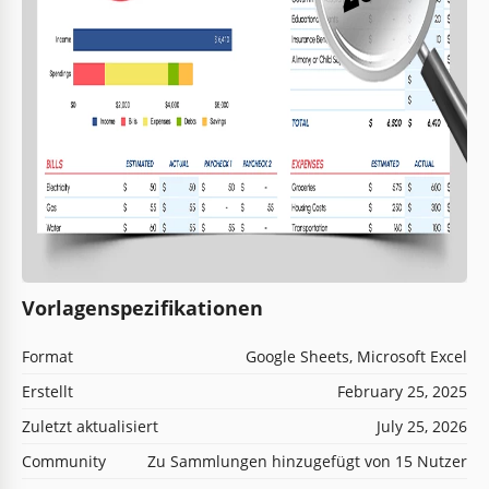
Vorlagenspezifikationen
Format
Google Sheets, Microsoft Excel
Erstellt
February 25, 2025
Zuletzt aktualisiert
July 25, 2026
Community
Zu Sammlungen hinzugefügt von 15 Nutzer