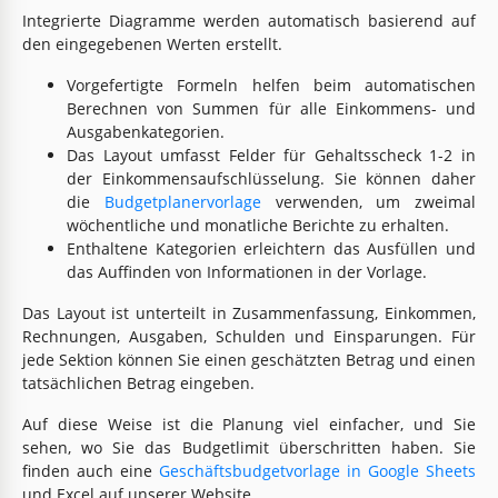
Integrierte Diagramme werden automatisch basierend auf
den eingegebenen Werten erstellt.
Vorgefertigte Formeln helfen beim automatischen
Berechnen von Summen für alle Einkommens- und
Ausgabenkategorien.
Das Layout umfasst Felder für Gehaltsscheck 1-2 in
der Einkommensaufschlüsselung. Sie können daher
die
Budgetplanervorlage
verwenden, um zweimal
wöchentliche und monatliche Berichte zu erhalten.
Enthaltene Kategorien erleichtern das Ausfüllen und
das Auffinden von Informationen in der Vorlage.
Das Layout ist unterteilt in Zusammenfassung, Einkommen,
Rechnungen, Ausgaben, Schulden und Einsparungen. Für
jede Sektion können Sie einen geschätzten Betrag und einen
tatsächlichen Betrag eingeben.
Auf diese Weise ist die Planung viel einfacher, und Sie
sehen, wo Sie das Budgetlimit überschritten haben. Sie
finden auch eine
Geschäftsbudgetvorlage in Google Sheets
und Excel auf unserer Website.