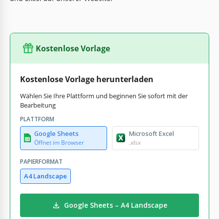
Kostenlose Vorlage
Kostenlose Vorlage herunterladen
Wählen Sie Ihre Plattform und beginnen Sie sofort mit der
Bearbeitung
PLATTFORM
Google Sheets
Microsoft Excel
Öffnet im Browser
.xlsx
PAPIERFORMAT
A4 Landscape
Google Sheets – A4 Landscape