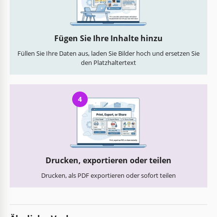
Fügen Sie Ihre Inhalte hinzu
Füllen Sie Ihre Daten aus, laden Sie Bilder hoch und ersetzen Sie
den Platzhaltertext
4
Drucken, exportieren oder teilen
Drucken, als PDF exportieren oder sofort teilen