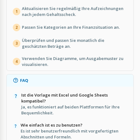
Aktualisieren Sie regelmäßig Ihre Aufzeichnungen
1
nach jedem Gehaltsscheck.
Passen Sie Kategorien an Ihre Finanzsituation an.
2
Überprüfen und passen Sie monatlich die
3
geschätzten Beträge an.
Verwenden Sie Diagramme, um Ausgabemuster zu
4
visualisieren.
FAQ
Ist die Vorlage mit Excel und Google Sheets
kompatibel?
Ja, es funktioniert auf beiden Plattformen für Ihre
Bequemlichkeit.
Wie einfach ist es zu benutzen?
Es ist sehr benutzerfreundlich mit vorgefertigten
Abschnitten und Formeln.