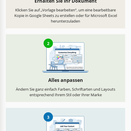
Erhalten Sie Ihr Dokument
Klicken Sie auf „Vorlage bearbeiten“, um eine bearbeitbare
Kopie in Google Sheets zu erstellen oder für Microsoft Excel
herunterzuladen
2
Alles anpassen
Ändern Sie ganz einfach Farben, Schriftarten und Layouts
entsprechend Ihrem Stil oder Ihrer Marke
3