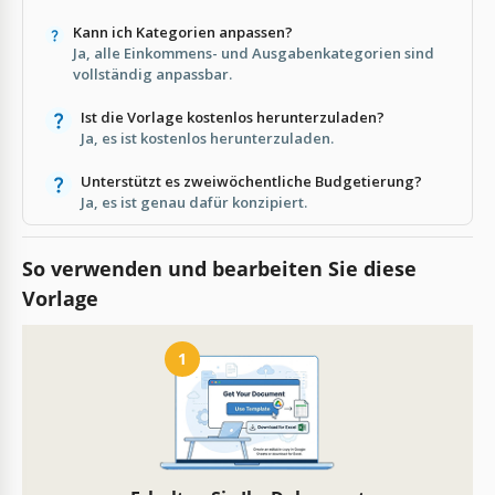
Kann ich Kategorien anpassen?
Ja, alle Einkommens- und Ausgabenkategorien sind
vollständig anpassbar.
Ist die Vorlage kostenlos herunterzuladen?
Ja, es ist kostenlos herunterzuladen.
Unterstützt es zweiwöchentliche Budgetierung?
Ja, es ist genau dafür konzipiert.
So verwenden und bearbeiten Sie diese
Vorlage
1