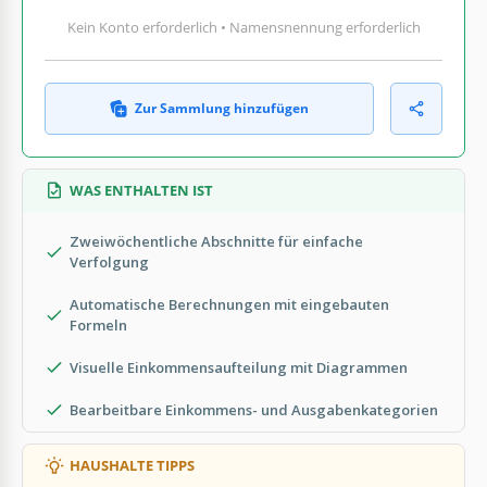
Kein Konto erforderlich • Namensnennung erforderlich
Zur Sammlung hinzufügen
WAS ENTHALTEN IST
Zweiwöchentliche Abschnitte für einfache
Verfolgung
Automatische Berechnungen mit eingebauten
Formeln
Visuelle Einkommensaufteilung mit Diagrammen
Bearbeitbare Einkommens- und Ausgabenkategorien
HAUSHALTE TIPPS