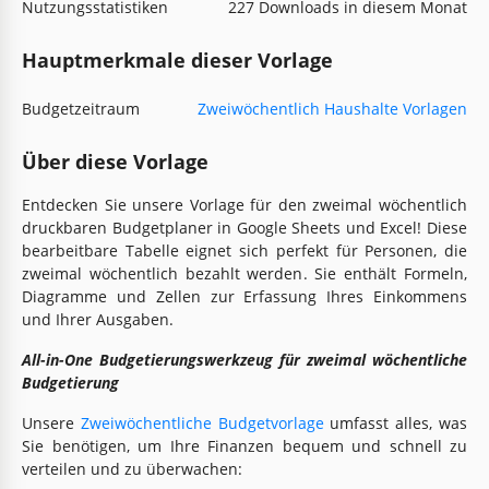
Nutzungsstatistiken
227 Downloads in diesem Monat
Hauptmerkmale dieser Vorlage
Budgetzeitraum
Zweiwöchentlich Haushalte Vorlagen
Über diese Vorlage
Entdecken Sie unsere Vorlage für den zweimal wöchentlich
druckbaren Budgetplaner in Google Sheets und Excel! Diese
bearbeitbare Tabelle eignet sich perfekt für Personen, die
zweimal wöchentlich bezahlt werden. Sie enthält Formeln,
Diagramme und Zellen zur Erfassung Ihres Einkommens
und Ihrer Ausgaben.
All-in-One Budgetierungswerkzeug für zweimal wöchentliche
Budgetierung
Unsere
Zweiwöchentliche Budgetvorlage
umfasst alles, was
Sie benötigen, um Ihre Finanzen bequem und schnell zu
verteilen und zu überwachen: