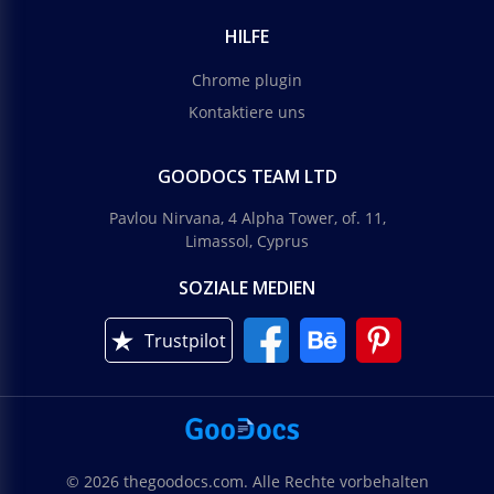
HILFE
Chrome plugin
Kontaktiere uns
GOODOCS TEAM LTD
Pavlou Nirvana, 4 Alpha Tower, of. 11,
Limassol, Cyprus
SOZIALE MEDIEN
Trustpilot
© 2026 thegoodocs.com. Alle Rechte vorbehalten