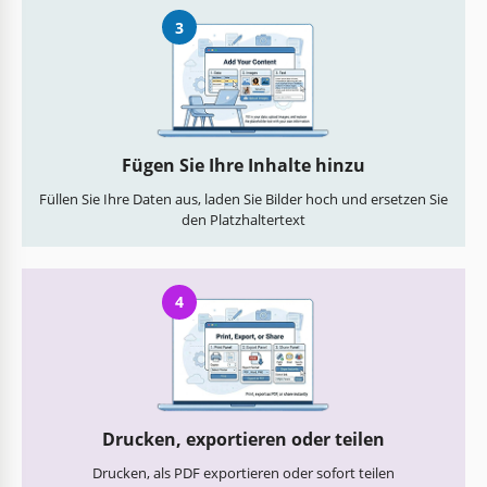
3
Fügen Sie Ihre Inhalte hinzu
Füllen Sie Ihre Daten aus, laden Sie Bilder hoch und ersetzen Sie
den Platzhaltertext
4
Drucken, exportieren oder teilen
Drucken, als PDF exportieren oder sofort teilen