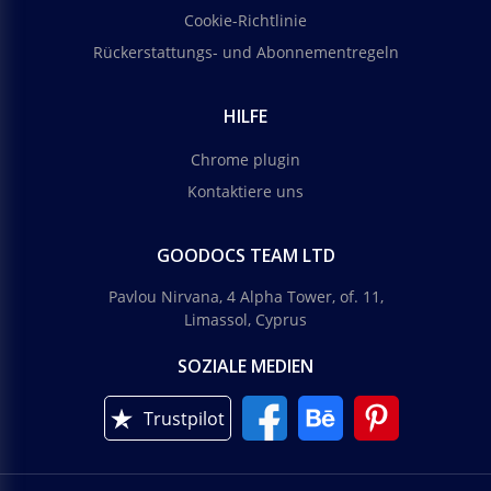
Cookie-Richtlinie
Rückerstattungs- und Abonnementregeln
HILFE
Chrome plugin
Kontaktiere uns
GOODOCS TEAM LTD
Pavlou Nirvana, 4 Alpha Tower, of. 11,
Limassol, Cyprus
SOZIALE MEDIEN
Trustpilot