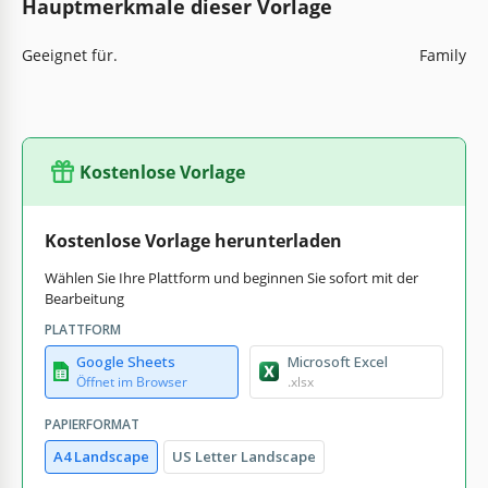
Hauptmerkmale dieser Vorlage
Geeignet für.
Family
Kostenlose Vorlage
Kostenlose Vorlage herunterladen
Wählen Sie Ihre Plattform und beginnen Sie sofort mit der
Bearbeitung
PLATTFORM
Google Sheets
Microsoft Excel
Öffnet im Browser
.xlsx
PAPIERFORMAT
A4 Landscape
US Letter Landscape