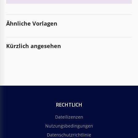
Ähnliche Vorlagen
Kürzlich angesehen
RECHTLICH
Dateilizenzen
Nutzungsbedingungen
Datenschutzrichtlinie