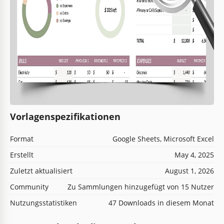
Vorlagenspezifikationen
Format
Google Sheets, Microsoft Excel
Erstellt
May 4, 2025
Zuletzt aktualisiert
August 1, 2026
Community
Zu Sammlungen hinzugefügt von 15 Nutzer
Nutzungsstatistiken
47 Downloads in diesem Monat