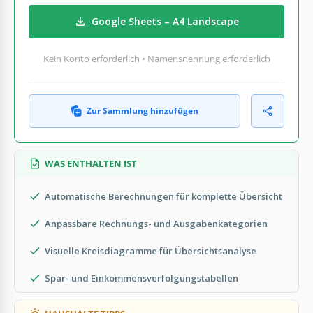
Google Sheets – A4 Landscape
Kein Konto erforderlich • Namensnennung erforderlich
Zur Sammlung hinzufügen
WAS ENTHALTEN IST
Automatische Berechnungen für komplette Übersicht
Anpassbare Rechnungs- und Ausgabenkategorien
Visuelle Kreisdiagramme für Übersichtsanalyse
Spar- und Einkommensverfolgungstabellen