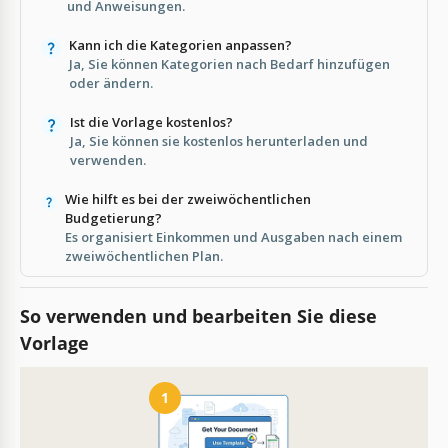
und Anweisungen.
Kann ich die Kategorien anpassen?
Ja, Sie können Kategorien nach Bedarf hinzufügen
oder ändern.
Ist die Vorlage kostenlos?
Ja, Sie können sie kostenlos herunterladen und
verwenden.
Wie hilft es bei der zweiwöchentlichen
Budgetierung?
Es organisiert Einkommen und Ausgaben nach einem
zweiwöchentlichen Plan.
So verwenden und bearbeiten Sie diese
Vorlage
1