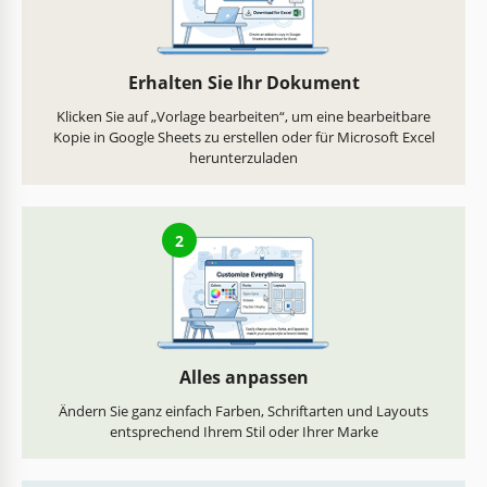
Erhalten Sie Ihr Dokument
Klicken Sie auf „Vorlage bearbeiten“, um eine bearbeitbare
Kopie in Google Sheets zu erstellen oder für Microsoft Excel
herunterzuladen
2
Alles anpassen
Ändern Sie ganz einfach Farben, Schriftarten und Layouts
entsprechend Ihrem Stil oder Ihrer Marke