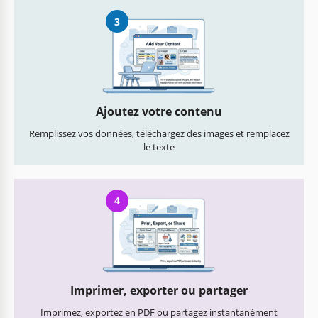
3
Ajoutez votre contenu
Remplissez vos données, téléchargez des images et remplacez
le texte
4
Imprimer, exporter ou partager
Imprimez, exportez en PDF ou partagez instantanément