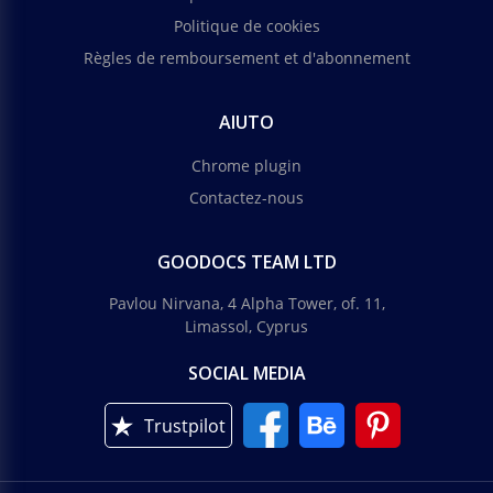
Politique de cookies
Règles de remboursement et d'abonnement
AIUTO
Chrome plugin
Contactez-nous
GOODOCS TEAM LTD
Pavlou Nirvana, 4 Alpha Tower, of. 11,
Limassol, Cyprus
SOCIAL MEDIA
Trustpilot