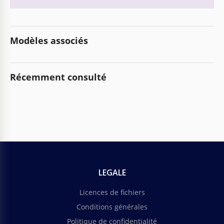
Modèles associés
Récemment consulté
LEGALE
Licences de fichiers
Conditions générales
Politique de confidentialité