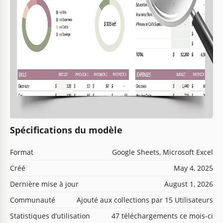
Spécifications du modèle
Format
Google Sheets, Microsoft Excel
Créé
May 4, 2025
Dernière mise à jour
August 1, 2026
Communauté
Ajouté aux collections par 15 Utilisateurs
Statistiques d’utilisation
47 téléchargements ce mois-ci