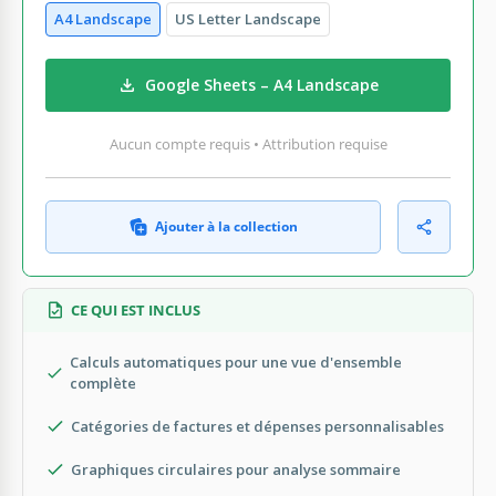
A4 Landscape
US Letter Landscape
Google Sheets – A4 Landscape
Aucun compte requis • Attribution requise
Ajouter à la collection
CE QUI EST INCLUS
Calculs automatiques pour une vue d'ensemble
complète
Catégories de factures et dépenses personnalisables
Graphiques circulaires pour analyse sommaire