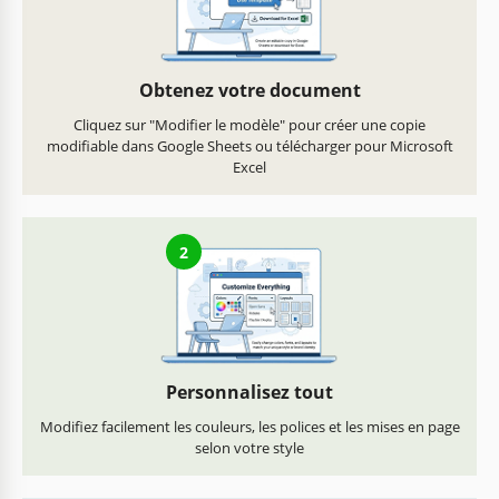
Obtenez votre document
Cliquez sur "Modifier le modèle" pour créer une copie
modifiable dans Google Sheets ou télécharger pour Microsoft
Excel
2
Personnalisez tout
Modifiez facilement les couleurs, les polices et les mises en page
selon votre style