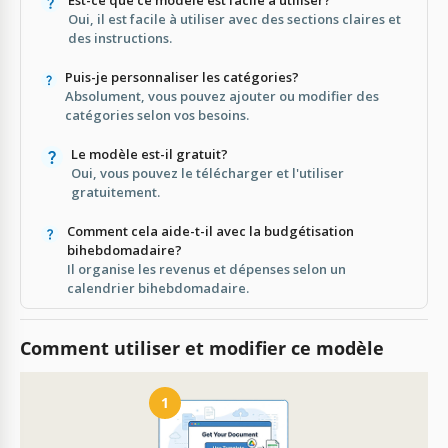
Oui, il est facile à utiliser avec des sections claires et
des instructions.
Puis-je personnaliser les catégories?
Absolument, vous pouvez ajouter ou modifier des
catégories selon vos besoins.
Le modèle est-il gratuit?
Oui, vous pouvez le télécharger et l'utiliser
gratuitement.
Comment cela aide-t-il avec la budgétisation
bihebdomadaire?
Il organise les revenus et dépenses selon un
calendrier bihebdomadaire.
Comment utiliser et modifier ce modèle
1