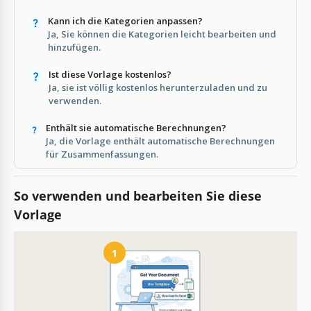
Kann ich die Kategorien anpassen?
Ja, Sie können die Kategorien leicht bearbeiten und
hinzufügen.
Ist diese Vorlage kostenlos?
Ja, sie ist völlig kostenlos herunterzuladen und zu
verwenden.
Enthält sie automatische Berechnungen?
Ja, die Vorlage enthält automatische Berechnungen
für Zusammenfassungen.
So verwenden und bearbeiten Sie diese
Vorlage
1