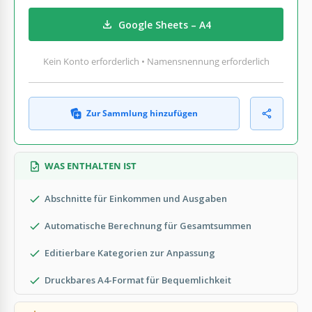
Google Sheets – A4
Kein Konto erforderlich • Namensnennung erforderlich
Zur Sammlung hinzufügen
WAS ENTHALTEN IST
Abschnitte für Einkommen und Ausgaben
Automatische Berechnung für Gesamtsummen
Editierbare Kategorien zur Anpassung
Druckbares A4-Format für Bequemlichkeit