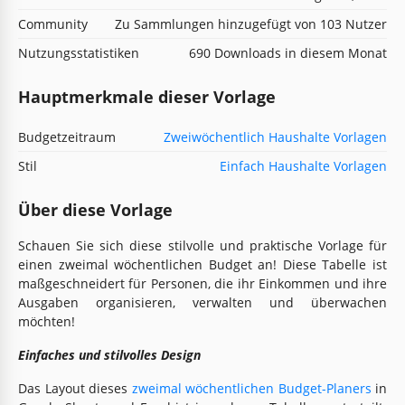
Community
Zu Sammlungen hinzugefügt von 103 Nutzer
Nutzungsstatistiken
690 Downloads in diesem Monat
Hauptmerkmale dieser Vorlage
Budgetzeitraum
Zweiwöchentlich Haushalte Vorlagen
Stil
Einfach Haushalte Vorlagen
Über diese Vorlage
Schauen Sie sich diese stilvolle und praktische Vorlage für
einen zweimal wöchentlichen Budget an! Diese Tabelle ist
maßgeschneidert für Personen, die ihr Einkommen und ihre
Ausgaben organisieren, verwalten und überwachen
möchten!
Einfaches und stilvolles Design
Das Layout dieses
zweimal wöchentlichen Budget-Planers
in