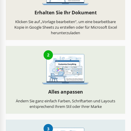
Erhalten Sie Ihr Dokument
Klicken Sie auf „Vorlage bearbeiten“, um eine bearbeitbare
Kopie in Google Sheets zu erstellen oder für Microsoft Excel
herunterzuladen
2
Alles anpassen
Ändern Sie ganz einfach Farben, Schriftarten und Layouts
entsprechend Ihrem Stil oder Ihrer Marke
3