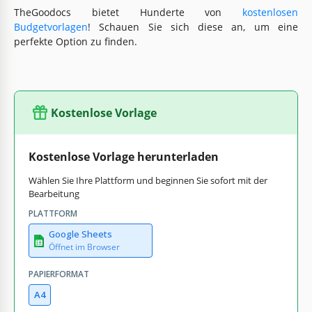
TheGoodocs bietet Hunderte von
kostenlosen
Budgetvorlagen
! Schauen Sie sich diese an, um eine
perfekte Option zu finden.
Kostenlose Vorlage
Kostenlose Vorlage herunterladen
Wählen Sie Ihre Plattform und beginnen Sie sofort mit der
Bearbeitung
PLATTFORM
Google Sheets
Öffnet im Browser
PAPIERFORMAT
A4