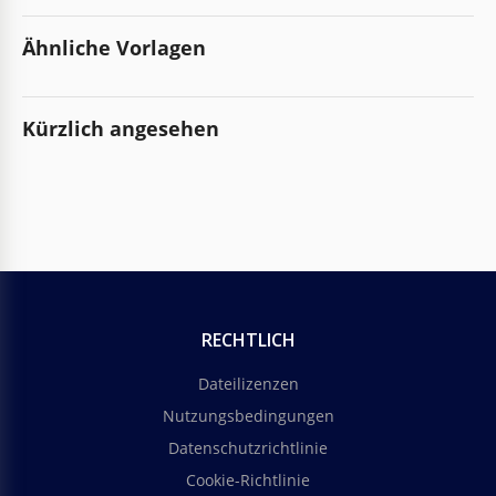
Ähnliche Vorlagen
Kürzlich angesehen
RECHTLICH
Dateilizenzen
Nutzungsbedingungen
Datenschutzrichtlinie
Cookie-Richtlinie