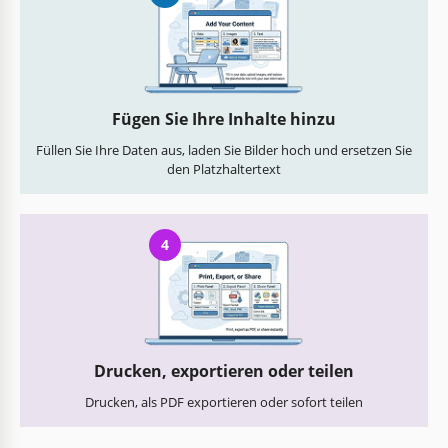
Fügen Sie Ihre Inhalte hinzu
Füllen Sie Ihre Daten aus, laden Sie Bilder hoch und ersetzen Sie
den Platzhaltertext
4
Drucken, exportieren oder teilen
Drucken, als PDF exportieren oder sofort teilen