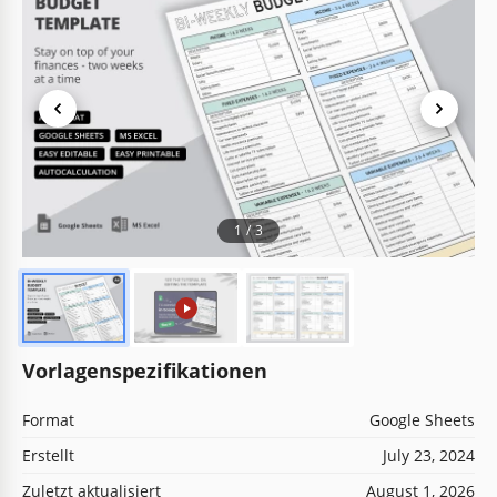
1
/
3
Vorlagenspezifikationen
Format
Google Sheets
Erstellt
July 23, 2024
Zuletzt aktualisiert
August 1, 2026