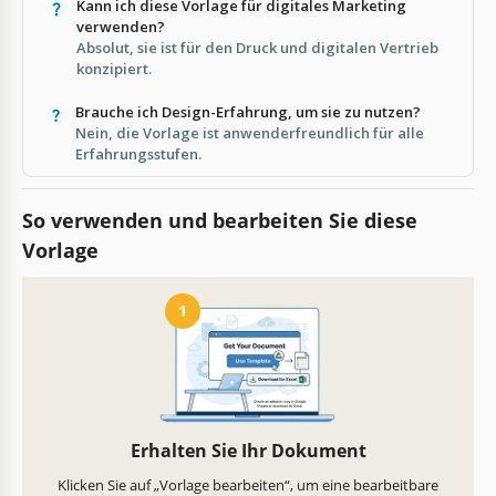
Kann ich diese Vorlage für digitales Marketing
verwenden?
Absolut, sie ist für den Druck und digitalen Vertrieb
konzipiert.
Brauche ich Design-Erfahrung, um sie zu nutzen?
Nein, die Vorlage ist anwenderfreundlich für alle
Erfahrungsstufen.
So verwenden und bearbeiten Sie diese
Vorlage
1
Erhalten Sie Ihr Dokument
Klicken Sie auf „Vorlage bearbeiten“, um eine bearbeitbare