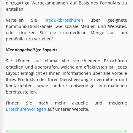
einzigartige Werbekampagnen auf Basis des Formulars zu
erstellen.
Verteilen Sie
Produktbroschüren
über geeignete
Kommunikationskanäle, wie soziale Medien und Websites,
oder drucken Sie die erforderliche Menge aus, um
persönlich zu verteilen!
Vier doppelseitige Layouts
Sie können auf einmal vier verschiedene Broschüren
erstellen und überprüfen, welche am effektivsten ist! Jedes
Layout ermöglicht es Ihnen, Informationen über alle Vorteile
Ihres Produkts oder Ihrer Dienstleistung zu vermitteln und
Kontaktdaten sowie andere notwendige Informationen
bereitzustellen.
Finden Sie noch mehr aktuelle und moderne
Broschürenvorlagen
auf unserer Website.