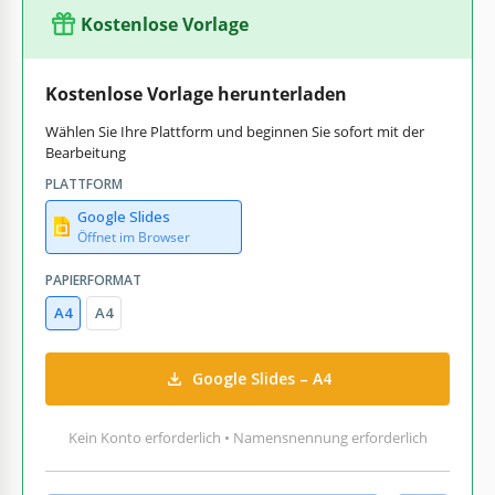
Kostenlose Vorlage
Kostenlose Vorlage herunterladen
Wählen Sie Ihre Plattform und beginnen Sie sofort mit der
Bearbeitung
PLATTFORM
Google Slides
Öffnet im Browser
PAPIERFORMAT
A4
A4
Google Slides – A4
Kein Konto erforderlich • Namensnennung erforderlich