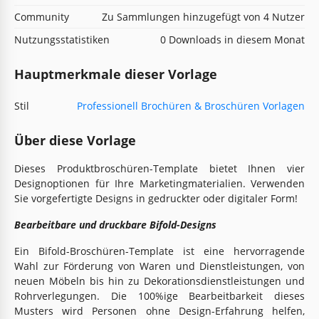
Community
Zu Sammlungen hinzugefügt von 4 Nutzer
Nutzungsstatistiken
0 Downloads in diesem Monat
Hauptmerkmale dieser Vorlage
Stil
Professionell Brochüren & Broschüren Vorlagen
Über diese Vorlage
Dieses Produktbroschüren-Template bietet Ihnen vier
Designoptionen für Ihre Marketingmaterialien. Verwenden
Sie vorgefertigte Designs in gedruckter oder digitaler Form!
Bearbeitbare und druckbare Bifold-Designs
Ein Bifold-Broschüren-Template ist eine hervorragende
Wahl zur Förderung von Waren und Dienstleistungen, von
neuen Möbeln bis hin zu Dekorationsdienstleistungen und
Rohrverlegungen. Die 100%ige Bearbeitbarkeit dieses
Musters wird Personen ohne Design-Erfahrung helfen,