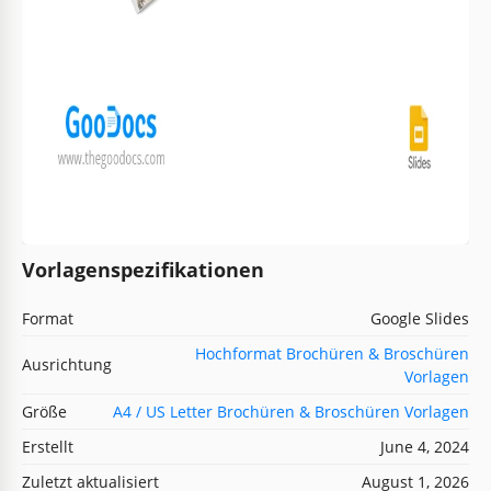
Vorlagenspezifikationen
Format
Google Slides
Hochformat Brochüren & Broschüren
Ausrichtung
Vorlagen
Größe
A4 / US Letter Brochüren & Broschüren Vorlagen
Erstellt
June 4, 2024
Zuletzt aktualisiert
August 1, 2026