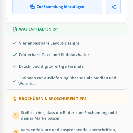
Zur Sammlung hinzufügen
WAS ENTHALTEN IST
Vier anpassbare Layout-Designs
Editierbare Text- und Bildplatzhalter
Druck- und digitalfertige Formate
Optionen zur Auslieferung über soziale Medien und
Websites
BROCHÜREN & BROSCHÜREN TIPPS
Stelle sicher, dass die Bilder zum Erscheinungsbild
1
deiner Marke passen.
Verwende klare und ansprechende Überschriften,
2