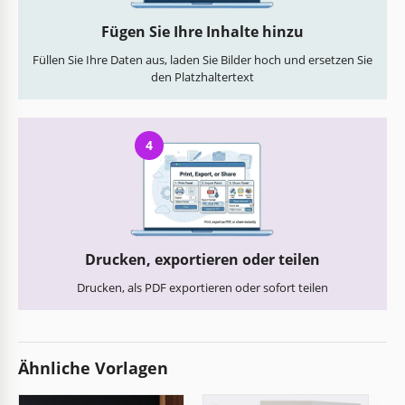
Fügen Sie Ihre Inhalte hinzu
Füllen Sie Ihre Daten aus, laden Sie Bilder hoch und ersetzen Sie
den Platzhaltertext
4
Drucken, exportieren oder teilen
Drucken, als PDF exportieren oder sofort teilen
Ähnliche Vorlagen