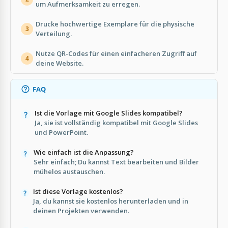
um Aufmerksamkeit zu erregen.
Drucke hochwertige Exemplare für die physische
3
Verteilung.
Nutze QR-Codes für einen einfacheren Zugriff auf
4
deine Website.
FAQ
Ist die Vorlage mit Google Slides kompatibel?
Ja, sie ist vollständig kompatibel mit Google Slides
und PowerPoint.
Wie einfach ist die Anpassung?
Sehr einfach; Du kannst Text bearbeiten und Bilder
mühelos austauschen.
Ist diese Vorlage kostenlos?
Ja, du kannst sie kostenlos herunterladen und in
deinen Projekten verwenden.