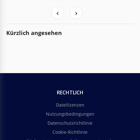
Kürzlich angesehen
RECHTLICH
Dateilizenzen
Nutzungsbedingungen
Datenschutzrichtlinie
Cookie-Richtlinie