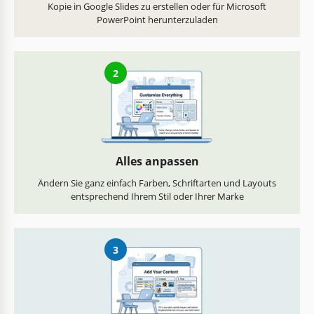
Kopie in Google Slides zu erstellen oder für Microsoft
PowerPoint herunterzuladen
2
Alles anpassen
Ändern Sie ganz einfach Farben, Schriftarten und Layouts
entsprechend Ihrem Stil oder Ihrer Marke
3