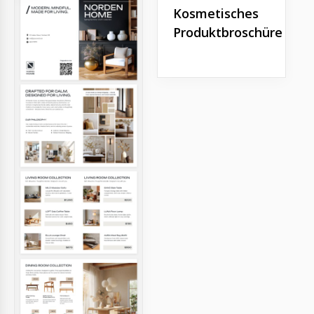
Kosmetisches
Produktbroschüre