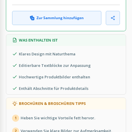
Zur Sammlung hinzufügen
WAS ENTHALTEN IST
Klares Design mit Naturthema
Editierbare Textblöcke zur Anpassung
Hochwertige Produktbilder enthalten
Enthält Abschnitte für Produktdetails
BROCHÜREN & BROSCHÜREN TIPPS
Heben Sie wichtige Vorteile fett hervor.
1
Verwenden Sie klare Bilder zur Aufmerksamkeit.
2