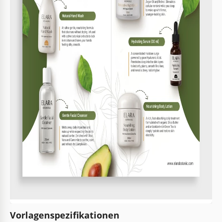
Vorlagenspezifikationen