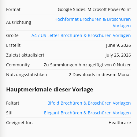
Format
Google Slides, Microsoft PowerPoint
Hochformat Brochüren & Broschüren
Ausrichtung
Vorlagen
Größe
A4 / US Letter Brochüren & Broschüren Vorlagen
Erstellt
June 9, 2026
Zuletzt aktualisiert
July 25, 2026
Community
Zu Sammlungen hinzugefügt von 0 Nutzer
Nutzungsstatistiken
2 Downloads in diesem Monat
Hauptmerkmale dieser Vorlage
Faltart
Bifold Brochüren & Broschüren Vorlagen
Stil
Elegant Brochüren & Broschüren Vorlagen
Geeignet für.
Healthcare