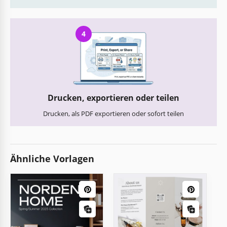
4
Drucken, exportieren oder teilen
Drucken, als PDF exportieren oder sofort teilen
Ähnliche Vorlagen