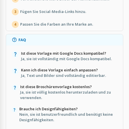
Fügen Sie Social-Media-Links hinzu.
3
Passen Sie die Farben an Ihre Marke an.
4
FAQ
Ist diese Vorlage mit Google Docs kompatibel?
Ja, sie ist vollständig mit Google Docs kompatibel.
Kann ich diese Vorlage einfach anpassen?
Ja, Text und Bilder sind vollständig editierbar.
Ist diese Broschürenvorlage kostenlos?
Ja, sie ist völlig kostenlos herunterzuladen und zu
verwenden.
Brauche ich Designfähigkeiten?
Nein, sie ist benutzerfreundlich und benötigt keine
Designfähigkeiten.