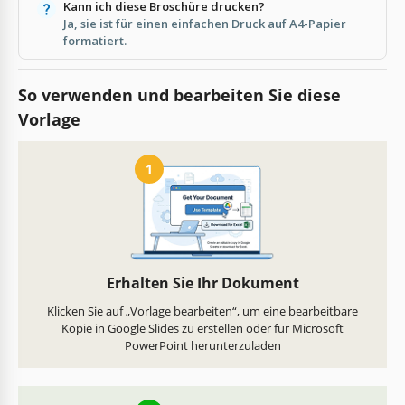
Kann ich diese Broschüre drucken?
Ja, sie ist für einen einfachen Druck auf A4-Papier
formatiert.
So verwenden und bearbeiten Sie diese
Vorlage
1
Erhalten Sie Ihr Dokument
Klicken Sie auf „Vorlage bearbeiten“, um eine bearbeitbare
Kopie in Google Slides zu erstellen oder für Microsoft
PowerPoint herunterzuladen