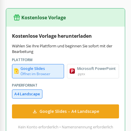
Kostenlose Vorlage
Kostenlose Vorlage herunterladen
Wählen Sie Ihre Plattform und beginnen Sie sofort mit der
Bearbeitung
PLATTFORM
Google Slides
Microsoft PowerPoint
Öffnet im Browser
.pptx
PAPIERFORMAT
A4 Landscape
Google Slides – A4 Landscape
Kein Konto erforderlich • Namensnennung erforderlich