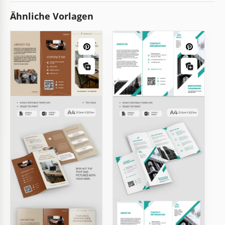
Ähnliche Vorlagen