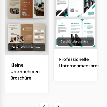
Geschäftsbroschüren
Geschäftsbroschüren
Professionelle
Kleine
Unternehmensbroschü
Unternehmen
Broschüre