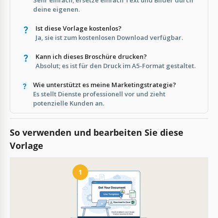
deine eigenen.
Ist diese Vorlage kostenlos?
Ja, sie ist zum kostenlosen Download verfügbar.
Kann ich dieses Broschüre drucken?
Absolut; es ist für den Druck im A5-Format gestaltet.
Wie unterstützt es meine Marketingstrategie?
Es stellt Dienste professionell vor und zieht
potenzielle Kunden an.
So verwenden und bearbeiten Sie diese
Vorlage
1