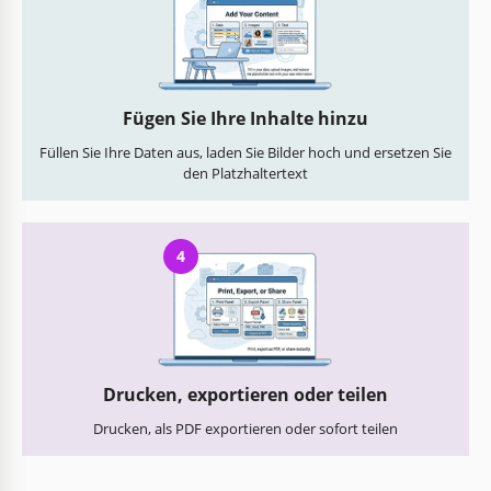
Fügen Sie Ihre Inhalte hinzu
Füllen Sie Ihre Daten aus, laden Sie Bilder hoch und ersetzen Sie
den Platzhaltertext
4
Drucken, exportieren oder teilen
Drucken, als PDF exportieren oder sofort teilen