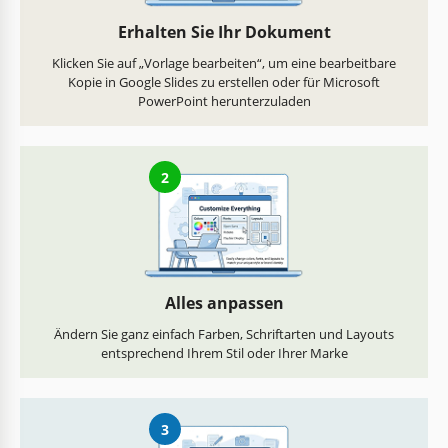
Erhalten Sie Ihr Dokument
Klicken Sie auf „Vorlage bearbeiten“, um eine bearbeitbare
Kopie in Google Slides zu erstellen oder für Microsoft
PowerPoint herunterzuladen
2
Alles anpassen
Ändern Sie ganz einfach Farben, Schriftarten und Layouts
entsprechend Ihrem Stil oder Ihrer Marke
3