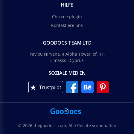
HILFE
Chrome plugin
Kontaktiere uns
GOODOCS TEAM LTD
Pavlou Nirvana, 4 Alpha Tower, of. 11,
Limassol, Cyprus
SOZIALE MEDIEN
Trustpilot
© 2026 thegoodocs.com. Alle Rechte vorbehalten