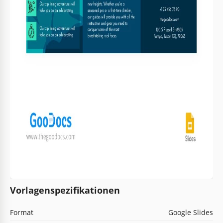
Vorlagenspezifikationen
Format
Google Slides