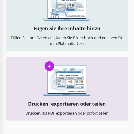
Fügen Sie Ihre Inhalte hinzu
Füllen Sie Ihre Daten aus, laden Sie Bilder hoch und ersetzen Sie
den Platzhaltertext
4
Drucken, exportieren oder teilen
Drucken, als PDF exportieren oder sofort teilen