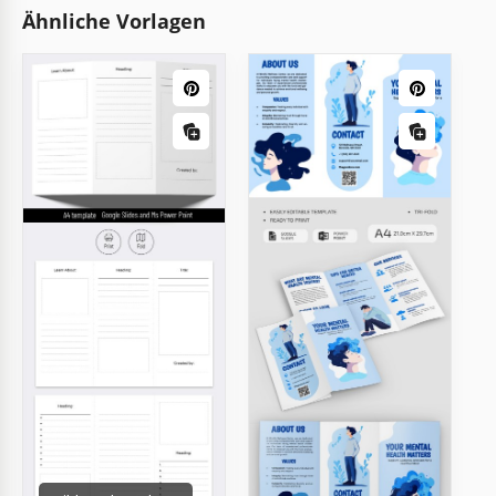
Ähnliche Vorlagen