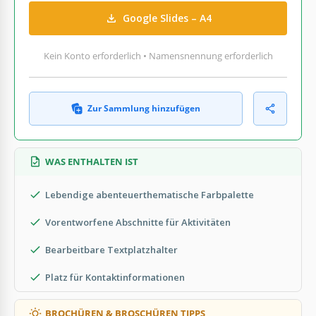
Google Slides – A4
Kein Konto erforderlich • Namensnennung erforderlich
Zur Sammlung hinzufügen
WAS ENTHALTEN IST
Lebendige abenteuerthematische Farbpalette
Vorentworfene Abschnitte für Aktivitäten
Bearbeitbare Textplatzhalter
Platz für Kontaktinformationen
BROCHÜREN & BROSCHÜREN TIPPS