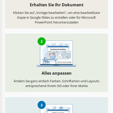
Erhalten Sie Ihr Dokument
Klicken Sie auf „Vorlage bearbeiten“, um eine bearbeitbare
Kopie in Google Slides zu erstellen oder für Microsoft
PowerPoint herunterzuladen
2
Alles anpassen
Ändern Sie ganz einfach Farben, Schriftarten und Layouts
entsprechend Ihrem Stil oder Ihrer Marke
3