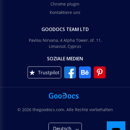
Chrome plugin
Kontaktiere uns
GOODOCS TEAM LTD
Pavlou Nirvana, 4 Alpha Tower, of. 11,
Limassol, Cyprus
SOZIALE MEDIEN
Trustpilot
© 2026 thegoodocs.com. Alle Rechte vorbehalten
Deutsch