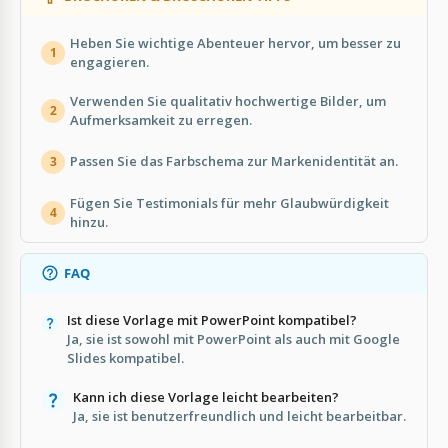
Heben Sie wichtige Abenteuer hervor, um besser zu
1
engagieren.
Verwenden Sie qualitativ hochwertige Bilder, um
2
Aufmerksamkeit zu erregen.
Passen Sie das Farbschema zur Markenidentität an.
3
Fügen Sie Testimonials für mehr Glaubwürdigkeit
4
hinzu.
FAQ
Ist diese Vorlage mit PowerPoint kompatibel?
Ja, sie ist sowohl mit PowerPoint als auch mit Google
Slides kompatibel.
Kann ich diese Vorlage leicht bearbeiten?
Ja, sie ist benutzerfreundlich und leicht bearbeitbar.