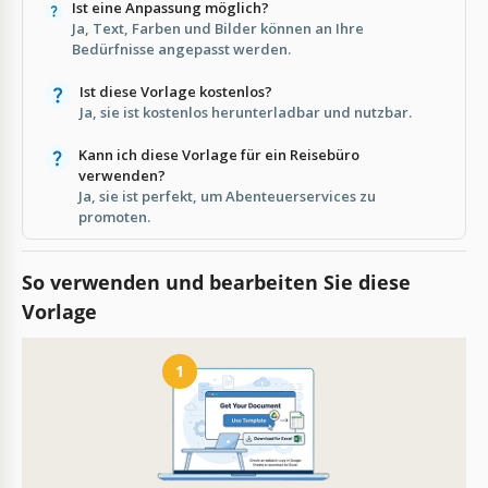
Ist eine Anpassung möglich?
Ja, Text, Farben und Bilder können an Ihre
Bedürfnisse angepasst werden.
Ist diese Vorlage kostenlos?
Ja, sie ist kostenlos herunterladbar und nutzbar.
Kann ich diese Vorlage für ein Reisebüro
verwenden?
Ja, sie ist perfekt, um Abenteuerservices zu
promoten.
So verwenden und bearbeiten Sie diese
Vorlage
1