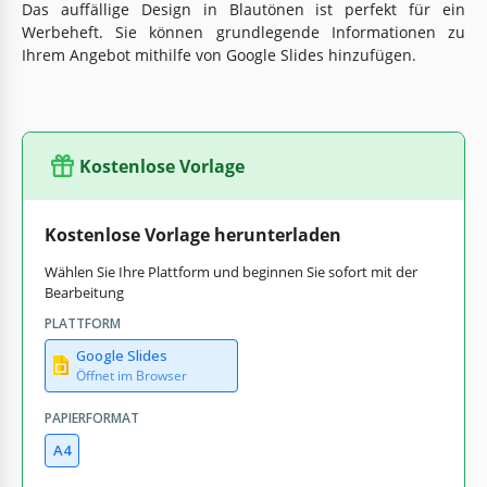
Das auffällige Design in Blautönen ist perfekt für ein
Werbeheft. Sie können grundlegende Informationen zu
Ihrem Angebot mithilfe von Google Slides hinzufügen.
Kostenlose Vorlage
Kostenlose Vorlage herunterladen
Wählen Sie Ihre Plattform und beginnen Sie sofort mit der
Bearbeitung
PLATTFORM
Google Slides
Öffnet im Browser
PAPIERFORMAT
A4