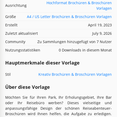
Hochformat Brochüren & Broschüren
Ausrichtung
Vorlagen
Größe
A4 / US Letter Brochüren & Broschüren Vorlagen
Erstellt
April 19, 2023
Zuletzt aktualisiert
July 9, 2026
Community
Zu Sammlungen hinzugefügt von 7 Nutzer
Nutzungsstatistiken
0 Downloads in diesem Monat
Hauptmerkmale dieser Vorlage
Stil
Kreativ Brochüren & Broschüren Vorlagen
Über diese Vorlage
Möchten Sie für Ihren Park, Ihr Erholungsgebiet, Ihre Bar
oder Ihr Reisebüro werben? Dieses vielseitige und
anpassungsfähige Design der schönen Reiseabenteuer-
Broschüren wird Ihnen helfen, die Aufgabe zu erledigen.