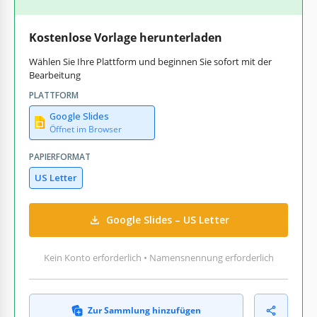
Kostenlose Vorlage herunterladen
Wählen Sie Ihre Plattform und beginnen Sie sofort mit der
Bearbeitung
PLATTFORM
Google Slides
Öffnet im Browser
PAPIERFORMAT
US Letter
Google Slides – US Letter
Kein Konto erforderlich • Namensnennung erforderlich
Zur Sammlung hinzufügen