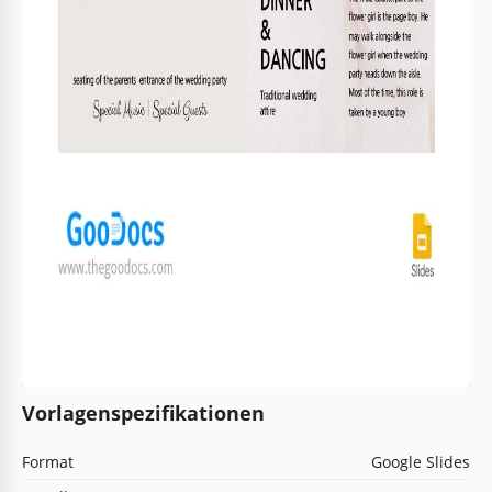
Vorlagenspezifikationen
Format
Google Slides