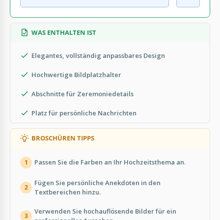
WAS ENTHALTEN IST
Elegantes, vollständig anpassbares Design
Hochwertige Bildplatzhalter
Abschnitte für Zeremoniedetails
Platz für persönliche Nachrichten
BROSCHÜREN TIPPS
Passen Sie die Farben an Ihr Hochzeitsthema an.
1
Fügen Sie persönliche Anekdoten in den
2
Textbereichen hinzu.
Verwenden Sie hochauflösende Bilder für ein
3