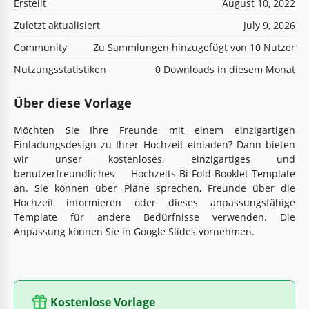
Erstellt
August 10, 2022
Zuletzt aktualisiert
July 9, 2026
Community
Zu Sammlungen hinzugefügt von 10 Nutzer
Nutzungsstatistiken
0 Downloads in diesem Monat
Über diese Vorlage
Möchten Sie Ihre Freunde mit einem einzigartigen
Einladungsdesign zu Ihrer Hochzeit einladen? Dann bieten
wir unser kostenloses, einzigartiges und
benutzerfreundliches Hochzeits-Bi-Fold-Booklet-Template
an. Sie können über Pläne sprechen, Freunde über die
Hochzeit informieren oder dieses anpassungsfähige
Template für andere Bedürfnisse verwenden. Die
Anpassung können Sie in Google Slides vornehmen.
Kostenlose Vorlage