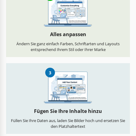
Alles anpassen
Ändern Sie ganz einfach Farben, Schriftarten und Layouts
entsprechend Ihrem Stil oder Ihrer Marke
3
Fügen Sie Ihre Inhalte hinzu
Füllen Sie Ihre Daten aus, laden Sie Bilder hoch und ersetzen Sie
den Platzhaltertext