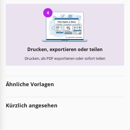
4
Drucken, exportieren oder teilen
Drucken, als PDF exportieren oder sofort teilen
Ähnliche Vorlagen
Kürzlich angesehen