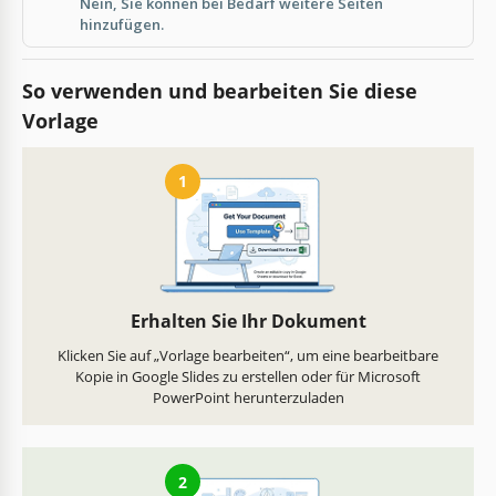
Nein, Sie können bei Bedarf weitere Seiten
hinzufügen.
So verwenden und bearbeiten Sie diese
Vorlage
1
Erhalten Sie Ihr Dokument
Klicken Sie auf „Vorlage bearbeiten“, um eine bearbeitbare
Kopie in Google Slides zu erstellen oder für Microsoft
PowerPoint herunterzuladen
2