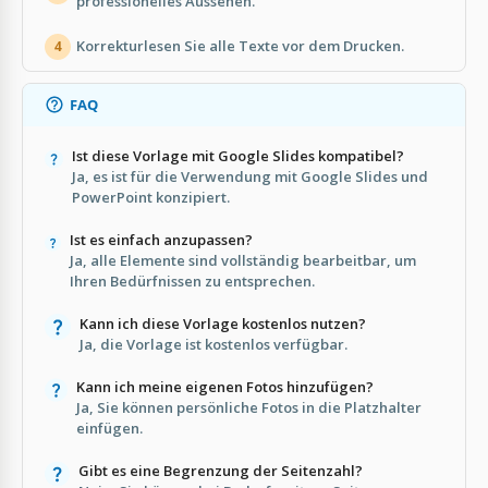
professionelles Aussehen.
Korrekturlesen Sie alle Texte vor dem Drucken.
4
FAQ
Ist diese Vorlage mit Google Slides kompatibel?
Ja, es ist für die Verwendung mit Google Slides und
PowerPoint konzipiert.
Ist es einfach anzupassen?
Ja, alle Elemente sind vollständig bearbeitbar, um
Ihren Bedürfnissen zu entsprechen.
Kann ich diese Vorlage kostenlos nutzen?
Ja, die Vorlage ist kostenlos verfügbar.
Kann ich meine eigenen Fotos hinzufügen?
Ja, Sie können persönliche Fotos in die Platzhalter
einfügen.
Gibt es eine Begrenzung der Seitenzahl?