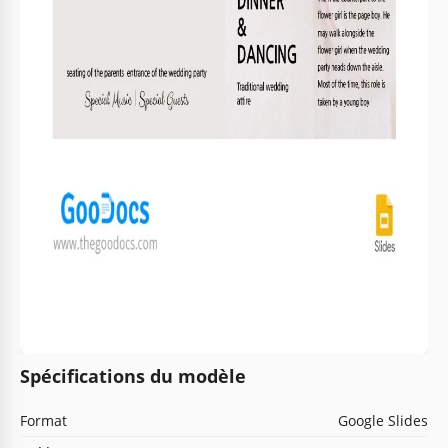
Spécifications du modèle
Format
Google Slides