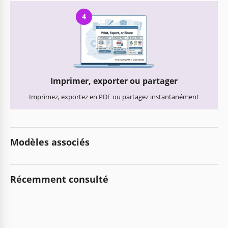
4
Imprimer, exporter ou partager
Imprimez, exportez en PDF ou partagez instantanément
Modèles associés
Récemment consulté