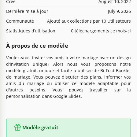
Créé
August 10, 2022
Dernière mise à jour
July 9, 2026
Communauté
Ajouté aux collections par 10 Utilisateurs
Statistiques d’utilisation
0 téléchargements ce mois-ci
À propos de ce modèle
Voulez-vous inviter vos amis à votre mariage avec un design
d'invitation unique? Alors nous vous proposons notre
modèle gratuit, unique et facile à utiliser de Bi-Fold Booklet
de mariage. Vous pouvez discuter des plans, informer vos
amis du mariage ou utiliser ce modèle adaptable pour
d'autres besoins. Vous pouvez travailler sur la
personnalisation dans Google Slides.
Modèle gratuit