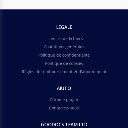
LEGALE
Licences de fichiers
Conditions générales
Politique de confidentialité
Politique de cookies
Règles de remboursement et d'abonnement
AIUTO
Chrome plugin
Contactez-nous
GOODOCS TEAM LTD