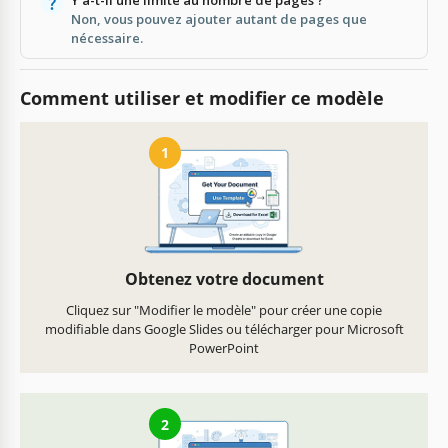
Non, vous pouvez ajouter autant de pages que
nécessaire.
Comment utiliser et modifier ce modèle
1
Obtenez votre document
Cliquez sur "Modifier le modèle" pour créer une copie
modifiable dans Google Slides ou télécharger pour Microsoft
PowerPoint
2