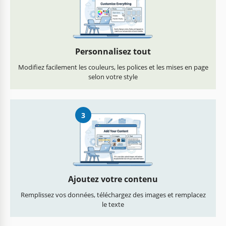
Personnalisez tout
Modifiez facilement les couleurs, les polices et les mises en page
selon votre style
3
Ajoutez votre contenu
Remplissez vos données, téléchargez des images et remplacez
le texte