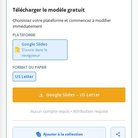
Télécharger le modèle gratuit
Choisissez votre plateforme et commencez à modifier
immédiatement
PLATEFORME
Google Slides
S’ouvre dans le
navigateur
FORMAT DU PAPIER
US Letter
Google Slides – US Letter
Aucun compte requis • Attribution requise
Ajouter à la collection