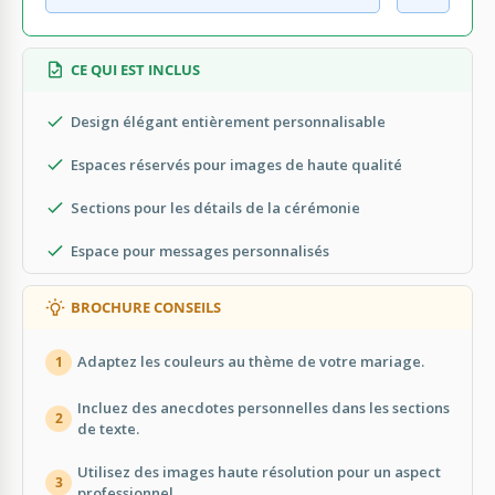
CE QUI EST INCLUS
Design élégant entièrement personnalisable
Espaces réservés pour images de haute qualité
Sections pour les détails de la cérémonie
Espace pour messages personnalisés
BROCHURE CONSEILS
Adaptez les couleurs au thème de votre mariage.
1
Incluez des anecdotes personnelles dans les sections
2
de texte.
Utilisez des images haute résolution pour un aspect
3
professionnel.