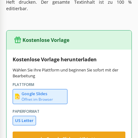
Heft drucken. Der gesamte Textinhalt ist zu 100 %
editierbar.
Kostenlose Vorlage
Kostenlose Vorlage herunterladen
Wählen Sie Ihre Plattform und beginnen Sie sofort mit der
Bearbeitung
PLATTFORM
Google Slides
Öffnet im Browser
PAPIERFORMAT
US Letter