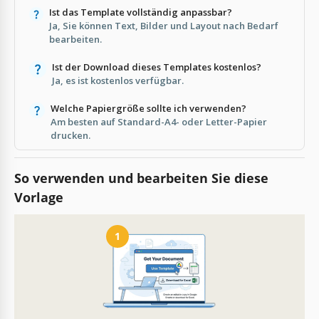
Ist das Template vollständig anpassbar?
Ja, Sie können Text, Bilder und Layout nach Bedarf
bearbeiten.
Ist der Download dieses Templates kostenlos?
Ja, es ist kostenlos verfügbar.
Welche Papiergröße sollte ich verwenden?
Am besten auf Standard-A4- oder Letter-Papier
drucken.
So verwenden und bearbeiten Sie diese
Vorlage
1