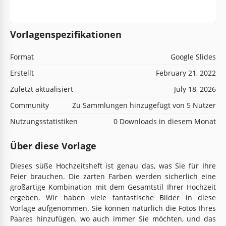
Vorlagenspezifikationen
Format
Google Slides
Erstellt
February 21, 2022
Zuletzt aktualisiert
July 18, 2026
Community
Zu Sammlungen hinzugefügt von 5 Nutzer
Nutzungsstatistiken
0 Downloads in diesem Monat
Über diese Vorlage
Dieses süße Hochzeitsheft ist genau das, was Sie für Ihre
Feier brauchen. Die zarten Farben werden sicherlich eine
großartige Kombination mit dem Gesamtstil Ihrer Hochzeit
ergeben. Wir haben viele fantastische Bilder in diese
Vorlage aufgenommen. Sie können natürlich die Fotos Ihres
Paares hinzufügen, wo auch immer Sie möchten, und das