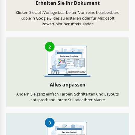
Erhalten Sie Ihr Dokument
Klicken Sie auf „Vorlage bearbeiten“, um eine bearbeitbare
Kopie in Google Slides zu erstellen oder für Microsoft
PowerPoint herunterzuladen
2
Alles anpassen
Ändern Sie ganz einfach Farben, Schriftarten und Layouts
entsprechend Ihrem Stil oder Ihrer Marke
3