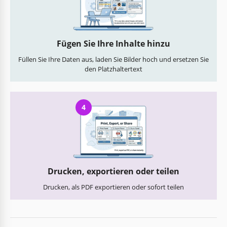
Fügen Sie Ihre Inhalte hinzu
Füllen Sie Ihre Daten aus, laden Sie Bilder hoch und ersetzen Sie
den Platzhaltertext
4
Drucken, exportieren oder teilen
Drucken, als PDF exportieren oder sofort teilen