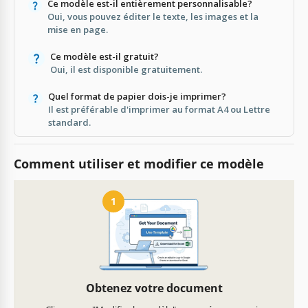
Ce modèle est-il entièrement personnalisable?
Oui, vous pouvez éditer le texte, les images et la
mise en page.
Ce modèle est-il gratuit?
Oui, il est disponible gratuitement.
Quel format de papier dois-je imprimer?
Il est préférable d'imprimer au format A4 ou Lettre
standard.
Comment utiliser et modifier ce modèle
1
Obtenez votre document