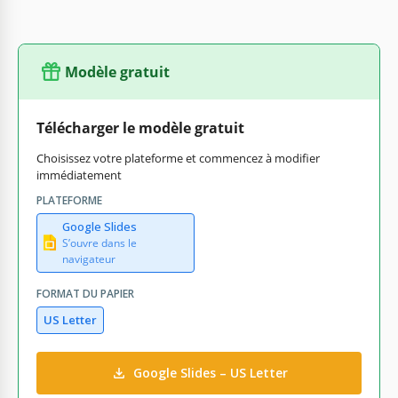
Modèle gratuit
Télécharger le modèle gratuit
Choisissez votre plateforme et commencez à modifier
immédiatement
PLATEFORME
Google Slides
S’ouvre dans le
navigateur
FORMAT DU PAPIER
US Letter
Google Slides – US Letter