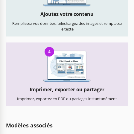
Ajoutez votre contenu
Remplissez vos données, téléchargez des images et remplacez
le texte
4
Imprimer, exporter ou partager
Imprimez, exportez en PDF ou partagez instantanément
Modèles associés