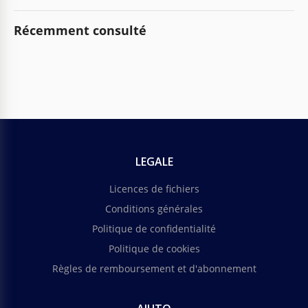
Récemment consulté
LEGALE
Licences de fichiers
Conditions générales
Politique de confidentialité
Politique de cookies
Règles de remboursement et d'abonnement