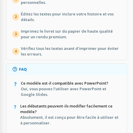
personnelles.
Éditez les textes pour inclure votre histoire et vos
2
détails.
Imprimez le livret sur du papier de haute qualité
3
pour un rendu premium.
Vérifiez tous les textes avant d'imprimer pour éviter
4
les erreurs.
FAQ
Ce modèle est-il compatible avec PowerPoint?
Oui, vous pouvez l'utiliser avec PowerPoint et
Google Slides.
Les débutants peuvent-ils modifier facilement ce
modèle?
Absolument, il est conçu pour être facile à utiliser et
à personnaliser.