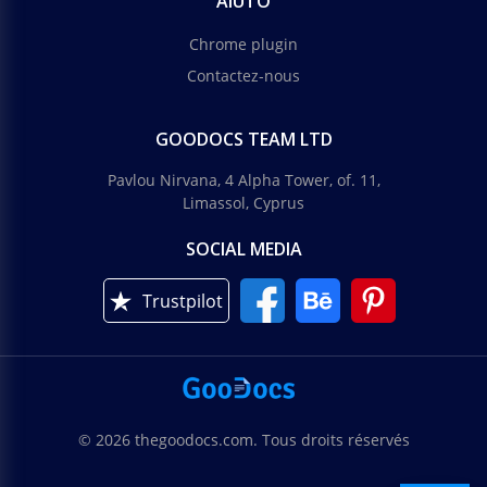
AIUTO
Chrome plugin
Contactez-nous
GOODOCS TEAM LTD
Pavlou Nirvana, 4 Alpha Tower, of. 11,
Limassol, Cyprus
SOCIAL MEDIA
Trustpilot
© 2026 thegoodocs.com. Tous droits réservés