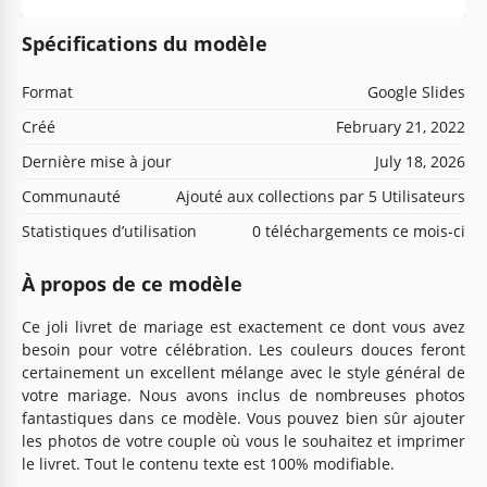
Spécifications du modèle
Format
Google Slides
Créé
February 21, 2022
Dernière mise à jour
July 18, 2026
Communauté
Ajouté aux collections par 5 Utilisateurs
Statistiques d’utilisation
0 téléchargements ce mois-ci
À propos de ce modèle
Ce joli livret de mariage est exactement ce dont vous avez
besoin pour votre célébration. Les couleurs douces feront
certainement un excellent mélange avec le style général de
votre mariage. Nous avons inclus de nombreuses photos
fantastiques dans ce modèle. Vous pouvez bien sûr ajouter
les photos de votre couple où vous le souhaitez et imprimer
le livret. Tout le contenu texte est 100% modifiable.