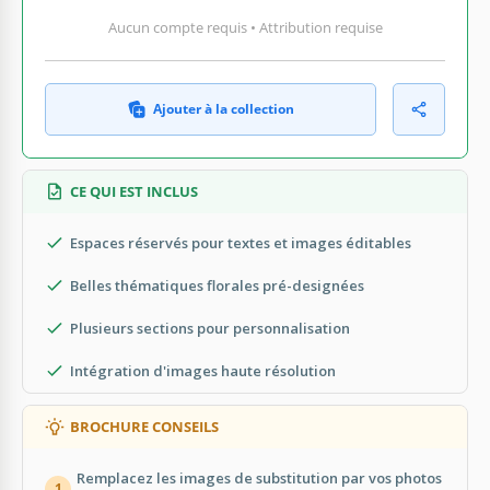
Aucun compte requis • Attribution requise
Ajouter à la collection
CE QUI EST INCLUS
Espaces réservés pour textes et images éditables
Belles thématiques florales pré-designées
Plusieurs sections pour personnalisation
Intégration d'images haute résolution
BROCHURE CONSEILS
Remplacez les images de substitution par vos photos
1