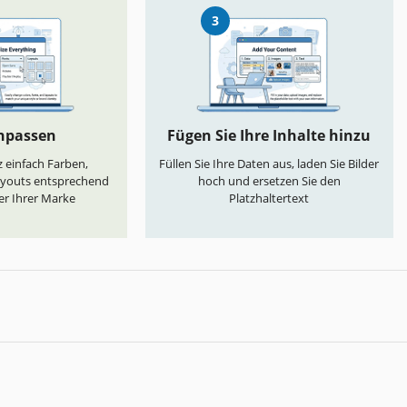
3
anpassen
Fügen Sie Ihre Inhalte hinzu
 einfach Farben,
Füllen Sie Ihre Daten aus, laden Sie Bilder
ayouts entsprechend
hoch und ersetzen Sie den
er Ihrer Marke
Platzhaltertext