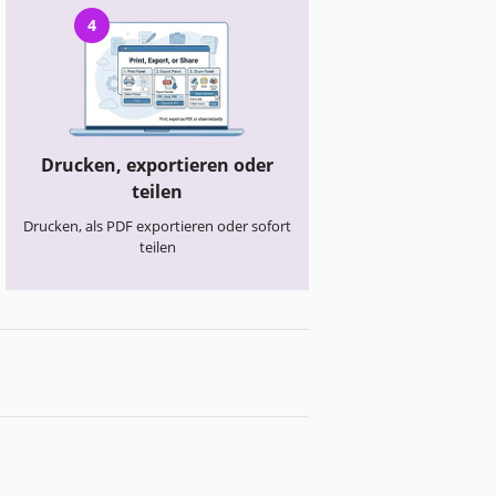
4
Drucken, exportieren oder
teilen
Drucken, als PDF exportieren oder sofort
teilen