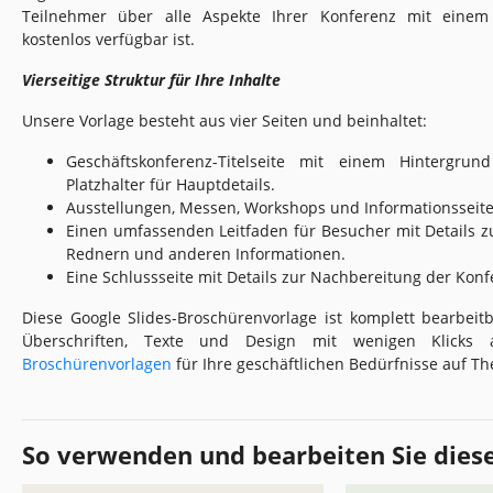
Teilnehmer über alle Aspekte Ihrer Konferenz mit eine
kostenlos verfügbar ist.
Vierseitige Struktur für Ihre Inhalte
Unsere Vorlage besteht aus vier Seiten und beinhaltet:
Geschäftskonferenz-Titelseite mit einem Hintergr
Platzhalter für Hauptdetails.
Ausstellungen, Messen, Workshops und Informationsseite
Einen umfassenden Leitfaden für Besucher mit Details z
Rednern und anderen Informationen.
Eine Schlussseite mit Details zur Nachbereitung der Konf
Diese Google Slides-Broschürenvorlage ist komplett bearbei
Überschriften, Texte und Design mit wenigen Klicks 
Broschürenvorlagen
für Ihre geschäftlichen Bedürfnisse auf T
So verwenden und bearbeiten Sie dies