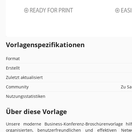
Vorlagenspezifikationen
Format
Erstellt
Zuletzt aktualisiert
Community
Zu Sa
Nutzungsstatistiken
Über diese Vorlage
Unsere moderne Business-Konferenz-Broschürenvorlage hil
organisierten, benutzerfreundlichen und effektiven Netw