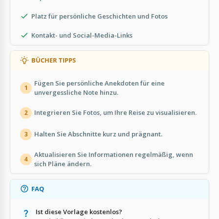
Platz für persönliche Geschichten und Fotos
Kontakt- und Social-Media-Links
BÜCHER TIPPS
Fügen Sie persönliche Anekdoten für eine
1
unvergessliche Note hinzu.
Integrieren Sie Fotos, um Ihre Reise zu visualisieren.
2
Halten Sie Abschnitte kurz und prägnant.
3
Aktualisieren Sie Informationen regelmäßig, wenn
4
sich Pläne ändern.
FAQ
Ist diese Vorlage kostenlos?