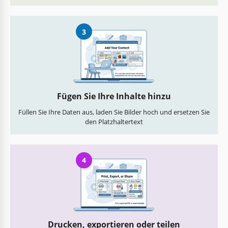
3
Fügen Sie Ihre Inhalte hinzu
Füllen Sie Ihre Daten aus, laden Sie Bilder hoch und ersetzen Sie
den Platzhaltertext
4
Drucken, exportieren oder teilen