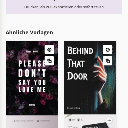
Drucken, als PDF exportieren oder sofort teilen
Ähnliche Vorlagen