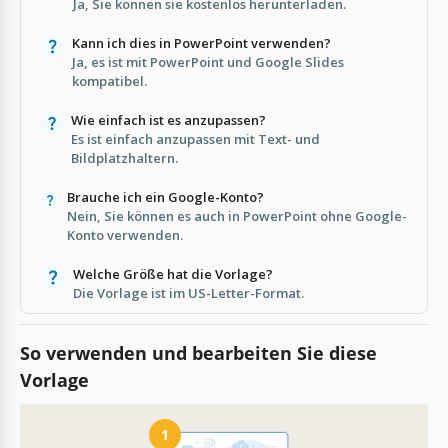
Ja, Sie können sie kostenlos herunterladen.
Kann ich dies in PowerPoint verwenden?
Ja, es ist mit PowerPoint und Google Slides
kompatibel.
Wie einfach ist es anzupassen?
Es ist einfach anzupassen mit Text- und
Bildplatzhaltern.
Brauche ich ein Google-Konto?
Nein, Sie können es auch in PowerPoint ohne Google-
Konto verwenden.
Welche Größe hat die Vorlage?
Die Vorlage ist im US-Letter-Format.
So verwenden und bearbeiten Sie diese
Vorlage
1