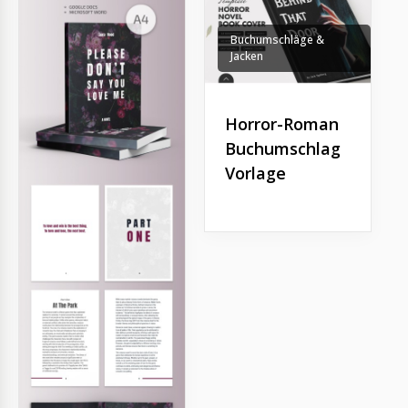
Buchumschläge &
Jacken
Horror-Roman
Buchumschlag
Vorlage