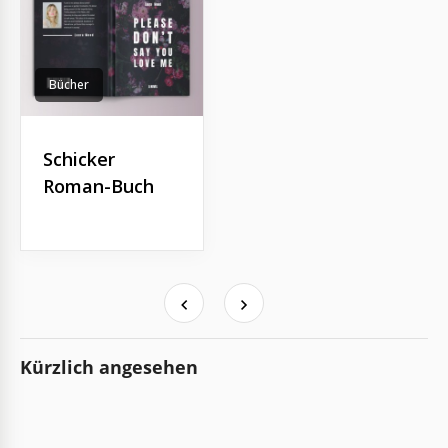
Bücher
Schicker
Roman-Buch
Kürzlich angesehen