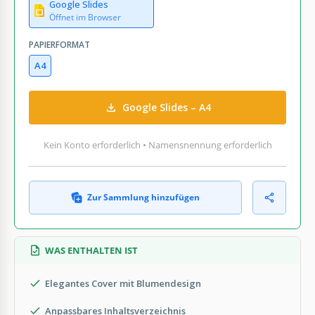
Google Slides
Öffnet im Browser
PAPIERFORMAT
A4
Google Slides – A4
Kein Konto erforderlich • Namensnennung erforderlich
Zur Sammlung hinzufügen
WAS ENTHALTEN IST
Elegantes Cover mit Blumendesign
Anpassbares Inhaltsverzeichnis