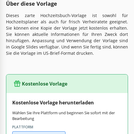
Über diese Vorlage
Dieses zarte Hochzeitsbuch-Vorlage ist sowohl für
Hochzeitsplaner als auch für frisch Verheiratete geeignet.
Sie können eine Kopie der Vorlage jetzt kostenlos erhalten.
Sie können aktuelle Informationen für Ihren Zweck dort
hinzufügen. Anpassung und Verwendung der Vorlage sind
in Google Slides verfügbar. Und wenn Sie fertig sind, können
Sie die Vorlage im US-Brief-Format drucken.
Kostenlose Vorlage
Kostenlose Vorlage herunterladen
Wählen Sie Ihre Plattform und beginnen Sie sofort mit der
Bearbeitung
PLATTFORM