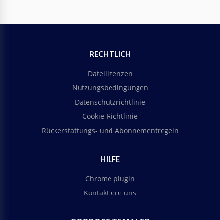
RECHTLICH
Dateilizenzen
Nutzungsbedingungen
Datenschutzrichtlinie
Cookie-Richtlinie
Rückerstattungs- und Abonnementregeln
HILFE
Chrome plugin
Kontaktiere uns