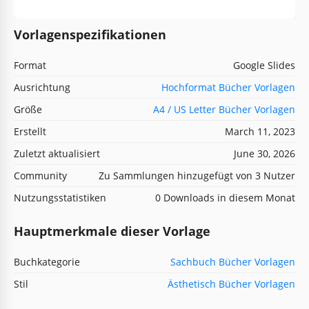
Vorlagenspezifikationen
Format
Google Slides
Ausrichtung
Hochformat Bücher Vorlagen
Größe
A4 / US Letter Bücher Vorlagen
Erstellt
March 11, 2023
Zuletzt aktualisiert
June 30, 2026
Community
Zu Sammlungen hinzugefügt von 3 Nutzer
Nutzungsstatistiken
0 Downloads in diesem Monat
Hauptmerkmale dieser Vorlage
Buchkategorie
Sachbuch Bücher Vorlagen
Stil
Ästhetisch Bücher Vorlagen