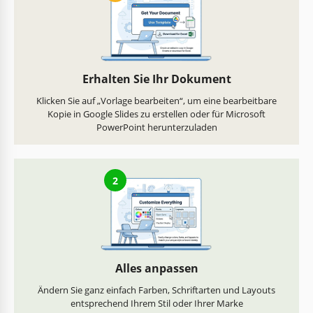
Erhalten Sie Ihr Dokument
Klicken Sie auf „Vorlage bearbeiten“, um eine bearbeitbare
Kopie in Google Slides zu erstellen oder für Microsoft
PowerPoint herunterzuladen
2
Alles anpassen
Ändern Sie ganz einfach Farben, Schriftarten und Layouts
entsprechend Ihrem Stil oder Ihrer Marke