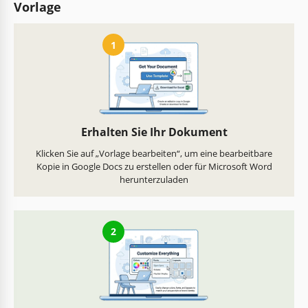
Vorlage
1
Erhalten Sie Ihr Dokument
Klicken Sie auf „Vorlage bearbeiten“, um eine bearbeitbare
Kopie in Google Docs zu erstellen oder für Microsoft Word
herunterzuladen
2