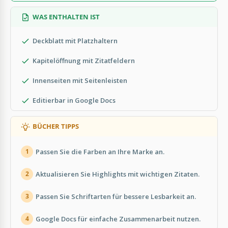
WAS ENTHALTEN IST
Deckblatt mit Platzhaltern
Kapitelöffnung mit Zitatfeldern
Innenseiten mit Seitenleisten
Editierbar in Google Docs
BÜCHER TIPPS
Passen Sie die Farben an Ihre Marke an.
1
Aktualisieren Sie Highlights mit wichtigen Zitaten.
2
Passen Sie Schriftarten für bessere Lesbarkeit an.
3
Google Docs für einfache Zusammenarbeit nutzen.
4