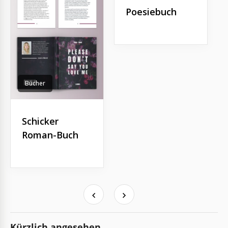
Poesiebuch
Bücher
Schicker
Roman-Buch
Kürzlich angesehen