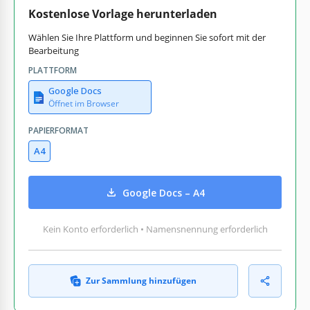
Kostenlose Vorlage herunterladen
Wählen Sie Ihre Plattform und beginnen Sie sofort mit der
Bearbeitung
PLATTFORM
Google Docs
Öffnet im Browser
PAPIERFORMAT
A4
Google Docs – A4
Kein Konto erforderlich • Namensnennung erforderlich
Zur Sammlung hinzufügen