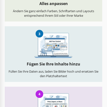
Alles anpassen
Ändern Sie ganz einfach Farben, Schriftarten und Layouts
entsprechend Ihrem Stil oder Ihrer Marke
3
Fügen Sie Ihre Inhalte hinzu
Füllen Sie Ihre Daten aus, laden Sie Bilder hoch und ersetzen Sie
den Platzhaltertext
4