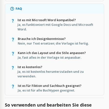
FAQ
Ist es mit Microsoft Word kompatibel?
Ja, es funktioniert mit Google Docs und Microsoft
Word.
Brauche ich Designkenntnisse?
Nein, nur Text ersetzen; die Vorlage ist fertig.
Kann ich das Layout und die Stile anpassen?
Ja, fast alles in der Vorlage ist anpassbar.
Ist es kostenlos?
Ja, es ist kostenlos herunterzuladen und zu
verwenden.
Ist es für Fiktion und Sachbuch geeignet?
Ja, es ist für alle Buchtypen geeignet.
So verwenden und bearbeiten Sie diese