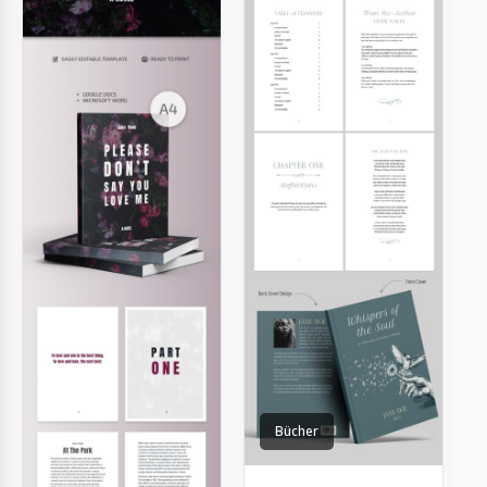
Bücher