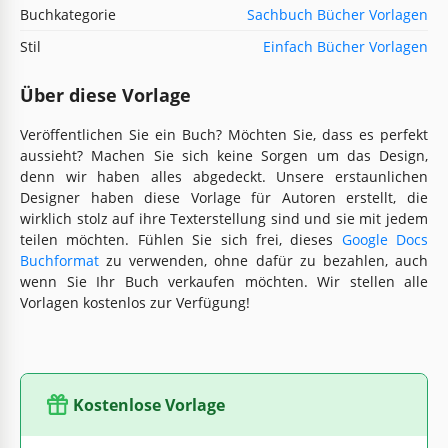
Buchkategorie
Sachbuch Bücher Vorlagen
Stil
Einfach Bücher Vorlagen
Über diese Vorlage
Veröffentlichen Sie ein Buch? Möchten Sie, dass es perfekt
aussieht? Machen Sie sich keine Sorgen um das Design,
denn wir haben alles abgedeckt. Unsere erstaunlichen
Designer haben diese Vorlage für Autoren erstellt, die
wirklich stolz auf ihre Texterstellung sind und sie mit jedem
teilen möchten. Fühlen Sie sich frei, dieses
Google Docs
Buchformat
zu verwenden, ohne dafür zu bezahlen, auch
wenn Sie Ihr Buch verkaufen möchten. Wir stellen alle
Vorlagen kostenlos zur Verfügung!
Kostenlose Vorlage