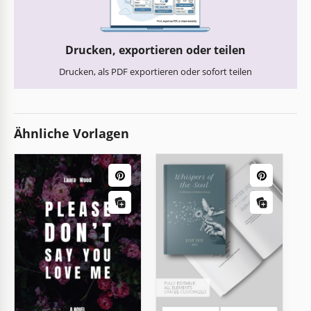
Drucken, exportieren oder teilen
Drucken, als PDF exportieren oder sofort teilen
Ähnliche Vorlagen