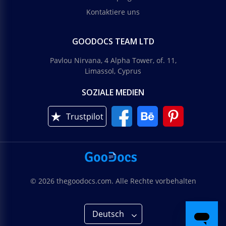
Kontaktiere uns
GOODOCS TEAM LTD
Pavlou Nirvana, 4 Alpha Tower, of. 11,
Limassol, Cyprus
SOZIALE MEDIEN
Trustpilot
© 2026 thegoodocs.com. Alle Rechte vorbehalten
Deutsch