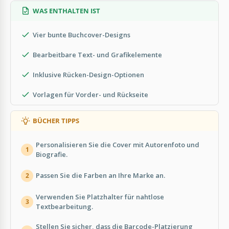
WAS ENTHALTEN IST
Vier bunte Buchcover-Designs
Bearbeitbare Text- und Grafikelemente
Inklusive Rücken-Design-Optionen
Vorlagen für Vorder- und Rückseite
BÜCHER TIPPS
Personalisieren Sie die Cover mit Autorenfoto und
1
Biografie.
Passen Sie die Farben an Ihre Marke an.
2
Verwenden Sie Platzhalter für nahtlose
3
Textbearbeitung.
Stellen Sie sicher, dass die Barcode-Platzierung