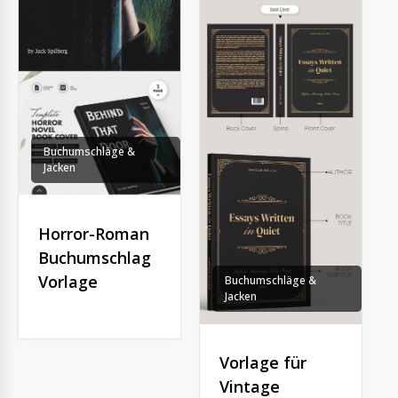
Buchumschläge &
Jacken
Horror-Roman
Buchumschlag
Vorlage
Buchumschläge &
Jacken
Vorlage für
Vintage