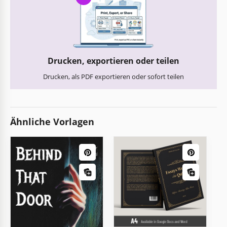
Drucken, exportieren oder teilen
Drucken, als PDF exportieren oder sofort teilen
Ähnliche Vorlagen