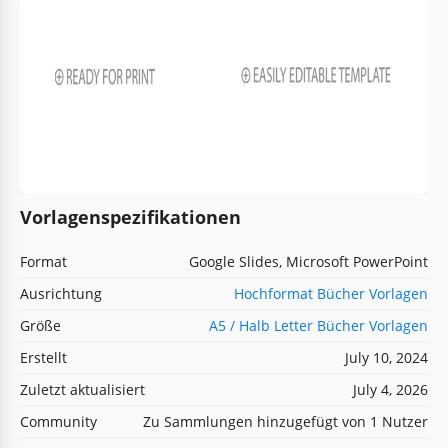
Vorlagenspezifikationen
Format
Google Slides, Microsoft PowerPoint
Ausrichtung
Hochformat Bücher Vorlagen
Größe
A5 / Halb Letter Bücher Vorlagen
Erstellt
July 10, 2024
Zuletzt aktualisiert
July 4, 2026
Community
Zu Sammlungen hinzugefügt von 1 Nutzer