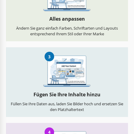
Alles anpassen
Ändern Sie ganz einfach Farben, Schriftarten und Layouts
entsprechend Ihrem Stil oder Ihrer Marke
3
Fügen Sie Ihre Inhalte hinzu
Füllen Sie Ihre Daten aus, laden Sie Bilder hoch und ersetzen Sie
den Platzhaltertext
4