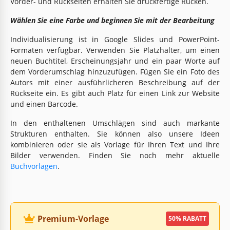
Vorder- und Rückseiten erhalten Sie druckfertige Rücken.
Wählen Sie eine Farbe und beginnen Sie mit der Bearbeitung
Individualisierung ist in Google Slides und PowerPoint-
Formaten verfügbar. Verwenden Sie Platzhalter, um einen
neuen Buchtitel, Erscheinungsjahr und ein paar Worte auf
dem Vorderumschlag hinzuzufügen. Fügen Sie ein Foto des
Autors mit einer ausführlicheren Beschreibung auf der
Rückseite ein. Es gibt auch Platz für einen Link zur Website
und einen Barcode.
In den enthaltenen Umschlägen sind auch markante
Strukturen enthalten. Sie können also unsere Ideen
kombinieren oder sie als Vorlage für Ihren Text und Ihre
Bilder verwenden. Finden Sie noch mehr aktuelle
Buchvorlagen
.
Premium-Vorlage
50% RABATT