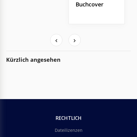
Buchcover
Kürzlich angesehen
RECHTLICH
Dateilizenzen