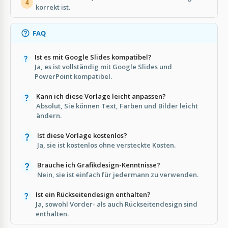
4
korrekt ist.
FAQ
Ist es mit Google Slides kompatibel?
Ja, es ist vollständig mit Google Slides und
PowerPoint kompatibel.
Kann ich diese Vorlage leicht anpassen?
Absolut, Sie können Text, Farben und Bilder leicht
ändern.
Ist diese Vorlage kostenlos?
Ja, sie ist kostenlos ohne versteckte Kosten.
Brauche ich Grafikdesign-Kenntnisse?
Nein, sie ist einfach für jedermann zu verwenden.
Ist ein Rückseitendesign enthalten?
Ja, sowohl Vorder- als auch Rückseitendesign sind
enthalten.