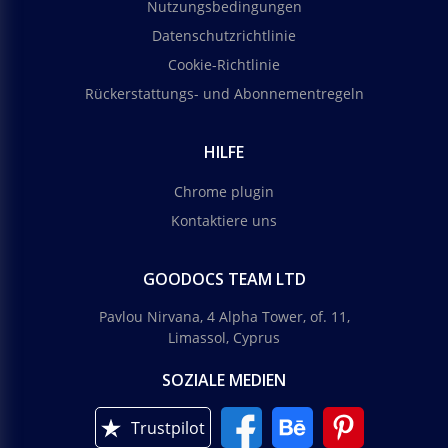
Nutzungsbedingungen
Datenschutzrichtlinie
Cookie-Richtlinie
Rückerstattungs- und Abonnementregeln
HILFE
Chrome plugin
Kontaktiere uns
GOODOCS TEAM LTD
Pavlou Nirvana, 4 Alpha Tower, of. 11,
Limassol, Cyprus
SOZIALE MEDIEN
Trustpilot