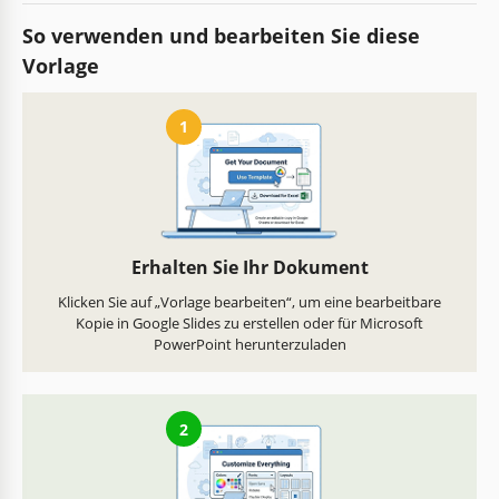
So verwenden und bearbeiten Sie diese
Vorlage
1
Erhalten Sie Ihr Dokument
Klicken Sie auf „Vorlage bearbeiten“, um eine bearbeitbare
Kopie in Google Slides zu erstellen oder für Microsoft
PowerPoint herunterzuladen
2