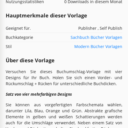
Nutzungsstatistiken
0 Downloads in diesem Monat
Hauptmerkmale dieser Vorlage
Geeignet für.
Publisher , Self Publish
Buchkategorie
Sachbuch Bücher Vorlagen
Stil
Modern Bücher Vorlagen
Über diese Vorlage
Versuchen Sie dieses Buchumschlag-Vorlage mit vier
Designs für Ihr Buch. Holen Sie sich einen Vorder- und
Rückumschlag + Rücken für unterschiedliche Buchdicken.
Satz von vier mehrfarbigen Designs
Sie können aus vorgefertigten Farbschemata wählen,
darunter Lila, Blau, Orange und Grün. Abstrakte grafische
Elemente in gelben und weißen Schattierungen werden
auch für die Umschläge verwendet. Neben einem Satz von