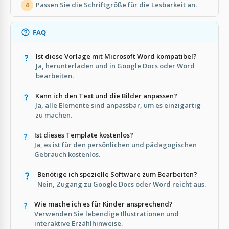
Passen Sie die Schriftgröße für die Lesbarkeit an.
4
FAQ
Ist diese Vorlage mit Microsoft Word kompatibel?
Ja, herunterladen und in Google Docs oder Word
bearbeiten.
Kann ich den Text und die Bilder anpassen?
Ja, alle Elemente sind anpassbar, um es einzigartig
zu machen.
Ist dieses Template kostenlos?
Ja, es ist für den persönlichen und pädagogischen
Gebrauch kostenlos.
Benötige ich spezielle Software zum Bearbeiten?
Nein, Zugang zu Google Docs oder Word reicht aus.
Wie mache ich es für Kinder ansprechend?
Verwenden Sie lebendige Illustrationen und
interaktive Erzählhinweise.