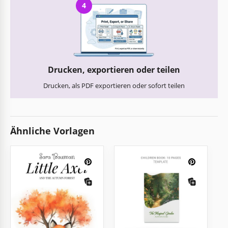
4
Drucken, exportieren oder teilen
Drucken, als PDF exportieren oder sofort teilen
Ähnliche Vorlagen