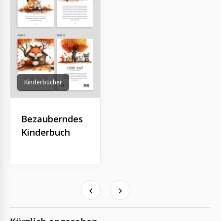
Kinderbücher
Bezauberndes
Kinderbuch