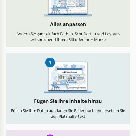
Alles anpassen
Ändern Sie ganz einfach Farben, Schriftarten und Layouts
entsprechend Ihrem Stil oder Ihrer Marke
3
Fügen Sie Ihre Inhalte hinzu
Füllen Sie Ihre Daten aus, laden Sie Bilder hoch und ersetzen Sie
den Platzhaltertext