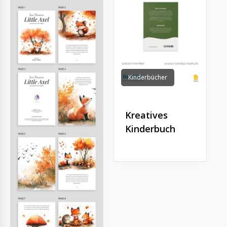
Kinderbücher
Kreatives
Kinderbuch