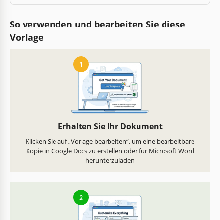
So verwenden und bearbeiten Sie diese
Vorlage
1
Erhalten Sie Ihr Dokument
Klicken Sie auf „Vorlage bearbeiten“, um eine bearbeitbare
Kopie in Google Docs zu erstellen oder für Microsoft Word
herunterzuladen
2