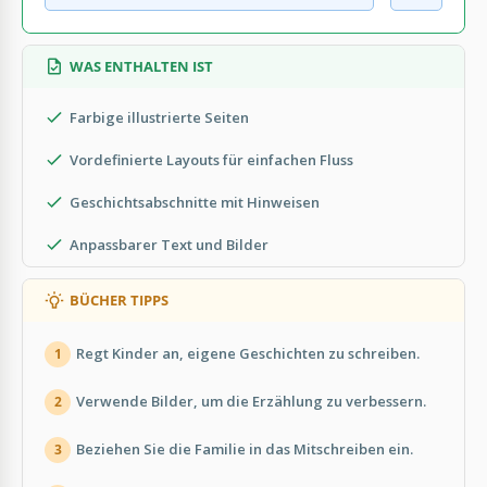
WAS ENTHALTEN IST
Farbige illustrierte Seiten
Vordefinierte Layouts für einfachen Fluss
Geschichtsabschnitte mit Hinweisen
Anpassbarer Text und Bilder
BÜCHER TIPPS
Regt Kinder an, eigene Geschichten zu schreiben.
1
Verwende Bilder, um die Erzählung zu verbessern.
2
Beziehen Sie die Familie in das Mitschreiben ein.
3