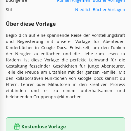
Buchgenre
Roman Allgemein Bücher Vorlagen
Stil
Niedlich Bücher Vorlagen
Über diese Vorlage
Begib dich auf eine spannende Reise der Vorstellungskraft
und Begeisterung mit unserer Vorlage für Abenteuer-
Kinderbücher in Google Docs. Entwickelt, um den Funken
der Neugier zu entfachen und die Liebe zum Lesen zu
fördern, ist diese Vorlage die perfekte Leinwand für die
Gestaltung fesselnder Geschichten für junge Abenteurer.
Teile die Freude am Erzählen mit der ganzen Familie. Mit
den kollaborativen Funktionen von Google Docs kannst du
Eltern, Lehrer oder Mitautoren in den kreativen Prozess
einbinden und es zu einem unterhaltsamen und
belohnenden Gruppenprojekt machen.
Kostenlose Vorlage