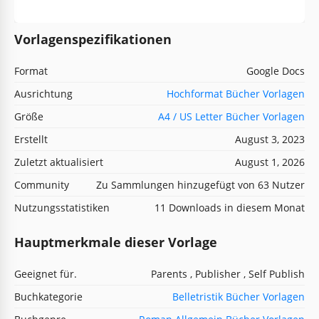
Vorlagenspezifikationen
Format
Google Docs
Ausrichtung
Hochformat Bücher Vorlagen
Größe
A4 / US Letter Bücher Vorlagen
Erstellt
August 3, 2023
Zuletzt aktualisiert
August 1, 2026
Community
Zu Sammlungen hinzugefügt von 63 Nutzer
Nutzungsstatistiken
11 Downloads in diesem Monat
Hauptmerkmale dieser Vorlage
Geeignet für.
Parents , Publisher , Self Publish
Buchkategorie
Belletristik Bücher Vorlagen