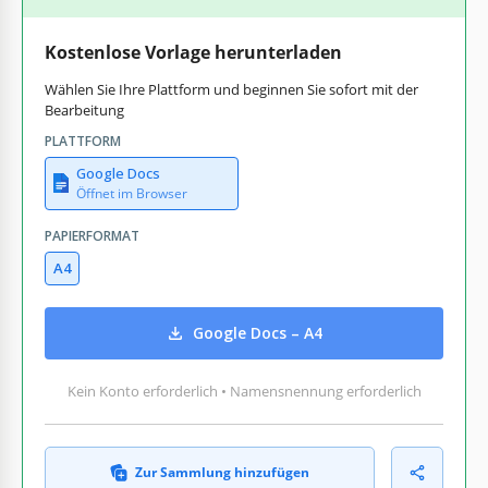
Kostenlose Vorlage herunterladen
Wählen Sie Ihre Plattform und beginnen Sie sofort mit der
Bearbeitung
PLATTFORM
Google Docs
Öffnet im Browser
PAPIERFORMAT
A4
Google Docs – A4
Kein Konto erforderlich • Namensnennung erforderlich
Zur Sammlung hinzufügen