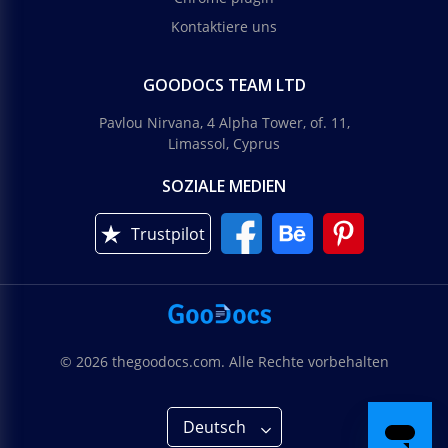
Kontaktiere uns
GOODOCS TEAM LTD
Pavlou Nirvana, 4 Alpha Tower, of. 11,
Limassol, Cyprus
SOZIALE MEDIEN
Trustpilot
© 2026 thegoodocs.com. Alle Rechte vorbehalten
Deutsch