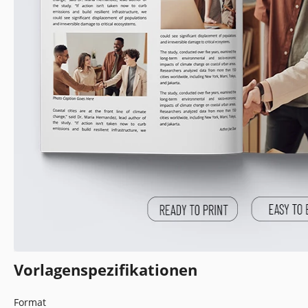
Vorlagenspezifikationen
Format