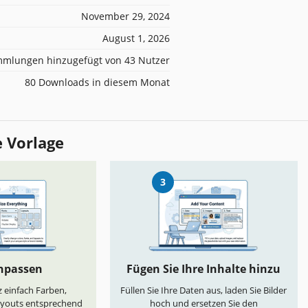
November 29, 2024
August 1, 2026
mlungen hinzugefügt von 43 Nutzer
80 Downloads in diesem Monat
e Vorlage
3
anpassen
Fügen Sie Ihre Inhalte hinzu
 einfach Farben,
Füllen Sie Ihre Daten aus, laden Sie Bilder
ayouts entsprechend
hoch und ersetzen Sie den