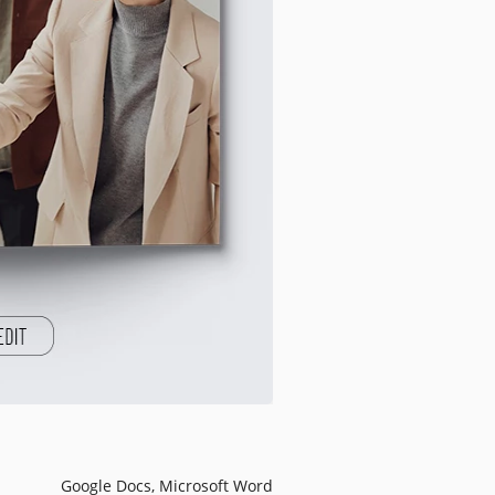
Google Docs, Microsoft Word