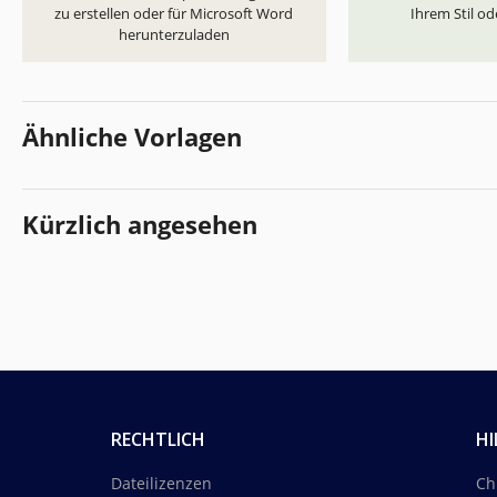
zu erstellen oder für Microsoft Word
Ihrem Stil od
herunterzuladen
Ähnliche Vorlagen
Kürzlich angesehen
RECHTLICH
HI
Dateilizenzen
Ch