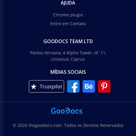
AJUDA
Chrome plugin
Entre em Contato
GOODOCS TEAM LTD
Pavlou Nirvana, 4 Alpha Tower, of. 11,
Limassol, Cyprus
MÍDIAS SOCIAIS
Trustpilot
© 2026 thegoodocs.com. Todos os Direitos Reservados