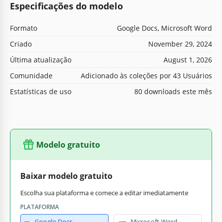
Especificações do modelo
Formato
Google Docs, Microsoft Word
Criado
November 29, 2024
Última atualização
August 1, 2026
Comunidade
Adicionado às coleções por 43 Usuários
Estatísticas de uso
80 downloads este mês
Modelo gratuito
Baixar modelo gratuito
Escolha sua plataforma e comece a editar imediatamente
PLATAFORMA
Google Docs
Microsoft Word