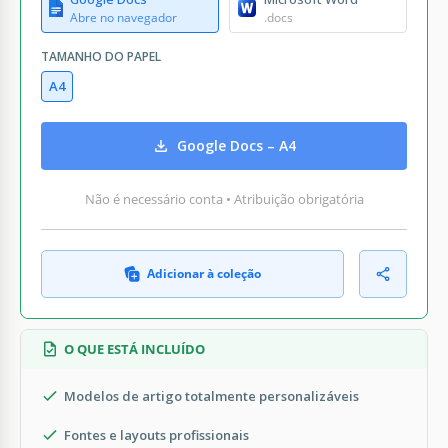
Abre no navegador
.docs
TAMANHO DO PAPEL
A4
Google Docs – A4
Não é necessário conta • Atribuição obrigatória
Adicionar à coleção
O QUE ESTÁ INCLUÍDO
Modelos de artigo totalmente personalizáveis
Fontes e layouts profissionais