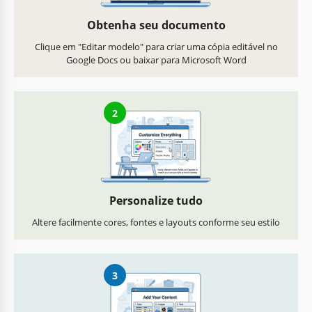
Obtenha seu documento
Clique em "Editar modelo" para criar uma cópia editável no
Google Docs ou baixar para Microsoft Word
2
Personalize tudo
Altere facilmente cores, fontes e layouts conforme seu estilo
3