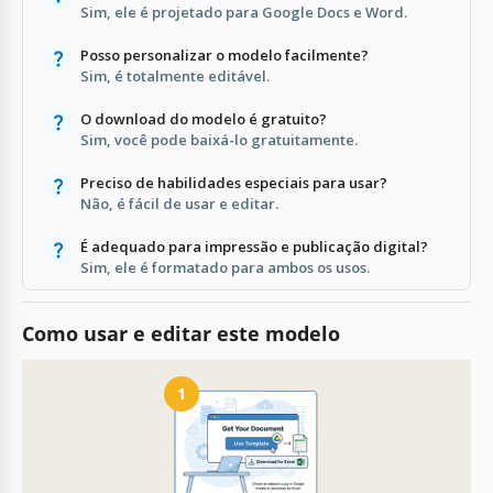
Sim, ele é projetado para Google Docs e Word.
Posso personalizar o modelo facilmente?
Sim, é totalmente editável.
O download do modelo é gratuito?
Sim, você pode baixá-lo gratuitamente.
Preciso de habilidades especiais para usar?
Não, é fácil de usar e editar.
É adequado para impressão e publicação digital?
Sim, ele é formatado para ambos os usos.
Como usar e editar este modelo
1