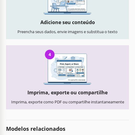
Adicione seu conteúdo
Preencha seus dados, envie imagens e substitua o texto
4
Imprima, exporte ou compartilhe
Imprima, exporte como PDF ou compartilhe instantaneamente
Modelos relacionados