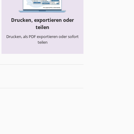
Drucken, exportieren oder
teilen
Drucken, als PDF exportieren oder sofort
teilen