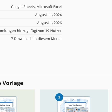
Google Sheets, Microsoft Excel
August 11, 2024
August 1, 2026
mlungen hinzugefügt von 19 Nutzer
7 Downloads in diesem Monat
e Vorlage
3