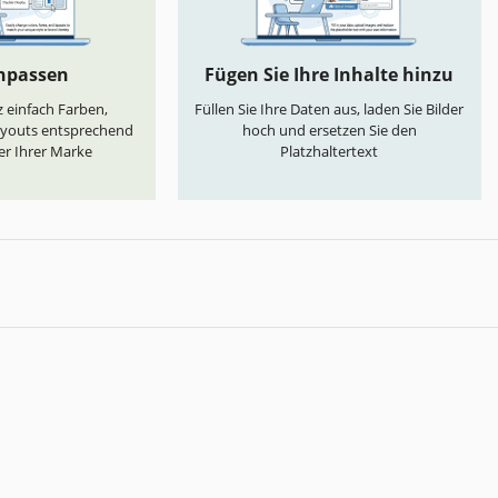
anpassen
Fügen Sie Ihre Inhalte hinzu
 einfach Farben,
Füllen Sie Ihre Daten aus, laden Sie Bilder
ayouts entsprechend
hoch und ersetzen Sie den
er Ihrer Marke
Platzhaltertext