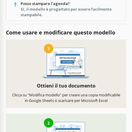
Posso stampare l'agenda?
Sì, il modello è progettato per essere facilmente
stampabile.
Come usare e modificare questo modello
1
Ottieni il tuo documento
Clicca su "Modifica modello" per creare una copia modificabile
in Google Sheets o scaricare per Microsoft Excel
2