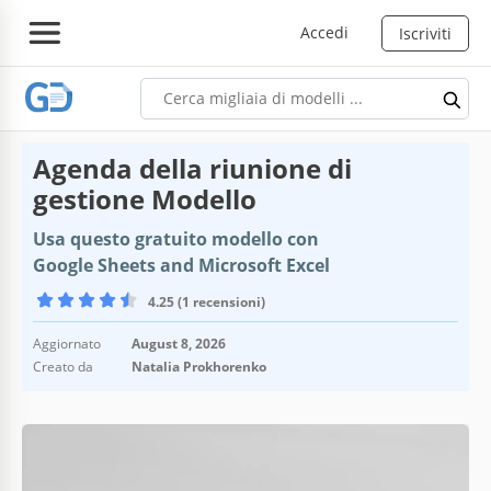
Accedi
Iscriviti
Agenda della riunione di
gestione Modello
Usa questo gratuito modello con
Google Sheets and Microsoft Excel
4.25 (1 recensioni)
Aggiornato
August 8, 2026
Creato da
Natalia Prokhorenko