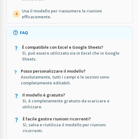
Usa il modello per riassumere le riunioni
4
efficacemente.
FAQ
È compatibile con Excel e Google Sheets?
Sì, può essere utilizzato sia in Excel che in Google
Sheets.
Posso personalizzare il modello?
Assolutamente, tutti i campi e le sezioni sono
completamente editabili.
Il modello è gratuito?
Sì, è completamente gratuito da scaricare e
utilizzare.
È facile gestire riunioni ricorrenti?
Sì, salva e riutilizza il modello per riunioni
ricorrenti.