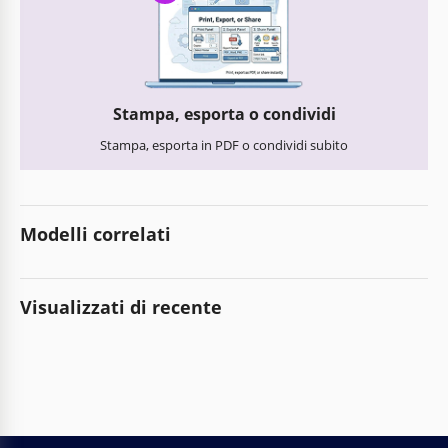
Stampa, esporta o condividi
Stampa, esporta in PDF o condividi subito
Modelli correlati
Visualizzati di recente