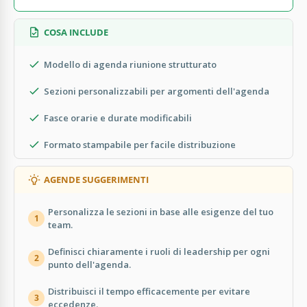
COSA INCLUDE
Modello di agenda riunione strutturato
Sezioni personalizzabili per argomenti dell'agenda
Fasce orarie e durate modificabili
Formato stampabile per facile distribuzione
AGENDE SUGGERIMENTI
Personalizza le sezioni in base alle esigenze del tuo
1
team.
Definisci chiaramente i ruoli di leadership per ogni
2
punto dell'agenda.
Distribuisci il tempo efficacemente per evitare
3
eccedenze.