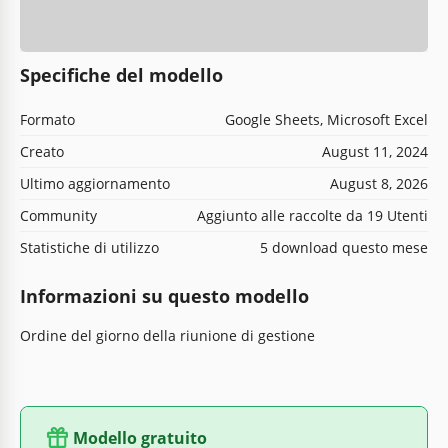
Specifiche del modello
Formato
Google Sheets, Microsoft Excel
Creato
August 11, 2024
Ultimo aggiornamento
August 8, 2026
Community
Aggiunto alle raccolte da 19 Utenti
Statistiche di utilizzo
5 download questo mese
Informazioni su questo modello
Ordine del giorno della riunione di gestione
Modello gratuito