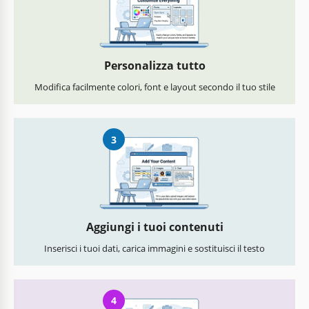
Personalizza tutto
Modifica facilmente colori, font e layout secondo il tuo stile
3
Aggiungi i tuoi contenuti
Inserisci i tuoi dati, carica immagini e sostituisci il testo
4