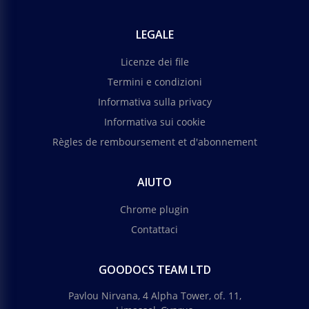
LEGALE
Licenze dei file
Termini e condizioni
Informativa sulla privacy
Informativa sui cookie
Règles de remboursement et d'abonnement
AIUTO
Chrome plugin
Contattaci
GOODOCS TEAM LTD
Pavlou Nirvana, 4 Alpha Tower, of. 11,