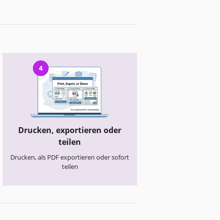
4
Drucken, exportieren oder
teilen
Drucken, als PDF exportieren oder sofort
teilen