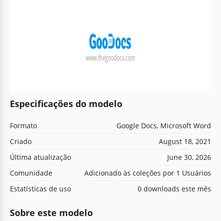
Especificações do modelo
Formato
Google Docs, Microsoft Word
Criado
August 18, 2021
Última atualização
June 30, 2026
Comunidade
Adicionado às coleções por 1 Usuários
Estatísticas de uso
0 downloads este mês
Sobre este modelo