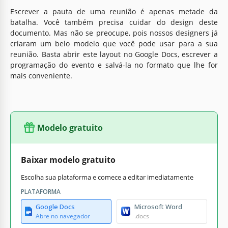
Escrever a pauta de uma reunião é apenas metade da
batalha. Você também precisa cuidar do design deste
documento. Mas não se preocupe, pois nossos designers já
criaram um belo modelo que você pode usar para a sua
reunião. Basta abrir este layout no Google Docs, escrever a
programação do evento e salvá-la no formato que lhe for
mais conveniente.
Modelo gratuito
Baixar modelo gratuito
Escolha sua plataforma e comece a editar imediatamente
PLATAFORMA
Google Docs
Microsoft Word
Abre no navegador
.docs