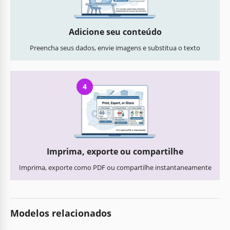
Adicione seu conteúdo
Preencha seus dados, envie imagens e substitua o texto
4
Imprima, exporte ou compartilhe
Imprima, exporte como PDF ou compartilhe instantaneamente
Modelos relacionados