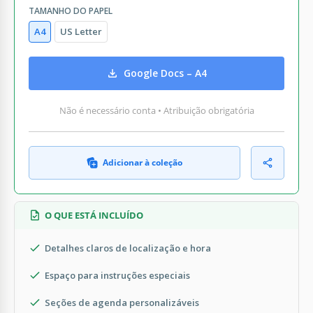
TAMANHO DO PAPEL
A4
US Letter
Google Docs – A4
Não é necessário conta • Atribuição obrigatória
Adicionar à coleção
O QUE ESTÁ INCLUÍDO
Detalhes claros de localização e hora
Espaço para instruções especiais
Seções de agenda personalizáveis