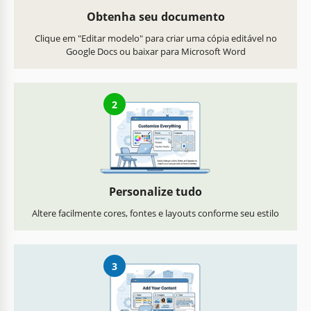
Obtenha seu documento
Clique em "Editar modelo" para criar uma cópia editável no
Google Docs ou baixar para Microsoft Word
2
Personalize tudo
Altere facilmente cores, fontes e layouts conforme seu estilo
3