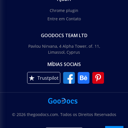
Chrome plugin
Entre em Contato
GOODOCS TEAM LTD
Pavlou Nirvana, 4 Alpha Tower, of. 11,
Limassol, Cyprus
MÍDIAS SOCIAIS
Trustpilot
© 2026 thegoodocs.com. Todos os Direitos Reservados