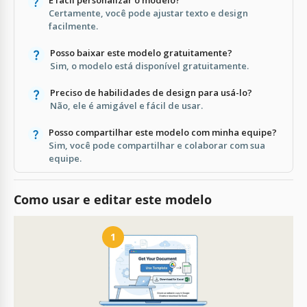
Certamente, você pode ajustar texto e design
facilmente.
Posso baixar este modelo gratuitamente?
Sim, o modelo está disponível gratuitamente.
Preciso de habilidades de design para usá-lo?
Não, ele é amigável e fácil de usar.
Posso compartilhar este modelo com minha equipe?
Sim, você pode compartilhar e colaborar com sua
equipe.
Como usar e editar este modelo
1