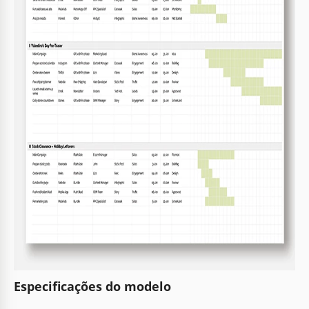
Especificações do modelo