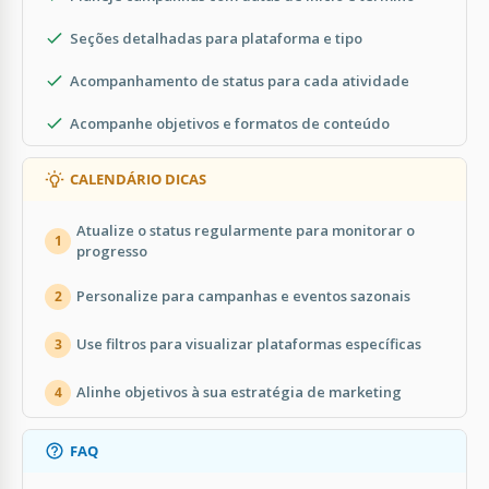
Seções detalhadas para plataforma e tipo
Acompanhamento de status para cada atividade
Acompanhe objetivos e formatos de conteúdo
CALENDÁRIO DICAS
Atualize o status regularmente para monitorar o
1
progresso
Personalize para campanhas e eventos sazonais
2
Use filtros para visualizar plataformas específicas
3
Alinhe objetivos à sua estratégia de marketing
4
FAQ