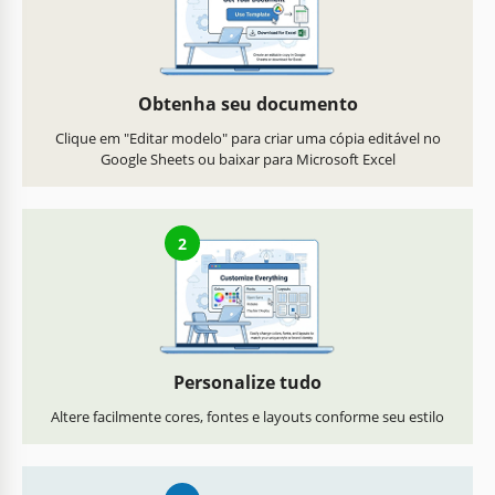
Obtenha seu documento
Clique em "Editar modelo" para criar uma cópia editável no
Google Sheets ou baixar para Microsoft Excel
2
Personalize tudo
Altere facilmente cores, fontes e layouts conforme seu estilo