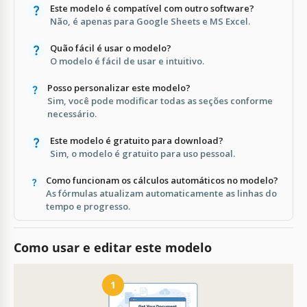
Este modelo é compatível com outro software?
Não, é apenas para Google Sheets e MS Excel.
Quão fácil é usar o modelo?
O modelo é fácil de usar e intuitivo.
Posso personalizar este modelo?
Sim, você pode modificar todas as seções conforme
necessário.
Este modelo é gratuito para download?
Sim, o modelo é gratuito para uso pessoal.
Como funcionam os cálculos automáticos no modelo?
As fórmulas atualizam automaticamente as linhas do
tempo e progresso.
Como usar e editar este modelo
1