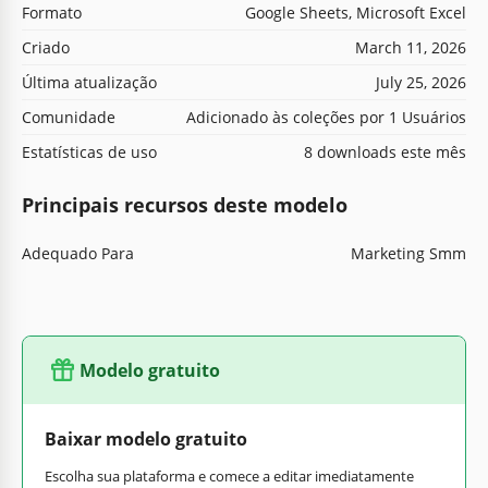
Formato
Google Sheets, Microsoft Excel
Criado
March 11, 2026
Última atualização
July 25, 2026
Comunidade
Adicionado às coleções por 1 Usuários
Estatísticas de uso
8 downloads este mês
Principais recursos deste modelo
Adequado Para
Marketing Smm
Modelo gratuito
Baixar modelo gratuito
Escolha sua plataforma e comece a editar imediatamente