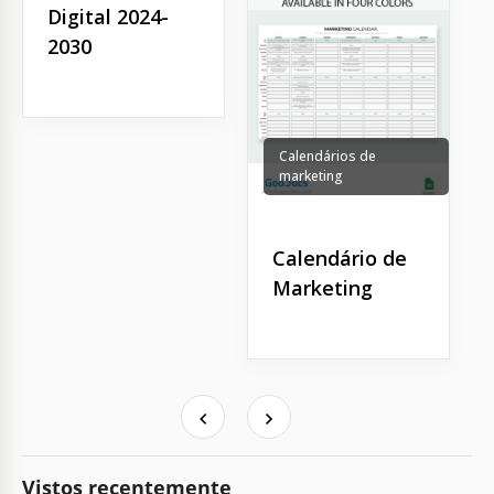
Digital 2024-
2030
Calendários de
marketing
Calendário de
Marketing
Vistos recentemente