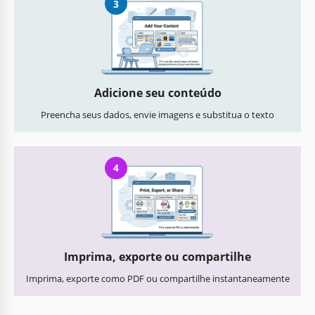
3
Adicione seu conteúdo
Preencha seus dados, envie imagens e substitua o texto
4
Imprima, exporte ou compartilhe
Imprima, exporte como PDF ou compartilhe instantaneamente