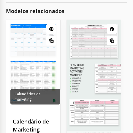
Modelos relacionados
Calendários de
marketing
Calendário de
Marketing