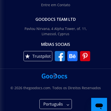
Entre em Contato
GOODOCS TEAM LTD
Pavlou Nirvana, 4 Alpha Tower, of. 11,
Limassol, Cyprus
MÍDIAS SOCIAIS
Trustpilot
© 2026 thegoodocs.com. Todos os Direitos Reservados
Português