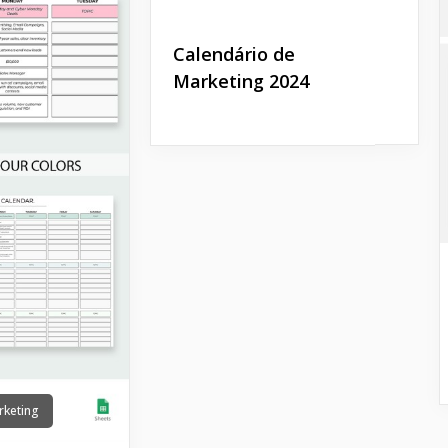
Calendário de
Marketing 2024
rketing