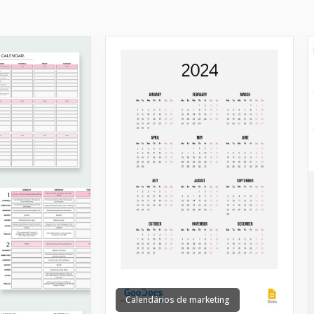
Calendários de marketing