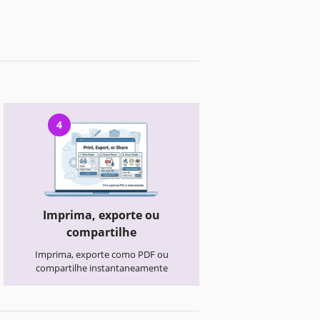
4
Imprima, exporte ou
compartilhe
Imprima, exporte como PDF ou
compartilhe instantaneamente