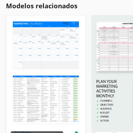
Modelos relacionados