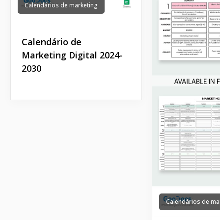
Calendários de marketing
Calendário de
Marketing Digital 2024-
2030
Calendários de ma