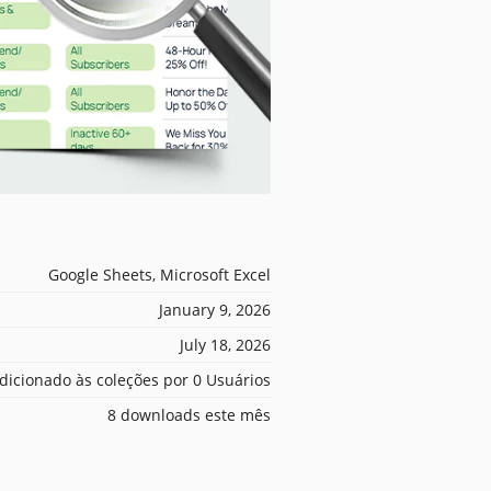
Google Sheets, Microsoft Excel
January 9, 2026
July 18, 2026
dicionado às coleções por 0 Usuários
8 downloads este mês