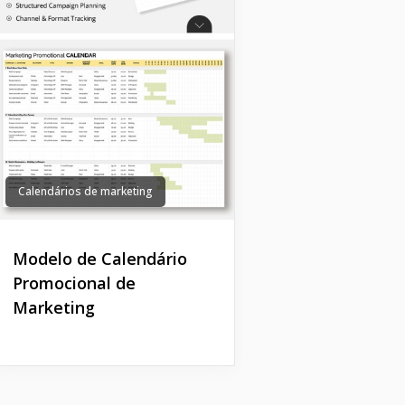
Calendários de marketing
Modelo de Calendário
Promocional de
Marketing