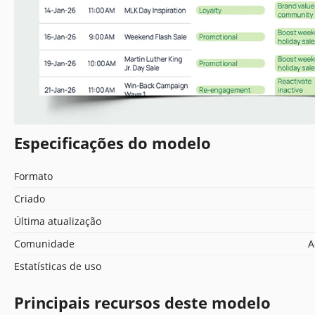
Especificações do modelo
Formato
Criado
Última atualização
Comunidade
A
Estatísticas de uso
Principais recursos deste modelo