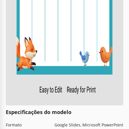
Especificações do modelo
Formato
Google Slides, Microsoft PowerPoint