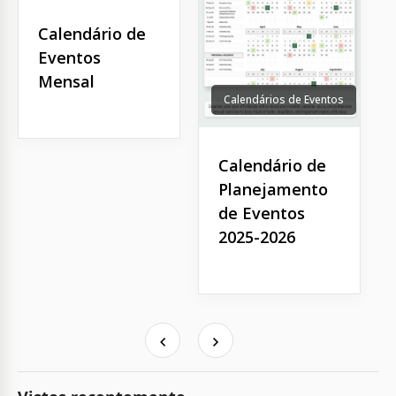
Calendário de
Eventos
Mensal
Calendários de Eventos
Calendário de
Planejamento
de Eventos
2025-2026