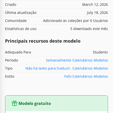
Criado
March 12, 2026
Última atualização
July 18, 2026
Comunidade
Adicionado às coleções por 0 Usuários
Estatísticas de uso
5 downloads este mês
Principais recursos deste modelo
Adequado Para
Students
Período
Semanalmente Calendários Modelos
Tipo
Não há texto para traduzir. Calendários Modelos
Estilo
Fofo Calendários Modelos
Modelo gratuito