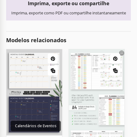
Imprima, exporte ou compartilhe
Imprima, exporte como PDF ou compartilhe instantaneamente
Modelos relacionados
Calendários de Eventos