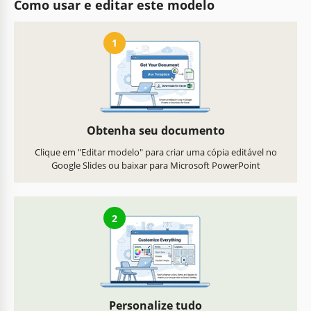
Como usar e editar este modelo
1
Obtenha seu documento
Clique em "Editar modelo" para criar uma cópia editável no
Google Slides ou baixar para Microsoft PowerPoint
2
Personalize tudo