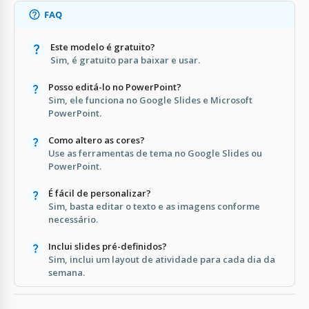
FAQ
Este modelo é gratuito?
Sim, é gratuito para baixar e usar.
Posso editá-lo no PowerPoint?
Sim, ele funciona no Google Slides e Microsoft
PowerPoint.
Como altero as cores?
Use as ferramentas de tema no Google Slides ou
PowerPoint.
É fácil de personalizar?
Sim, basta editar o texto e as imagens conforme
necessário.
Inclui slides pré-definidos?
Sim, inclui um layout de atividade para cada dia da
semana.