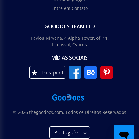
Entre em Contato
GOODOCS TEAM LTD
Pavlou Nirvana, 4 Alpha Tower, of. 11,
Limassol, Cyprus
MÍDIAS SOCIAIS
Trustpilot
© 2026 thegoodocs.com. Todos os Direitos Reservados
Português