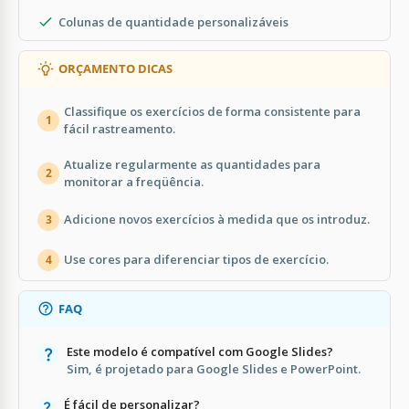
Colunas de quantidade personalizáveis
ORÇAMENTO DICAS
Classifique os exercícios de forma consistente para
1
fácil rastreamento.
Atualize regularmente as quantidades para
2
monitorar a freqüência.
Adicione novos exercícios à medida que os introduz.
3
Use cores para diferenciar tipos de exercício.
4
FAQ
Este modelo é compatível com Google Slides?
Sim, é projetado para Google Slides e PowerPoint.
É fácil de personalizar?