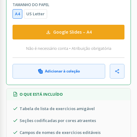
TAMANHO DO PAPEL
A4
US Letter
Google Slides – A4
Não é necessário conta • Atribuição obrigatória
Adicionar à coleção
O QUE ESTÁ INCLUÍDO
Tabela de lista de exercícios amigável
Seções codificadas por cores atraentes
Campos de nomes de exercícios editáveis