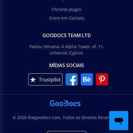
Chrome plugin
Entre em Contato
GOODOCS TEAM LTD
Pavlou Nirvana, 4 Alpha Tower, of. 11,
Limassol, Cyprus
MÍDIAS SOCIAIS
Trustpilot
© 2026 thegoodocs.com. Todos os Direitos Reservados