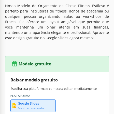
Nosso Modelo de Orçamento de Classe Fitness Estiloso é
perfeito para instrutores de fitness, donos de academia ou
qualquer pessoa organizando aulas ou workshops de
fitness. Ele oferece um layout amigável que permite que
você mantenha um olhar atento em suas finanças,
mantendo uma aparência elegante e profissional. Aproveite
este design gratuito no Google Slides agora mesmo!
Modelo gratuito
Baixar modelo gratuito
Escolha sua plataforma e comece a editar imediatamente
PLATAFORMA
Google Slides
Abre no navegador