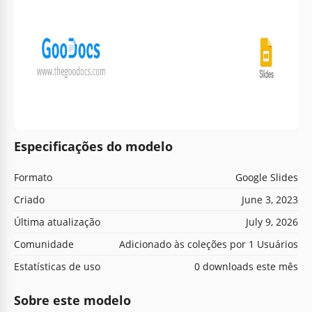
Especificações do modelo
Formato
Google Slides
Criado
June 3, 2023
Última atualização
July 9, 2026
Comunidade
Adicionado às coleções por 1 Usuários
Estatísticas de uso
0 downloads este mês
Sobre este modelo