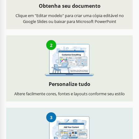
Obtenha seu documento
Clique em "Editar modelo" para criar uma cópia editável no
Google Slides ou baixar para Microsoft PowerPoint
2
Personalize tudo
Altere facilmente cores, fontes e layouts conforme seu estilo
3