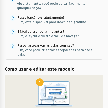
Absolutamente, você pode editar facilmente
qualquer seção.
Posso baixá-lo gratuitamente?
Sim, está disponível para download gratuito.
É fácil de usar para iniciantes?
Sim, o layout é direto e fácil de navegar.
Posso rastrear várias aulas com isso?
Sim, você pode criar folhas separadas para cada
aula.
Como usar e editar este modelo
1