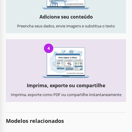
Adicione seu conteúdo
Preencha seus dados, envie imagens e substitua o texto
4
Imprima, exporte ou compartilhe
Imprima, exporte como PDF ou compartilhe instantaneamente
Modelos relacionados