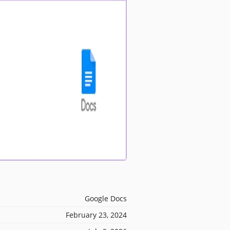
Google Docs
February 23, 2024