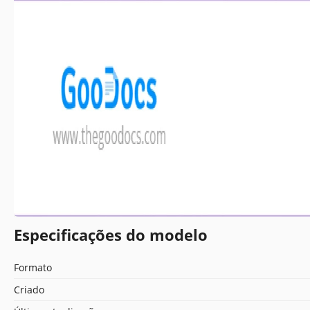
Especificações do modelo
Formato
Criado