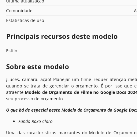
Última atualização
Comunidade
A
Estatísticas de uso
Principais recursos deste modelo
Estilo
Sobre este modelo
¡Luces, câmara, ação! Planejar um filme requer atenção met
quando se trata de gerenciar o orçamento. É por isso que 
atraente
Modelo de Orçamento de Filme no Google Docs 202
seu processo de orçamento.
O que há de especial neste Modelo de Orçamento do Google Doc
Fundo Roxo Claro
Uma das características marcantes do Modelo de Orçamento 