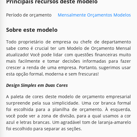
Principais recursos deste modelo
Período de orçamento
Mensalmente Orçamentos Modelos
Sobre este modelo
Todo proprietário de empresa ou chefe de departamento
sabe como é crucial ter um Modelo de Orçamento Mensal
atualizado! Você pode lidar com questões financeiras muito
mais facilmente e tomar decisões informadas para fazer
crescer a renda de uma empresa. Portanto, sugerimos usar
esta opção formal, moderna e sem frescuras!
Design Simples em Duas Cores
A paleta de cores deste modelo de orçamento empresarial
surpreende pela sua simplicidade. Uma cor branca formal
foi escolhida para a planilha de orçamento. À esquerda,
você pode ver a zona de divisão, para a qual usamos a cor
azul e letras brancas. Um agradável tom de laranja-amarelo
foi escolhido para separar as seções.