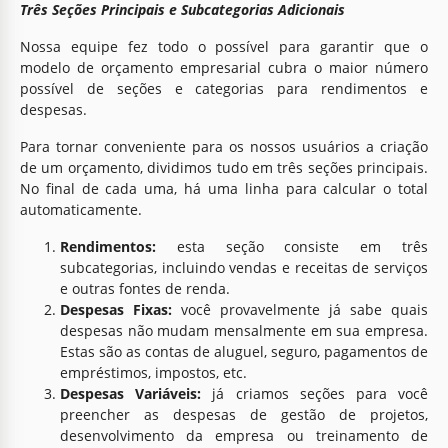
Três Seções Principais e Subcategorias Adicionais
Nossa equipe fez todo o possível para garantir que o
modelo de orçamento empresarial cubra o maior número
possível de seções e categorias para rendimentos e
despesas.
Para tornar conveniente para os nossos usuários a criação
de um orçamento, dividimos tudo em três seções principais.
No final de cada uma, há uma linha para calcular o total
automaticamente.
Rendimentos:
esta seção consiste em três
subcategorias, incluindo vendas e receitas de serviços
e outras fontes de renda.
Despesas Fixas:
você provavelmente já sabe quais
despesas não mudam mensalmente em sua empresa.
Estas são as contas de aluguel, seguro, pagamentos de
empréstimos, impostos, etc.
Despesas Variáveis:
já criamos seções para você
preencher as despesas de gestão de projetos,
desenvolvimento da empresa ou treinamento de