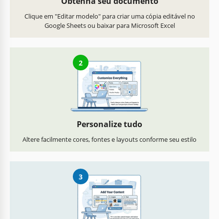
Obtenha seu documento
Clique em "Editar modelo" para criar uma cópia editável no
Google Sheets ou baixar para Microsoft Excel
2
Personalize tudo
Altere facilmente cores, fontes e layouts conforme seu estilo
3