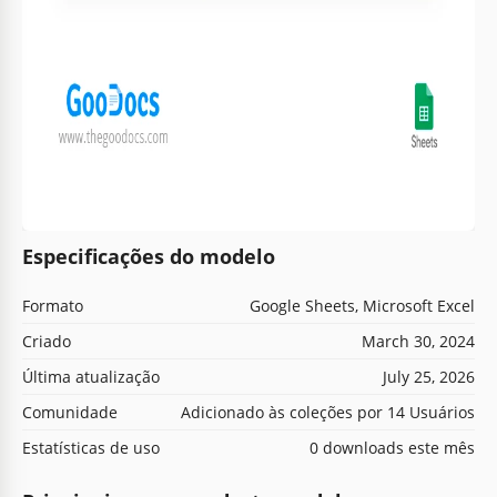
Especificações do modelo
Formato
Google Sheets, Microsoft Excel
Criado
March 30, 2024
Última atualização
July 25, 2026
Comunidade
Adicionado às coleções por 14 Usuários
Estatísticas de uso
0 downloads este mês