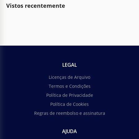
Vistos recentemente
LEGAL
Licenças de Arquivo
Termos e Condições
Política de Privacidade
Política de Cookies
Regras de reembolso e assinatura
AJUDA