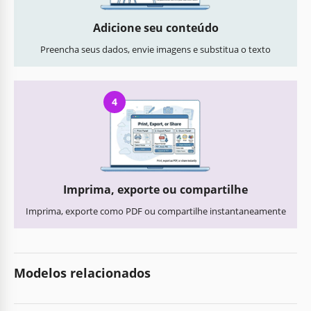
Adicione seu conteúdo
Preencha seus dados, envie imagens e substitua o texto
4
Imprima, exporte ou compartilhe
Imprima, exporte como PDF ou compartilhe instantaneamente
Modelos relacionados