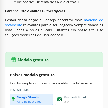
funcionários, sistema de CRM e outras 10!
Obtenha Esta e Muitas Outras Opções
Gostou dessa opção ou deseja encontrar mais
modelos de
orçamento
relevantes para o seu negócio? Sempre damos as
boas-vindas a novos e leais visitantes em nosso site. Use
soluções modernas do TheGoodocs!
Modelo gratuito
Baixar modelo gratuito
Escolha sua plataforma e comece a editar imediatamente
PLATAFORMA
Google Sheets
Microsoft Excel
Abre no navegador
.xlsx