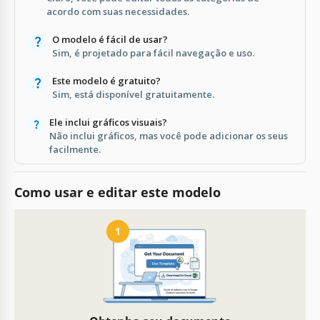
acordo com suas necessidades.
O modelo é fácil de usar?
Sim, é projetado para fácil navegação e uso.
Este modelo é gratuito?
Sim, está disponível gratuitamente.
Ele inclui gráficos visuais?
Não inclui gráficos, mas você pode adicionar os seus
facilmente.
Como usar e editar este modelo
1