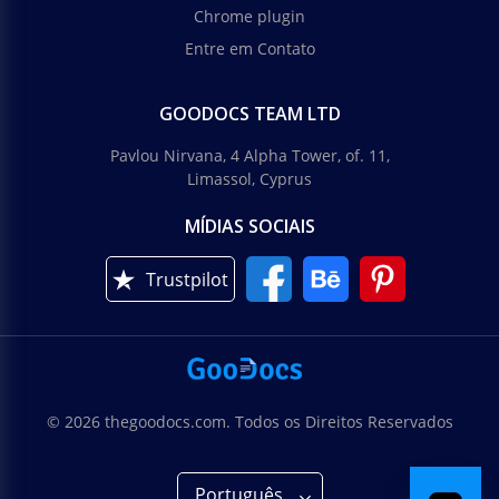
Chrome plugin
Entre em Contato
GOODOCS TEAM LTD
Pavlou Nirvana, 4 Alpha Tower, of. 11,
Limassol, Cyprus
MÍDIAS SOCIAIS
Trustpilot
© 2026 thegoodocs.com. Todos os Direitos Reservados
Português