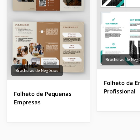
Brochuras de Neg
Brochuras de Negócios
Folheto da 
Profissional
Folheto de Pequenas
Empresas