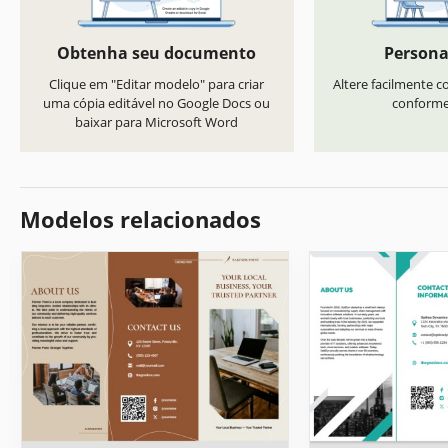
Obtenha seu documento
Persona
Clique em "Editar modelo" para criar
Altere facilmente co
uma cópia editável no Google Docs ou
conforme 
baixar para Microsoft Word
Modelos relacionados