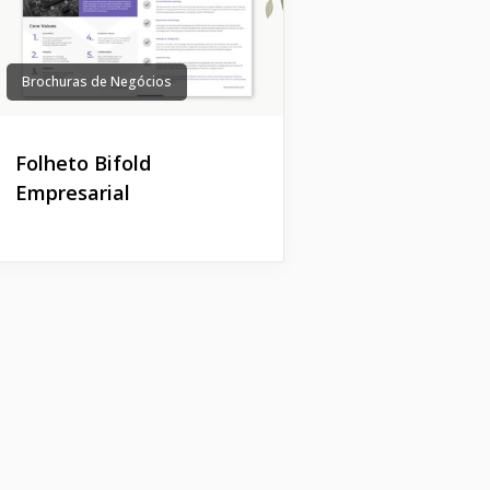
Brochuras de Negócios
Folheto Bifold
Empresarial