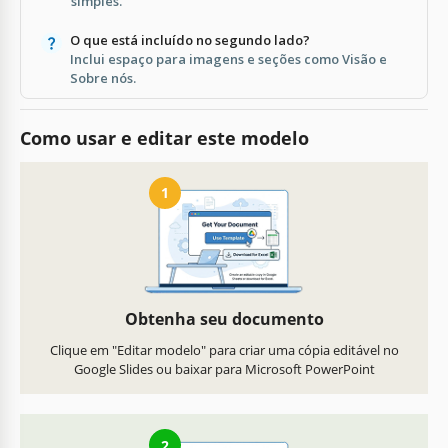
simples.
O que está incluído no segundo lado?
Inclui espaço para imagens e seções como Visão e
Sobre nós.
Como usar e editar este modelo
1
Obtenha seu documento
Clique em "Editar modelo" para criar uma cópia editável no
Google Slides ou baixar para Microsoft PowerPoint
2