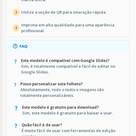
Utilize a seção de QR para interação rápida.
3
Imprima em alta qualidade para uma aparência
4
profissional.
FAQ
Este modelo é compatível com Google Slides?
Sim, é totalmente compatível e fácil de editar no
Google Slides.
Posso personalizar este folheto?
Absolutamente, todo o texto e imagens são
totalmente personalizáveis.
Este modelo é gratuito para download?
Sim, este modelo é gratuito para baixar e usar.
Quão fácil é de usar?
É muito fácil de usar com ferramentas de edição