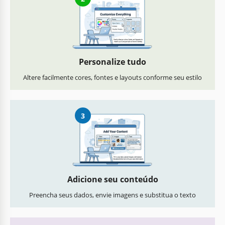
Personalize tudo
Altere facilmente cores, fontes e layouts conforme seu estilo
3
Adicione seu conteúdo
Preencha seus dados, envie imagens e substitua o texto