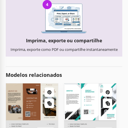
4
Imprima, exporte ou compartilhe
Imprima, exporte como PDF ou compartilhe instantaneamente
Modelos relacionados