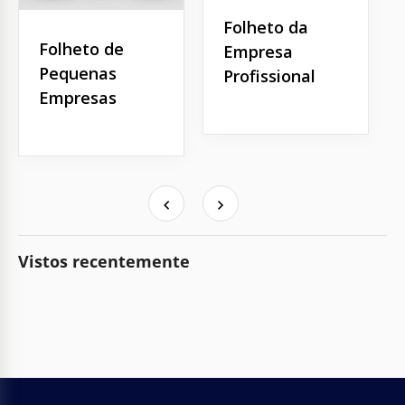
Folheto da
Folheto de
Empresa
Pequenas
Profissional
Empresas
Vistos recentemente