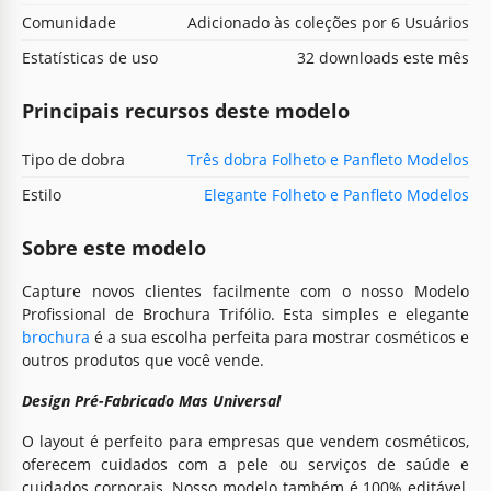
Comunidade
Adicionado às coleções por 6 Usuários
Estatísticas de uso
32 downloads este mês
Principais recursos deste modelo
Tipo de dobra
Três dobra Folheto e Panfleto Modelos
Estilo
Elegante Folheto e Panfleto Modelos
Sobre este modelo
Capture novos clientes facilmente com o nosso Modelo
Profissional de Brochura Trifólio. Esta simples e elegante
brochura
é a sua escolha perfeita para mostrar cosméticos e
outros produtos que você vende.
Design Pré-Fabricado Mas Universal
O layout é perfeito para empresas que vendem cosméticos,
oferecem cuidados com a pele ou serviços de saúde e
cuidados corporais. Nosso modelo também é 100% editável,