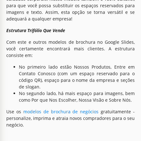
para que você possa substituir os espaços reservados para
imagens e texto. Assim, esta opção se torna versátil e se
adequará a qualquer empresa!
Estrutura Trifólio Que Vende
Com este e outros modelos de brochura no Google Slides,
você certamente encontrará mais clientes. A estrutura
consiste em:
No primeiro lado estão Nossos Produtos, Entre em
Contato Conosco (com um espaço reservado para o
código QR), espaço para o nome da empresa e seções
de slogan.
No segundo lado, há mais espaço para imagens, bem
como Por que Nos Escolher, Nossa Visão e Sobre Nós.
Use os
modelos de brochura de negócios
gratuitamente -
personalize, imprima e atraia novos compradores para o seu
negócio.