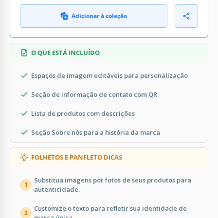
Adicionar à coleção
O QUE ESTÁ INCLUÍDO
Espaços de imagem editáveis para personalização
Seção de informação de contato com QR
Lista de produtos com descrições
Seção Sobre nós para a história da marca
FOLHETOS E PANFLETO DICAS
Substitua imagens por fotos de seus produtos para
1
autenticidade.
Customize o texto para refletir sua identidade de
2
marca única.