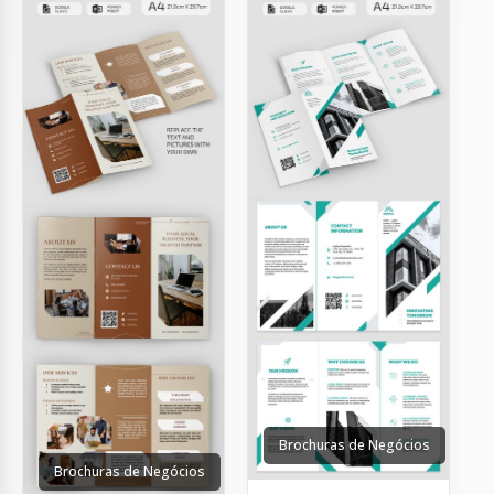
Brochuras de Negócios
Brochuras de Negócios