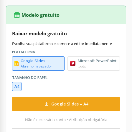
Modelo gratuito
Baixar modelo gratuito
Escolha sua plataforma e comece a editar imediatamente
PLATAFORMA
Google Slides
Microsoft PowerPoint
Abre no navegador
.pptx
TAMANHO DO PAPEL
A4
Google Slides – A4
Não é necessário conta • Atribuição obrigatória