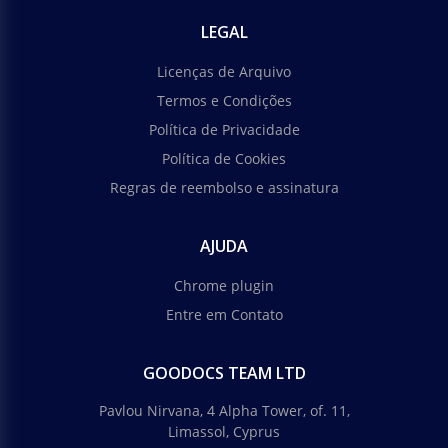
LEGAL
Licenças de Arquivo
Termos e Condições
Política de Privacidade
Política de Cookies
Regras de reembolso e assinatura
AJUDA
Chrome plugin
Entre em Contato
GOODOCS TEAM LTD
Pavlou Nirvana, 4 Alpha Tower, of. 11,
Limassol, Cyprus