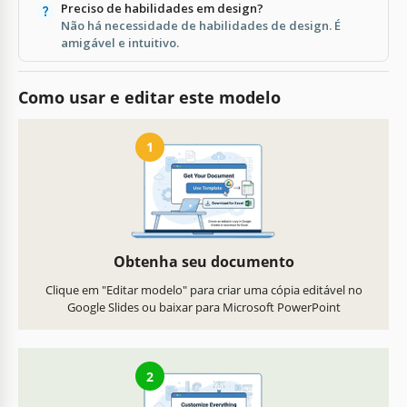
Preciso de habilidades em design?
Não há necessidade de habilidades de design. É
amigável e intuitivo.
Como usar e editar este modelo
1
Obtenha seu documento
Clique em "Editar modelo" para criar uma cópia editável no
Google Slides ou baixar para Microsoft PowerPoint
2