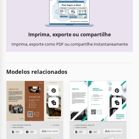
Imprima, exporte ou compartilhe
Imprima, exporte como PDF ou compartilhe instantaneamente
Modelos relacionados