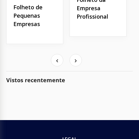
Folheto de
Empresa
Pequenas
Profissional
Empresas
Vistos recentemente