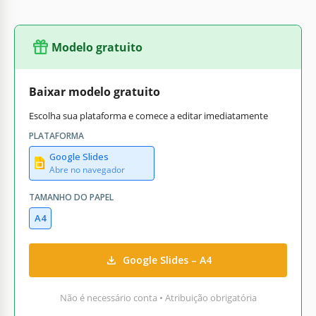
Modelo gratuito
Baixar modelo gratuito
Escolha sua plataforma e comece a editar imediatamente
PLATAFORMA
Google Slides
Abre no navegador
TAMANHO DO PAPEL
A4
Google Slides – A4
Não é necessário conta • Atribuição obrigatória