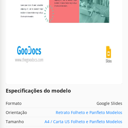
Especificações do modelo
Formato
Google Slides
Orientação
Retrato Folheto e Panfleto Modelos
Tamanho
A4 / Carta US Folheto e Panfleto Modelos