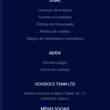
LEGAL
Licenças de Arquivo
Termos e Condições
Política de Privacidade
Política de Cookies
Regras de reembolso e assinatura
AJUDA
Chrome plugin
Entre em Contato
GOODOCS TEAM LTD
Pavlou Nirvana, 4 Alpha Tower, of. 11,
Limassol, Cyprus
MÍDIAS SOCIAIS