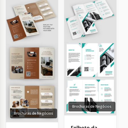
Brochuras de Negócios
Brochuras de Negócios
Folheto da