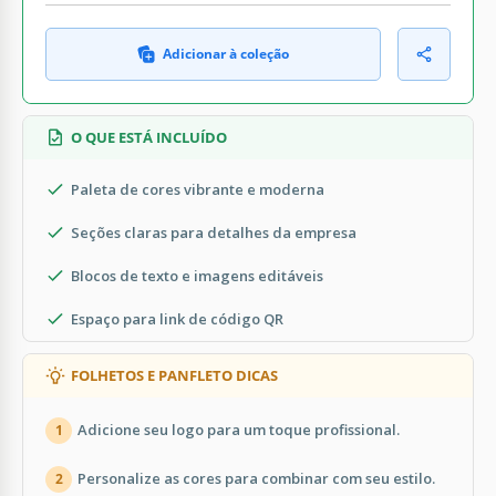
Adicionar à coleção
O QUE ESTÁ INCLUÍDO
Paleta de cores vibrante e moderna
Seções claras para detalhes da empresa
Blocos de texto e imagens editáveis
Espaço para link de código QR
FOLHETOS E PANFLETO DICAS
Adicione seu logo para um toque profissional.
1
Personalize as cores para combinar com seu estilo.
2