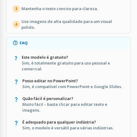
Mantenha o texto conciso para clareza.
3
Use imagens de alta qualidade para um visual
4
polido.
FAQ
Este modelo é gratuito?
Sim, é totalmente gratuito para uso pessoal e
comercial.
Posso editar no PowerPoint?
Sim, é compatível com PowerPoint e Google Slides.
Quão fácil é personalizar?
Muito fácil – basta clicar para editar texto e
imagens.
É adequado para qualquer indústria?
Sim, o modelo é versátil para várias indústrias.