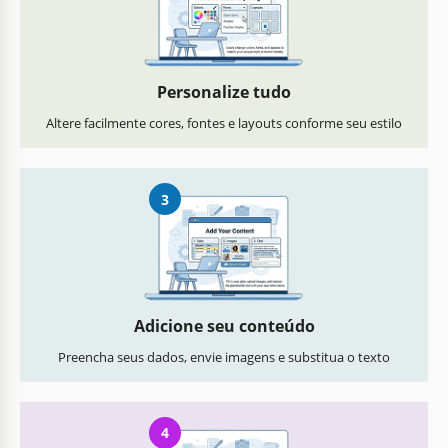
Personalize tudo
Altere facilmente cores, fontes e layouts conforme seu estilo
3
Adicione seu conteúdo
Preencha seus dados, envie imagens e substitua o texto
4