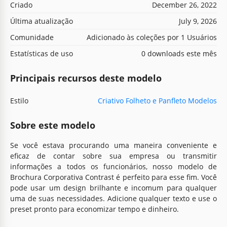
Criado
December 26, 2022
Última atualização
July 9, 2026
Comunidade
Adicionado às coleções por 1 Usuários
Estatísticas de uso
0 downloads este mês
Principais recursos deste modelo
Estilo
Criativo Folheto e Panfleto Modelos
Sobre este modelo
Se você estava procurando uma maneira conveniente e
eficaz de contar sobre sua empresa ou transmitir
informações a todos os funcionários, nosso modelo de
Brochura Corporativa Contrast é perfeito para esse fim. Você
pode usar um design brilhante e incomum para qualquer
uma de suas necessidades. Adicione qualquer texto e use o
preset pronto para economizar tempo e dinheiro.