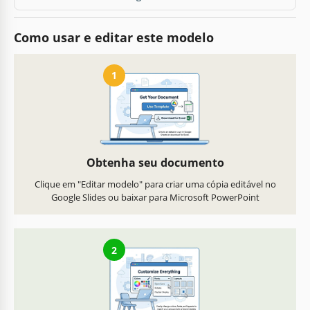
Como usar e editar este modelo
1
Obtenha seu documento
Clique em "Editar modelo" para criar uma cópia editável no
Google Slides ou baixar para Microsoft PowerPoint
2