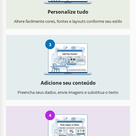
Personalize tudo
Altere facilmente cores, fontes e layouts conforme seu estilo
3
Adicione seu conteúdo
Preencha seus dados, envie imagens e substitua o texto
4