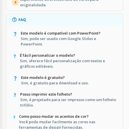
4
originalidade.
FAQ
Este modelo é compatível com PowerPoint?
Sim, pode ser usado com Google Slides e
PowerPoint.
É fácil personalizar o modelo?
Sim, oferece fácil personalização com textos e
gráficos editáveis.
Este modelo é gratuito?
Sim, é gratuito para download e uso.
Posso imprimir este folheto?
Sim, é projetado para ser impresso como um folheto
trifólio.
Como posso mudar os acentos de cor?
Você pode mudar facilmente as cores nas
ferramentas de design fornecidas.