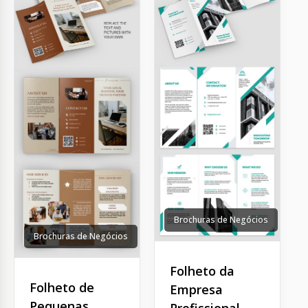
Brochuras de Negócios
Brochuras de Negócios
Folheto da
Folheto de
Empresa
Pequenas