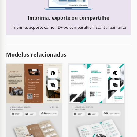
Imprima, exporte ou compartilhe
Imprima, exporte como PDF ou compartilhe instantaneamente
Modelos relacionados