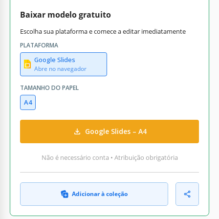
Baixar modelo gratuito
Escolha sua plataforma e comece a editar imediatamente
PLATAFORMA
Google Slides
Abre no navegador
TAMANHO DO PAPEL
A4
Google Slides – A4
Não é necessário conta • Atribuição obrigatória
Adicionar à coleção