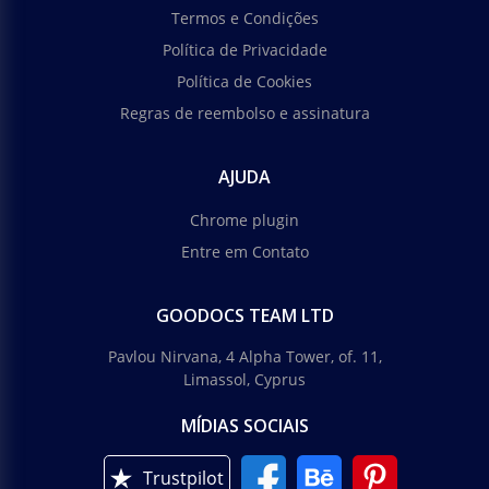
Termos e Condições
Política de Privacidade
Política de Cookies
Regras de reembolso e assinatura
AJUDA
Chrome plugin
Entre em Contato
GOODOCS TEAM LTD
Pavlou Nirvana, 4 Alpha Tower, of. 11,
Limassol, Cyprus
MÍDIAS SOCIAIS
Trustpilot