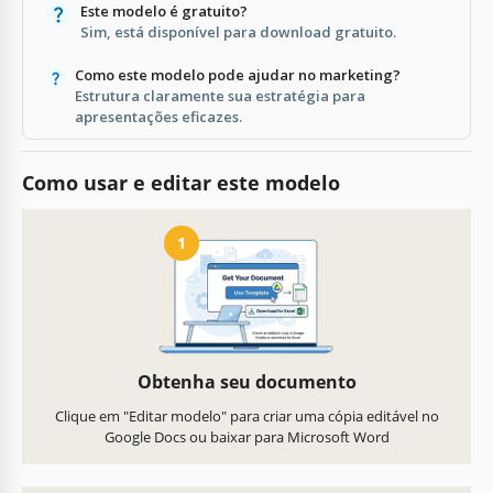
Este modelo é gratuito?
Sim, está disponível para download gratuito.
Como este modelo pode ajudar no marketing?
Estrutura claramente sua estratégia para
apresentações eficazes.
Como usar e editar este modelo
1
Obtenha seu documento
Clique em "Editar modelo" para criar uma cópia editável no
Google Docs ou baixar para Microsoft Word