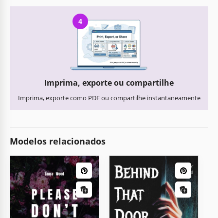
4
Imprima, exporte ou compartilhe
Imprima, exporte como PDF ou compartilhe instantaneamente
Modelos relacionados