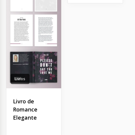
Livros
Livro de
Romance
Elegante