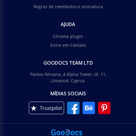
Regras de reembolso e assinatura
AJUDA
Chrome plugin
Entre em Contato
GOODOCS TEAM LTD
Pavlou Nirvana, 4 Alpha Tower, of. 11,
Limassol, Cyprus
MÍDIAS SOCIAIS
Trustpilot