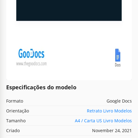
Especificações do modelo
Formato
Google Docs
Orientação
Retrato Livro Modelos
Tamanho
A4 / Carta US Livro Modelos
Criado
November 24, 2021