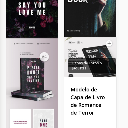
Capas de Livros &
Jaquetas
Modelo de
Capa de Livro
de Romance
de Terror