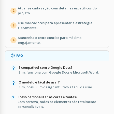
Atualize cada seção com detalhes específicos do
2
projeto.
Use marcadores para apresentar a estratégia
3
claramente.
Mantenha o texto conciso para máximo
4
engajamento.
FAQ
É compatível com o Google Docs?
Sim, funciona com Google Docs e Microsoft Word.
O modelo é fácil de usar?
Sim, possui um design intuitivo e fácil de usar.
Posso personalizar as cores e fontes?
Com certeza, todos os elementos são totalmente
personalizáveis.