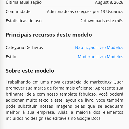
Última atualização
August 8, 2026
Comunidade
Adicionado às coleções por 13 Usuários
Estatísticas de uso
2 downloads este mês
Principais recursos deste modelo
Categoria De Livros
Não-ficção Livro Modelos
Estilo
Moderno Livro Modelos
Sobre este modelo
Trabalhando em uma nova estratégia de marketing? Quer
promover sua marca de forma mais eficiente? Apresente sua
brilhante ideia com nosso template fabuloso. Você poderá
adicionar muito texto a este layout de livro. Você também
pode substituir nossas imagens pelas que se adequam
melhor à sua empresa. Aliás, a maioria dos elementos
incluídos no design são editáveis no Google Docs.