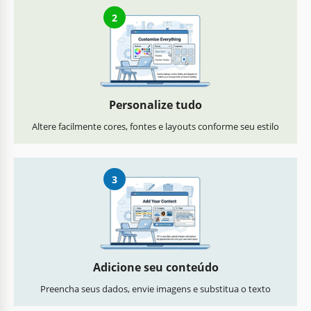
2
Personalize tudo
Altere facilmente cores, fontes e layouts conforme seu estilo
3
Adicione seu conteúdo
Preencha seus dados, envie imagens e substitua o texto