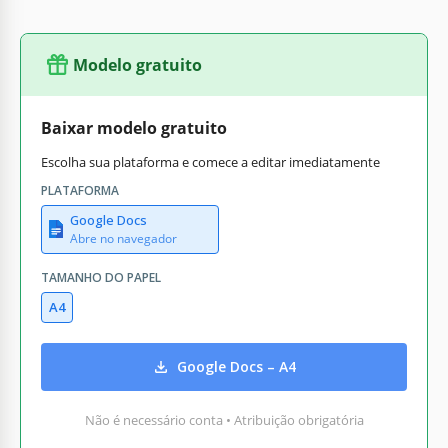
Modelo gratuito
Baixar modelo gratuito
Escolha sua plataforma e comece a editar imediatamente
PLATAFORMA
Google Docs
Abre no navegador
TAMANHO DO PAPEL
A4
Google Docs – A4
Não é necessário conta • Atribuição obrigatória