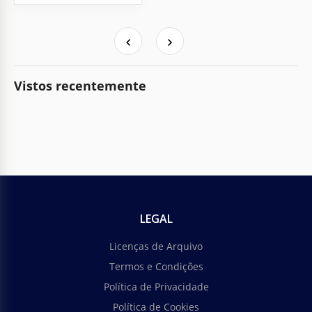
Vistos recentemente
LEGAL
Licenças de Arquivo
Termos e Condições
Política de Privacidade
Política de Cookies