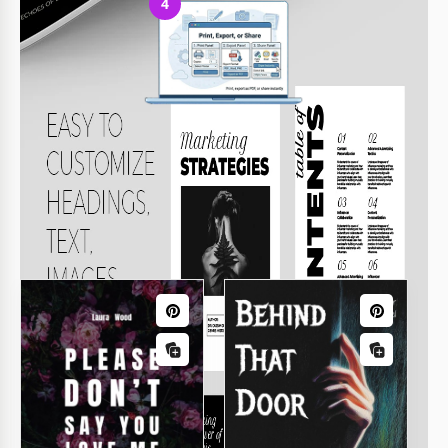
4
Imprima, exporte ou compartilhe
Imprima, exporte como PDF ou compartilhe instantaneamente
Modelos relacionados