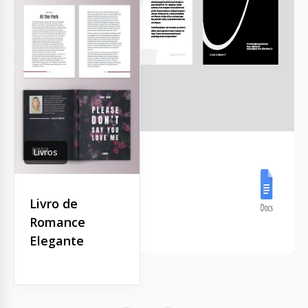
Livros
Livro de
Romance
Elegante