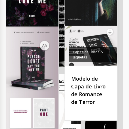
Capas de Livros &
Jaquetas
Modelo de
Capa de Livro
de Romance
de Terror