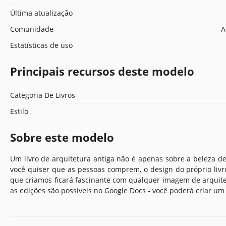
Última atualização
Comunidade
A
Estatísticas de uso
Principais recursos deste modelo
Categoria De Livros
Estilo
Sobre este modelo
Um livro de arquitetura antiga não é apenas sobre a beleza de 
você quiser que as pessoas comprem, o design do próprio li
que criamos ficará fascinante com qualquer imagem de arquite
as edições são possíveis no Google Docs - você poderá criar um l