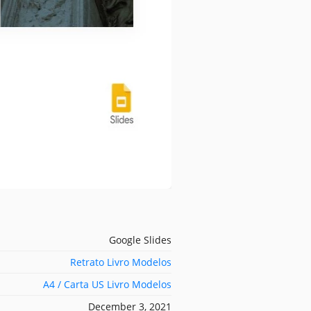
Google Slides
Retrato Livro Modelos
A4 / Carta US Livro Modelos
December 3, 2021