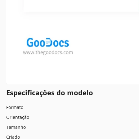
Especificações do modelo
Formato
Orientação
Tamanho
Criado