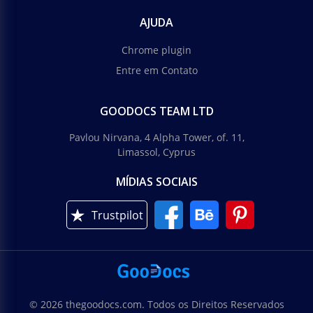
AJUDA
Chrome plugin
Entre em Contato
GOODOCS TEAM LTD
Pavlou Nirvana, 4 Alpha Tower, of. 11,
Limassol, Cyprus
MÍDIAS SOCIAIS
Trustpilot
© 2026 thegoodocs.com. Todos os Direitos Reservados