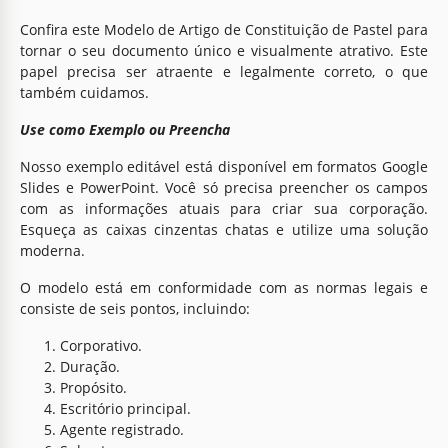
Confira este Modelo de Artigo de Constituição de Pastel para
tornar o seu documento único e visualmente atrativo. Este
papel precisa ser atraente e legalmente correto, o que
também cuidamos.
Use como Exemplo ou Preencha
Nosso exemplo editável está disponível em formatos Google
Slides e PowerPoint. Você só precisa preencher os campos
com as informações atuais para criar sua corporação.
Esqueça as caixas cinzentas chatas e utilize uma solução
moderna.
O modelo está em conformidade com as normas legais e
consiste de seis pontos, incluindo:
Corporativo.
Duração.
Propósito.
Escritório principal.
Agente registrado.