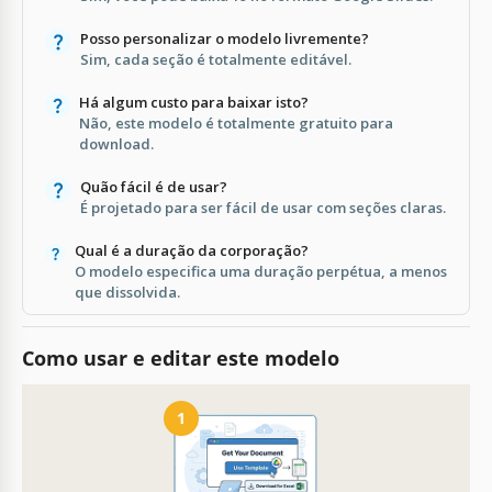
Posso personalizar o modelo livremente?
Sim, cada seção é totalmente editável.
Há algum custo para baixar isto?
Não, este modelo é totalmente gratuito para
download.
Quão fácil é de usar?
É projetado para ser fácil de usar com seções claras.
Qual é a duração da corporação?
O modelo especifica uma duração perpétua, a menos
que dissolvida.
Como usar e editar este modelo
1