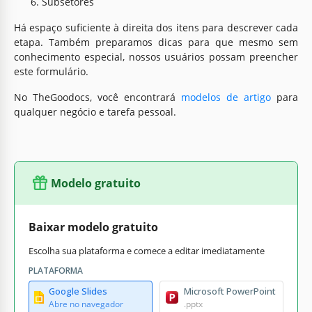
Subsetores
Há espaço suficiente à direita dos itens para descrever cada
etapa. Também preparamos dicas para que mesmo sem
conhecimento especial, nossos usuários possam preencher
este formulário.
No TheGoodocs, você encontrará
modelos de artigo
para
qualquer negócio e tarefa pessoal.
Modelo gratuito
Baixar modelo gratuito
Escolha sua plataforma e comece a editar imediatamente
PLATAFORMA
Google Slides
Microsoft PowerPoint
Abre no navegador
.pptx