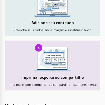
Adicione seu conteúdo
Preencha seus dados, envie imagens e substitua o texto
4
Imprima, exporte ou compartilhe
Imprima, exporte como PDF ou compartilhe instantaneamente