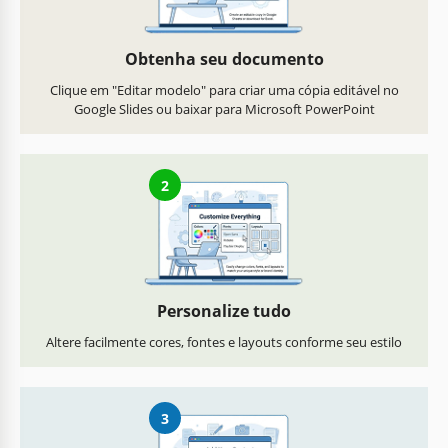
Obtenha seu documento
Clique em "Editar modelo" para criar uma cópia editável no
Google Slides ou baixar para Microsoft PowerPoint
2
Personalize tudo
Altere facilmente cores, fontes e layouts conforme seu estilo
3