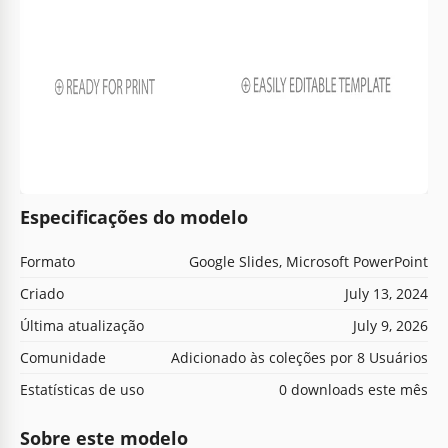
Especificações do modelo
Formato
Google Slides, Microsoft PowerPoint
Criado
July 13, 2024
Última atualização
July 9, 2026
Comunidade
Adicionado às coleções por 8 Usuários
Estatísticas de uso
0 downloads este mês
Sobre este modelo