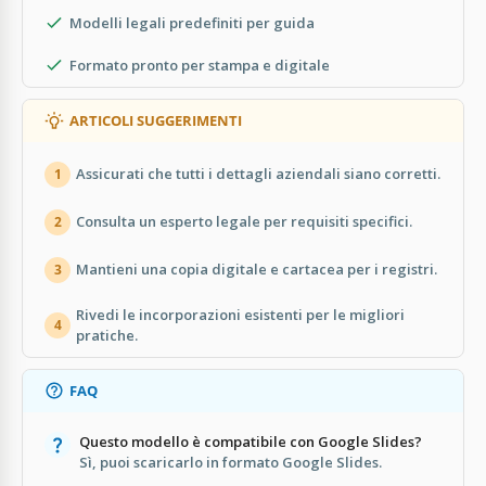
Modelli legali predefiniti per guida
Formato pronto per stampa e digitale
ARTICOLI SUGGERIMENTI
Assicurati che tutti i dettagli aziendali siano corretti.
1
Consulta un esperto legale per requisiti specifici.
2
Mantieni una copia digitale e cartacea per i registri.
3
Rivedi le incorporazioni esistenti per le migliori
4
pratiche.
FAQ
Questo modello è compatibile con Google Slides?
Sì, puoi scaricarlo in formato Google Slides.