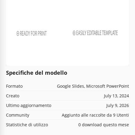
Specifiche del modello
Formato
Google Slides, Microsoft PowerPoint
Creato
July 13, 2024
Ultimo aggiornamento
July 9, 2026
Community
Aggiunto alle raccolte da 9 Utenti
Statistiche di utilizzo
0 download questo mese