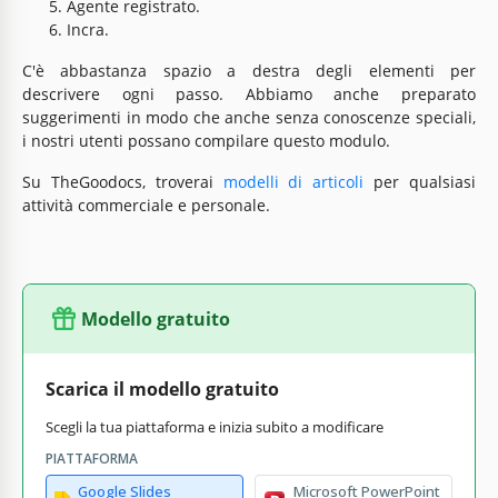
Agente registrato.
Incra.
C'è abbastanza spazio a destra degli elementi per
descrivere ogni passo. Abbiamo anche preparato
suggerimenti in modo che anche senza conoscenze speciali,
i nostri utenti possano compilare questo modulo.
Su TheGoodocs, troverai
modelli di articoli
per qualsiasi
attività commerciale e personale.
Modello gratuito
Scarica il modello gratuito
Scegli la tua piattaforma e inizia subito a modificare
PIATTAFORMA
Google Slides
Microsoft PowerPoint