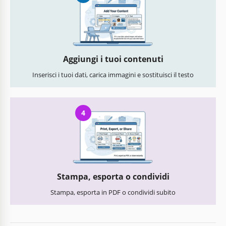
Aggiungi i tuoi contenuti
Inserisci i tuoi dati, carica immagini e sostituisci il testo
4
Stampa, esporta o condividi
Stampa, esporta in PDF o condividi subito