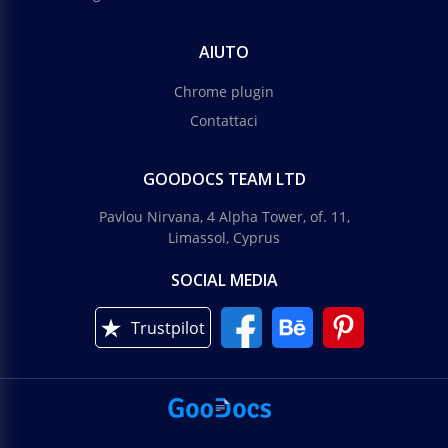
AIUTO
Chrome plugin
Contattaci
GOODOCS TEAM LTD
Pavlou Nirvana, 4 Alpha Tower, of. 11,
Limassol, Cyprus
SOCIAL MEDIA
Trustpilot