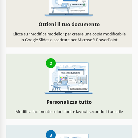
Ottieni il tuo documento
Clicca su "Modifica modello" per creare una copia modificabile
in Google Slides o scaricare per Microsoft PowerPoint
2
Personalizza tutto
Modifica facilmente colori, font e layout secondo il tuo stile
3