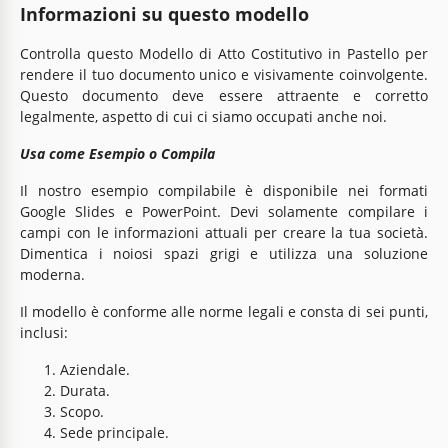
Informazioni su questo modello
Controlla questo Modello di Atto Costitutivo in Pastello per
rendere il tuo documento unico e visivamente coinvolgente.
Questo documento deve essere attraente e corretto
legalmente, aspetto di cui ci siamo occupati anche noi.
Usa come Esempio o Compila
Il nostro esempio compilabile è disponibile nei formati
Google Slides e PowerPoint. Devi solamente compilare i
campi con le informazioni attuali per creare la tua società.
Dimentica i noiosi spazi grigi e utilizza una soluzione
moderna.
Il modello è conforme alle norme legali e consta di sei punti,
inclusi:
Aziendale.
Durata.
Scopo.
Sede principale.