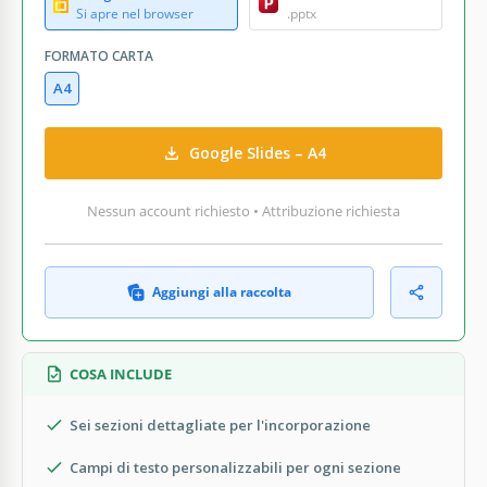
Si apre nel browser
.pptx
FORMATO CARTA
A4
Google Slides – A4
Nessun account richiesto • Attribuzione richiesta
Aggiungi alla raccolta
COSA INCLUDE
Sei sezioni dettagliate per l'incorporazione
Campi di testo personalizzabili per ogni sezione