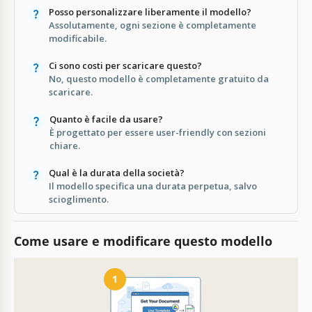
Posso personalizzare liberamente il modello?
Assolutamente, ogni sezione è completamente
modificabile.
Ci sono costi per scaricare questo?
No, questo modello è completamente gratuito da
scaricare.
Quanto è facile da usare?
È progettato per essere user-friendly con sezioni
chiare.
Qual è la durata della società?
Il modello specifica una durata perpetua, salvo
scioglimento.
Come usare e modificare questo modello
1