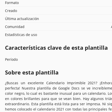
Formato
Creado
Última actualización
Comunidad
Estadísticas de uso
Características clave de esta plantilla
Período
Sobre esta plantilla
¿Buscas un excelente Calendario Imprimible 2021? ¡Enhor
perfecta! Nuestra plantilla de Google Docs se ve increíblem
color negro, lo cual es bastante inusual para un calendario. L
en colores brillantes para que se vean bien. Hay algunos tri
extraordinario. Esta plantilla está lista para ser impresa. Ni s
hemos colocado el calendario 2021 con todas las principales fe