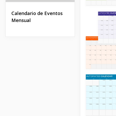
Calendario de Eventos
Mensual