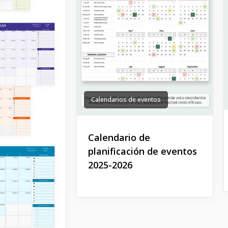
Calendarios de eventos
Calendario de
planificación de eventos
2025-2026