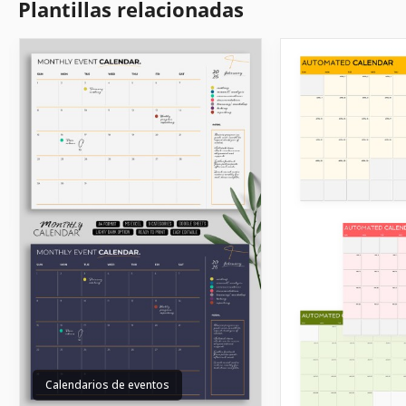
Plantillas relacionadas
Calendarios de eventos