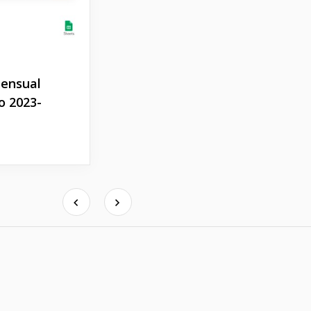
mensual
o 2023-