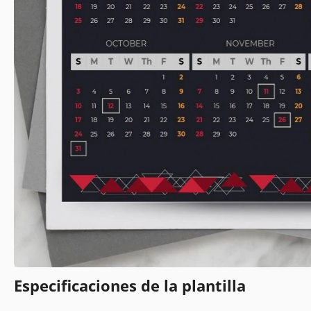
Especificaciones de la plantilla