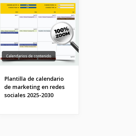
Calendarios de contenido
Plantilla de calendario
de marketing en redes
sociales 2025-2030