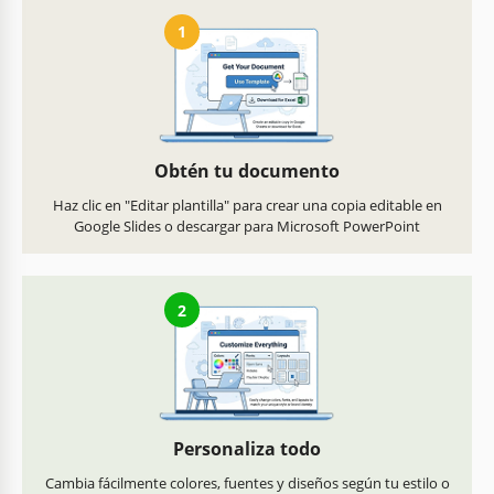
1
Obtén tu documento
Haz clic en "Editar plantilla" para crear una copia editable en
Google Slides o descargar para Microsoft PowerPoint
2
Personaliza todo
Cambia fácilmente colores, fuentes y diseños según tu estilo o