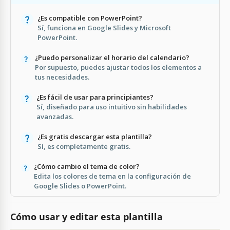
¿Es compatible con PowerPoint?
Sí, funciona en Google Slides y Microsoft
PowerPoint.
¿Puedo personalizar el horario del calendario?
Por supuesto, puedes ajustar todos los elementos a
tus necesidades.
¿Es fácil de usar para principiantes?
Sí, diseñado para uso intuitivo sin habilidades
avanzadas.
¿Es gratis descargar esta plantilla?
Sí, es completamente gratis.
¿Cómo cambio el tema de color?
Edita los colores de tema en la configuración de
Google Slides o PowerPoint.
Cómo usar y editar esta plantilla