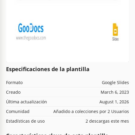
Especificaciones de la plantilla
Formato
Google Slides
Creado
March 6, 2023
Última actualización
August 1, 2026
Comunidad
Añadido a colecciones por 2 Usuarios
Estadísticas de uso
2 descargas este mes