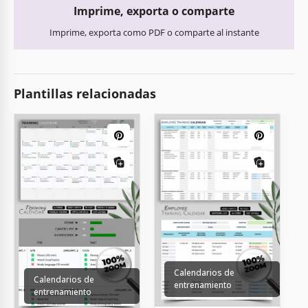
Imprime, exporta o comparte
Imprime, exporta como PDF o comparte al instante
Plantillas relacionadas
Calendarios de
Calendarios de
entrenamiento
entrenamiento