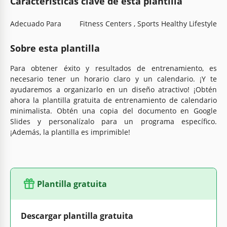
Características clave de esta plantilla
Adecuado Para
Fitness Centers , Sports Healthy Lifestyle
Sobre esta plantilla
Para obtener éxito y resultados de entrenamiento, es
necesario tener un horario claro y un calendario. ¡Y te
ayudaremos a organizarlo en un diseño atractivo! ¡Obtén
ahora la plantilla gratuita de entrenamiento de calendario
minimalista. Obtén una copia del documento en Google
Slides y personalízalo para un programa específico.
¡Además, la plantilla es imprimible!
Plantilla gratuita
Descargar plantilla gratuita