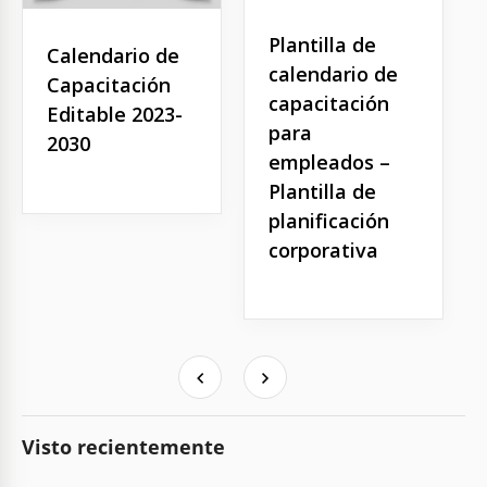
Plantilla de
Calendario de
calendario de
Capacitación
capacitación
Editable 2023-
para
2030
empleados –
Plantilla de
planificación
corporativa
Visto recientemente