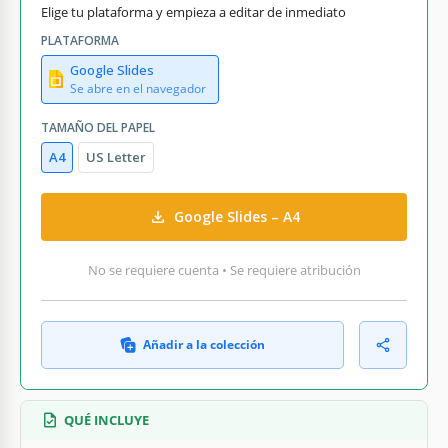
Elige tu plataforma y empieza a editar de inmediato
PLATAFORMA
Google Slides
Se abre en el navegador
TAMAÑO DEL PAPEL
A4
US Letter
Google Slides – A4
No se requiere cuenta • Se requiere atribución
Añadir a la colección
QUÉ INCLUYE