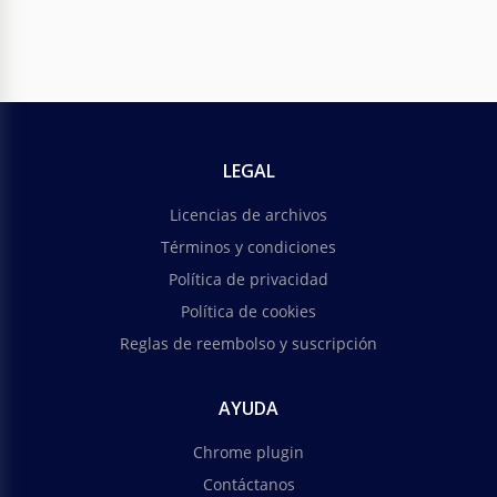
LEGAL
Licencias de archivos
Términos y condiciones
Política de privacidad
Política de cookies
Reglas de reembolso y suscripción
AYUDA
Chrome plugin
Contáctanos