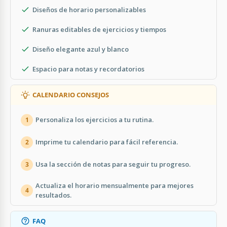
Diseños de horario personalizables
Ranuras editables de ejercicios y tiempos
Diseño elegante azul y blanco
Espacio para notas y recordatorios
CALENDARIO CONSEJOS
Personaliza los ejercicios a tu rutina.
1
Imprime tu calendario para fácil referencia.
2
Usa la sección de notas para seguir tu progreso.
3
Actualiza el horario mensualmente para mejores
4
resultados.
FAQ