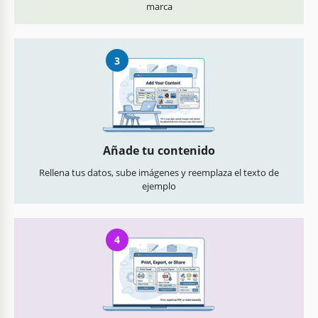
marca
3
Añade tu contenido
Rellena tus datos, sube imágenes y reemplaza el texto de
ejemplo
4