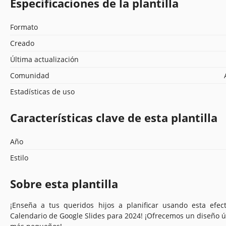
Especificaciones de la plantilla
Formato
Creado
Última actualización
Comunidad
Estadísticas de uso
Características clave de esta plantilla
Año
Estilo
Sobre esta plantilla
¡Enseña a tus queridos hijos a planificar usando esta efectiv
Calendario de Google Slides para 2024! ¡Ofrecemos un diseño ún