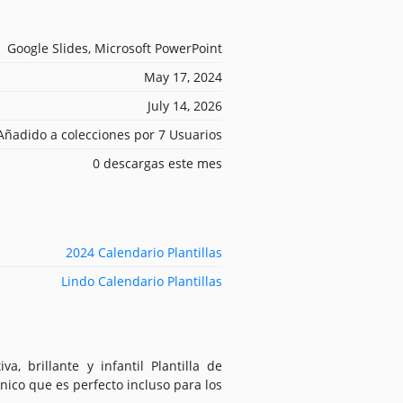
Google Slides, Microsoft PowerPoint
May 17, 2024
July 14, 2026
Añadido a colecciones por 7 Usuarios
0 descargas este mes
2024 Calendario Plantillas
Lindo Calendario Plantillas
a, brillante y infantil Plantilla de
ico que es perfecto incluso para los