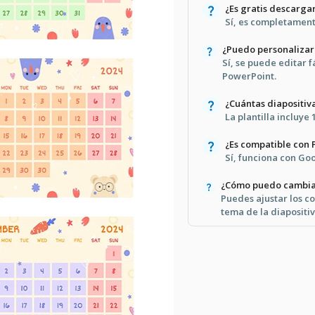
¿Es gratis descargar
Sí, es completament
¿Puedo personalizar 
Sí, se puede editar 
PowerPoint.
¿Cuántas diapositiv
La plantilla incluye
¿Es compatible con
Sí, funciona con Go
¿Cómo puedo cambiar
Puedes ajustar los co
tema de la diapositiv