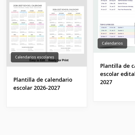
Calendarios
Calendarios escolares
Plantilla de 
escolar edita
Plantilla de calendario
2027
escolar 2026-2027