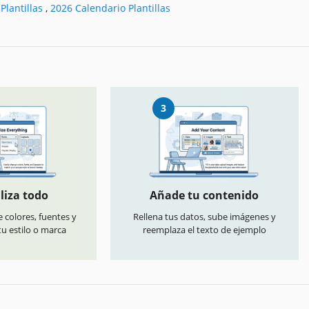
Plantillas
,
2026 Calendario Plantillas
3
liza todo
Añade tu contenido
 colores, fuentes y
Rellena tus datos, sube imágenes y
u estilo o marca
reemplaza el texto de ejemplo