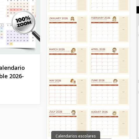
calendario
ble 2026-
Calendarios escolares