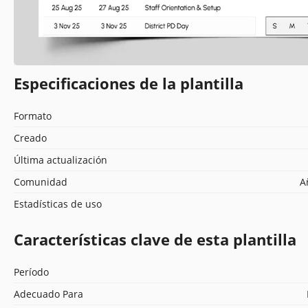
Especificaciones de la plantilla
Formato
Creado
Última actualización
Comunidad
A
Estadísticas de uso
Características clave de esta plantilla
Período
Adecuado Para