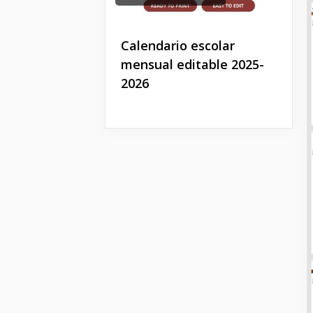
Calendario escolar
mensual editable 2025-
2026