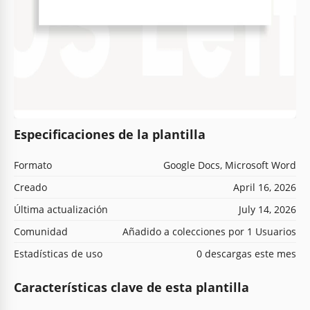
Especificaciones de la plantilla
Formato
Google Docs, Microsoft Word
Creado
April 16, 2026
Última actualización
July 14, 2026
Comunidad
Añadido a colecciones por 1 Usuarios
Estadísticas de uso
0 descargas este mes
Características clave de esta plantilla