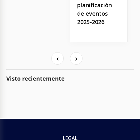
planificación
de eventos
2025-2026
Visto recientemente
LEGAL