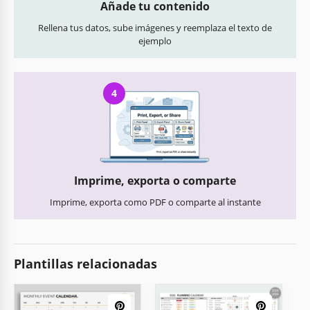
Añade tu contenido
Rellena tus datos, sube imágenes y reemplaza el texto de
ejemplo
4
Imprime, exporta o comparte
Imprime, exporta como PDF o comparte al instante
Plantillas relacionadas