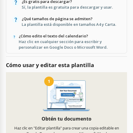
¿Es gratis para descargar?
Sí, la plantilla es gratuita para descargar y usar.
¿Qué tamaños de página se admiten?
La plantilla está disponible en tamaños A4 y Carta.
¿Cómo edito el texto del calendario?
Haz clic en cualquier sección para escribir y
personalizar en Google Docs o Microsoft Word.
Cómo usar y editar esta plantilla
1
Obtén tu documento
Haz clic en "Editar plantilla" para crear una copia editable en