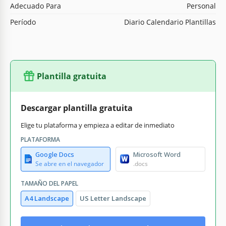
Adecuado Para
Personal
Período
Diario Calendario Plantillas
Plantilla gratuita
Descargar plantilla gratuita
Elige tu plataforma y empieza a editar de inmediato
PLATAFORMA
Google Docs
Microsoft Word
Se abre en el navegador
.docs
TAMAÑO DEL PAPEL
A4 Landscape
US Letter Landscape