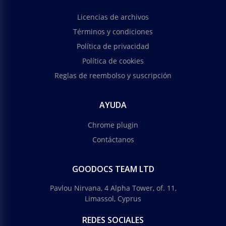
Licencias de archivos
Términos y condiciones
Política de privacidad
Política de cookies
Reglas de reembolso y suscripción
AYUDA
Chrome plugin
Contáctanos
GOODOCS TEAM LTD
Pavlou Nirvana, 4 Alpha Tower, of. 11,
Limassol, Cyprus
REDES SOCIALES