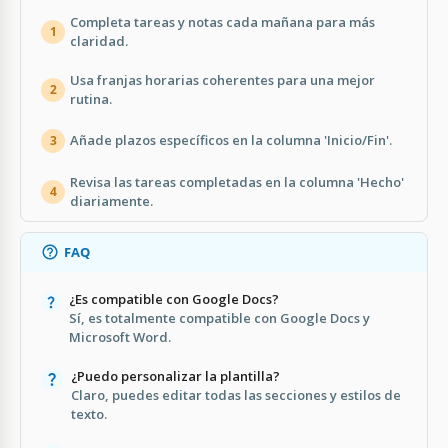
Completa tareas y notas cada mañana para más
1
claridad.
Usa franjas horarias coherentes para una mejor
2
rutina.
Añade plazos específicos en la columna 'Inicio/Fin'.
3
Revisa las tareas completadas en la columna 'Hecho'
4
diariamente.
FAQ
¿Es compatible con Google Docs?
Sí, es totalmente compatible con Google Docs y
Microsoft Word.
¿Puedo personalizar la plantilla?
Claro, puedes editar todas las secciones y estilos de
texto.