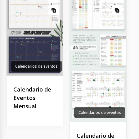
Calendarios de eventos
Calendario de
Eventos
Mensual
Calendarios de eventos
Calendario de