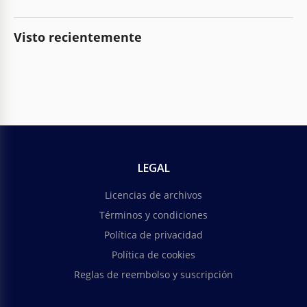
Visto recientemente
LEGAL
Licencias de archivos
Términos y condiciones
Política de privacidad
Política de cookies
Reglas de reembolso y suscripción