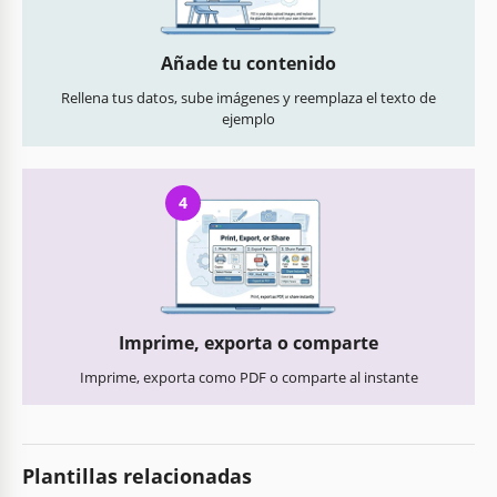
Añade tu contenido
Rellena tus datos, sube imágenes y reemplaza el texto de
ejemplo
4
Imprime, exporta o comparte
Imprime, exporta como PDF o comparte al instante
Plantillas relacionadas