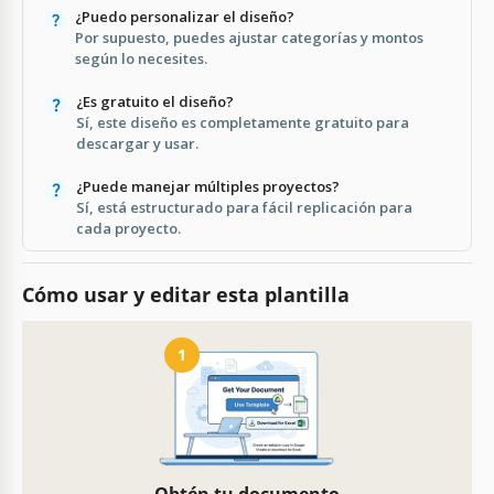
¿Puedo personalizar el diseño?
Por supuesto, puedes ajustar categorías y montos
según lo necesites.
¿Es gratuito el diseño?
Sí, este diseño es completamente gratuito para
descargar y usar.
¿Puede manejar múltiples proyectos?
Sí, está estructurado para fácil replicación para
cada proyecto.
Cómo usar y editar esta plantilla
1