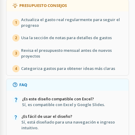
PRESUPUESTO CONSEJOS
Actualiza el gasto real regularmente para seguir el
1
progreso
Usa la sección de notas para detalles de gastos
2
Revisa el presupuesto mensual antes de nuevos
3
proyectos
Categoriza gastos para obtener ideas más claras
4
FAQ
¿Es este diseño compatible con Excel?
Sí, es compatible con Excel y Google Slides.
¿Es fácil de usar el diseño?
Sí, está diseñado para una navegación e ingreso
intuitivo.