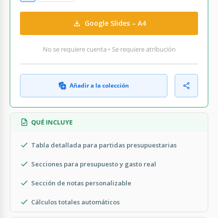
Google Slides – A4
No se requiere cuenta • Se requiere atribución
Añadir a la colección
QUÉ INCLUYE
Tabla detallada para partidas presupuestarias
Secciones para presupuesto y gasto real
Sección de notas personalizable
Cálculos totales automáticos