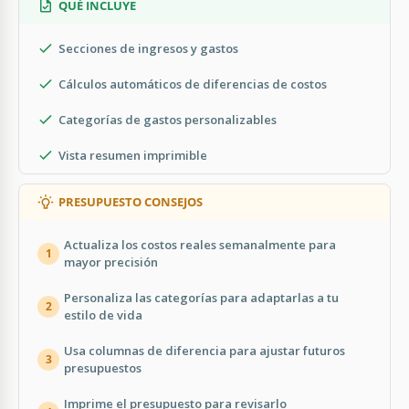
QUÉ INCLUYE
Secciones de ingresos y gastos
Cálculos automáticos de diferencias de costos
Categorías de gastos personalizables
Vista resumen imprimible
PRESUPUESTO CONSEJOS
Actualiza los costos reales semanalmente para
1
mayor precisión
Personaliza las categorías para adaptarlas a tu
2
estilo de vida
Usa columnas de diferencia para ajustar futuros
3
presupuestos
Imprime el presupuesto para revisarlo