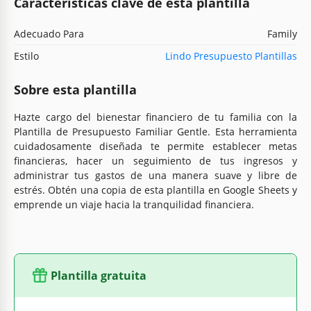
Características clave de esta plantilla
Adecuado Para
Family
Estilo
Lindo Presupuesto Plantillas
Sobre esta plantilla
Hazte cargo del bienestar financiero de tu familia con la
Plantilla de Presupuesto Familiar Gentle. Esta herramienta
cuidadosamente diseñada te permite establecer metas
financieras, hacer un seguimiento de tus ingresos y
administrar tus gastos de una manera suave y libre de
estrés. Obtén una copia de esta plantilla en Google Sheets y
emprende un viaje hacia la tranquilidad financiera.
Plantilla gratuita