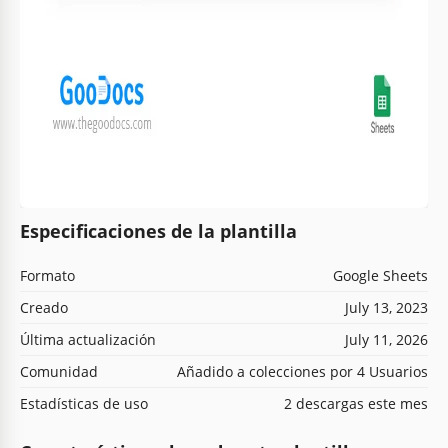
Especificaciones de la plantilla
Formato
Google Sheets
Creado
July 13, 2023
Última actualización
July 11, 2026
Comunidad
Añadido a colecciones por 4 Usuarios
Estadísticas de uso
2 descargas este mes