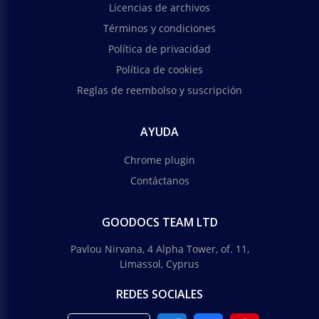
Licencias de archivos
Términos y condiciones
Política de privacidad
Política de cookies
Reglas de reembolso y suscripción
AYUDA
Chrome plugin
Contáctanos
GOODOCS TEAM LTD
Pavlou Nirvana, 4 Alpha Tower, of. 11,
Limassol, Cyprus
REDES SOCIALES