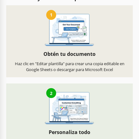
1
Obtén tu documento
Haz clic en "Editar plantilla" para crear una copia editable en
Google Sheets o descargar para Microsoft Excel
2
Personaliza todo