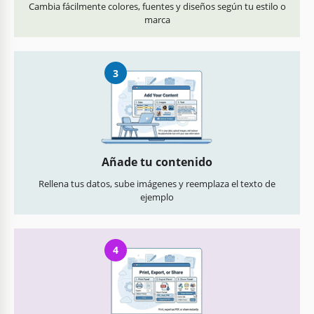
Cambia fácilmente colores, fuentes y diseños según tu estilo o
marca
3
Añade tu contenido
Rellena tus datos, sube imágenes y reemplaza el texto de
ejemplo
4