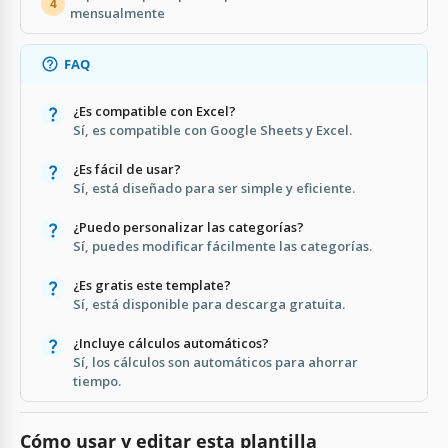
4
mensualmente
FAQ
¿Es compatible con Excel?
Sí, es compatible con Google Sheets y Excel.
¿Es fácil de usar?
Sí, está diseñado para ser simple y eficiente.
¿Puedo personalizar las categorías?
Sí, puedes modificar fácilmente las categorías.
¿Es gratis este template?
Sí, está disponible para descarga gratuita.
¿Incluye cálculos automáticos?
Sí, los cálculos son automáticos para ahorrar
tiempo.
Cómo usar y editar esta plantilla