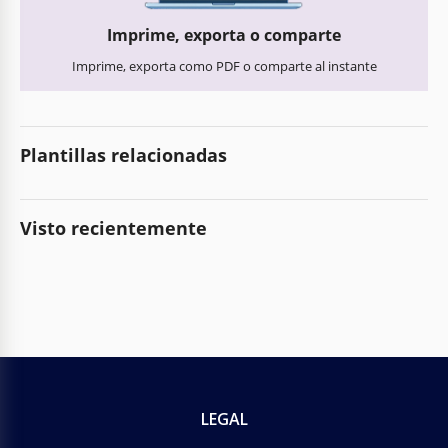
Imprime, exporta o comparte
Imprime, exporta como PDF o comparte al instante
Plantillas relacionadas
Visto recientemente
LEGAL