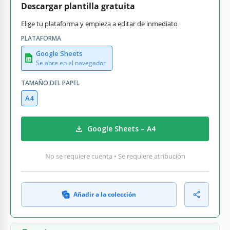
Descargar plantilla gratuita
Elige tu plataforma y empieza a editar de inmediato
PLATAFORMA
Google Sheets
Se abre en el navegador
TAMAÑO DEL PAPEL
A4
Google Sheets – A4
No se requiere cuenta • Se requiere atribución
Añadir a la colección