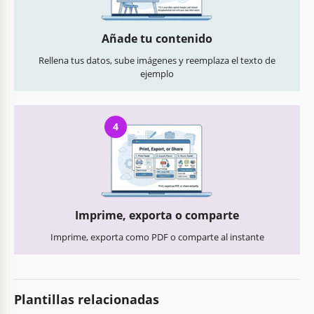
Añade tu contenido
Rellena tus datos, sube imágenes y reemplaza el texto de
ejemplo
4
Imprime, exporta o comparte
Imprime, exporta como PDF o comparte al instante
Plantillas relacionadas