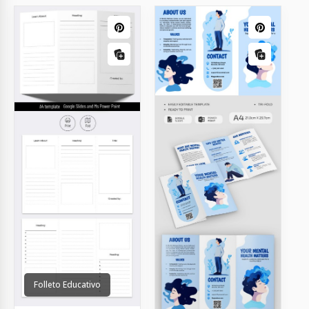
Folleto Educativo