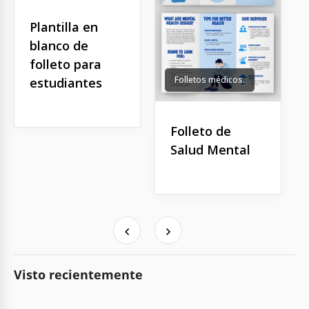
Plantilla en
blanco de
folleto para
Folletos médicos.
estudiantes
Folleto de
Salud Mental
Visto recientemente