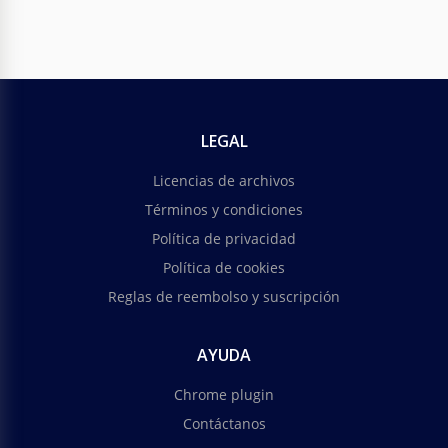
LEGAL
Licencias de archivos
Términos y condiciones
Política de privacidad
Política de cookies
Reglas de reembolso y suscripción
AYUDA
Chrome plugin
Contáctanos