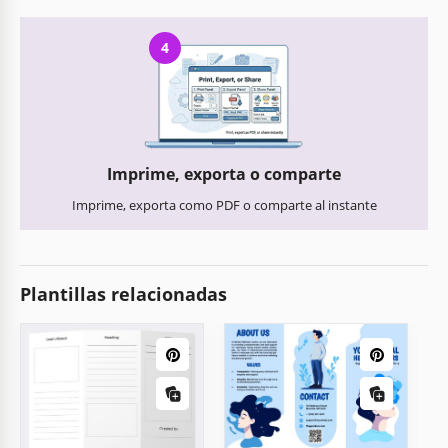
4
Imprime, exporta o comparte
Imprime, exporta como PDF o comparte al instante
Plantillas relacionadas