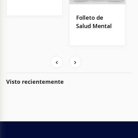
Folleto de
Salud Mental
Visto recientemente