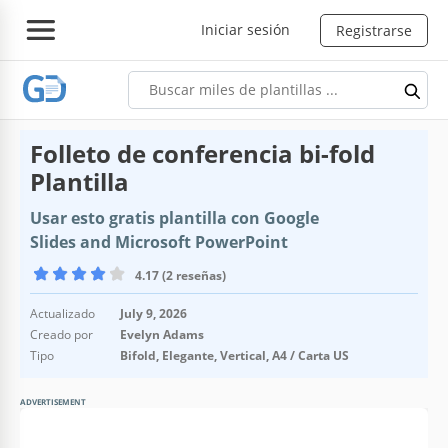
Iniciar sesión
Registrarse
Folleto de conferencia bi-fold
Plantilla
Usar esto gratis plantilla con Google
Slides and Microsoft PowerPoint
4.17 (2 reseñas)
Actualizado
July 9, 2026
Creado por
Evelyn Adams
Tipo
Bifold, Elegante, Vertical, A4 / Carta US
ADVERTISEMENT