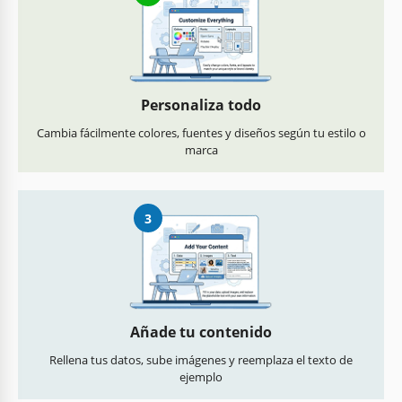
Personaliza todo
Cambia fácilmente colores, fuentes y diseños según tu estilo o
marca
3
Añade tu contenido
Rellena tus datos, sube imágenes y reemplaza el texto de
ejemplo