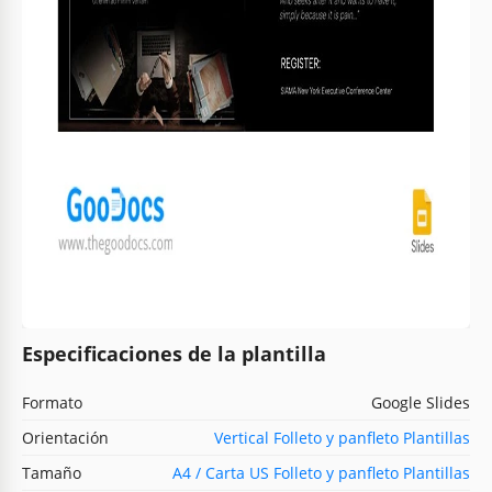
Especificaciones de la plantilla
Formato
Google Slides
Orientación
Vertical Folleto y panfleto Plantillas
Tamaño
A4 / Carta US Folleto y panfleto Plantillas