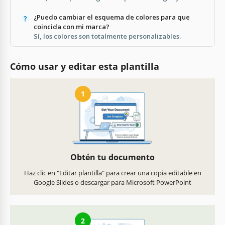
¿Puedo cambiar el esquema de colores para que
coincida con mi marca?
Sí, los colores son totalmente personalizables.
Cómo usar y editar esta plantilla
1
Obtén tu documento
Haz clic en "Editar plantilla" para crear una copia editable en
Google Slides o descargar para Microsoft PowerPoint
2