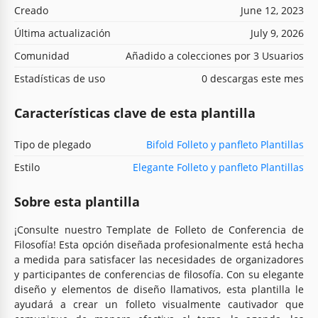
Creado
June 12, 2023
Última actualización
July 9, 2026
Comunidad
Añadido a colecciones por 3 Usuarios
Estadísticas de uso
0 descargas este mes
Características clave de esta plantilla
Tipo de plegado
Bifold Folleto y panfleto Plantillas
Estilo
Elegante Folleto y panfleto Plantillas
Sobre esta plantilla
¡Consulte nuestro Template de Folleto de Conferencia de
Filosofía! Esta opción diseñada profesionalmente está hecha
a medida para satisfacer las necesidades de organizadores
y participantes de conferencias de filosofía. Con su elegante
diseño y elementos de diseño llamativos, esta plantilla le
ayudará a crear un folleto visualmente cautivador que