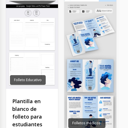
Folleto Educativo
Plantilla en
blanco de
folleto para
Folletos médicos.
estudiantes