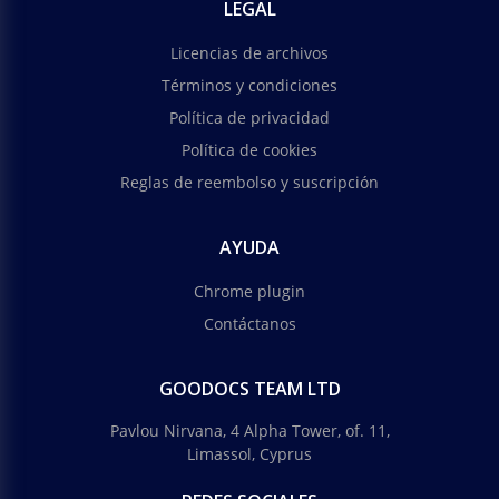
LEGAL
Licencias de archivos
Términos y condiciones
Política de privacidad
Política de cookies
Reglas de reembolso y suscripción
AYUDA
Chrome plugin
Contáctanos
GOODOCS TEAM LTD
Pavlou Nirvana, 4 Alpha Tower, of. 11,
Limassol, Cyprus