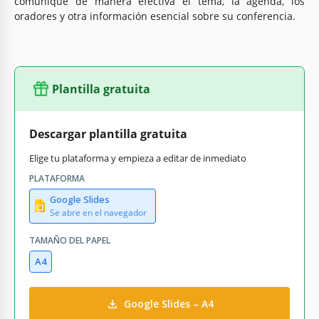
comunique de manera efectiva el tema, la agenda, los
oradores y otra información esencial sobre su conferencia.
Plantilla gratuita
Descargar plantilla gratuita
Elige tu plataforma y empieza a editar de inmediato
PLATAFORMA
Google Slides
Se abre en el navegador
TAMAÑO DEL PAPEL
A4
Google Slides – A4