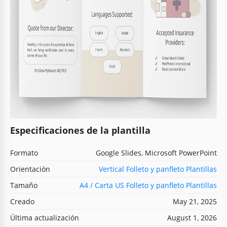
Especificaciones de la plantilla
Formato
Google Slides, Microsoft PowerPoint
Orientación
Vertical Folleto y panfleto Plantillas
Tamaño
A4 / Carta US Folleto y panfleto Plantillas
Creado
May 21, 2025
Última actualización
August 1, 2026