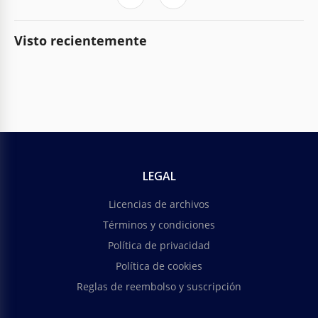
Visto recientemente
LEGAL
Licencias de archivos
Términos y condiciones
Política de privacidad
Política de cookies
Reglas de reembolso y suscripción