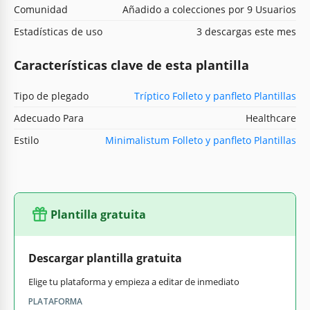
Comunidad
Añadido a colecciones por 9 Usuarios
Estadísticas de uso
3 descargas este mes
Características clave de esta plantilla
Tipo de plegado
Tríptico Folleto y panfleto Plantillas
Adecuado Para
Healthcare
Estilo
Minimalistum Folleto y panfleto Plantillas
Plantilla gratuita
Descargar plantilla gratuita
Elige tu plataforma y empieza a editar de inmediato
PLATAFORMA