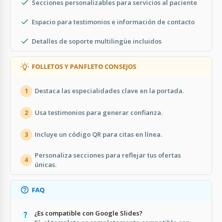
Secciones personalizables para servicios al paciente
Espacio para testimonios e información de contacto
Detalles de soporte multilingüe incluidos
FOLLETOS Y PANFLETO CONSEJOS
Destaca las especialidades clave en la portada.
1
Usa testimonios para generar confianza.
2
Incluye un código QR para citas en línea.
3
Personaliza secciones para reflejar tus ofertas
4
únicas.
FAQ
¿Es compatible con Google Slides?