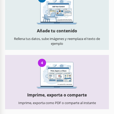
Añade tu contenido
Rellena tus datos, sube imágenes y reemplaza el texto de
ejemplo
4
Imprime, exporta o comparte
Imprime, exporta como PDF o comparte al instante