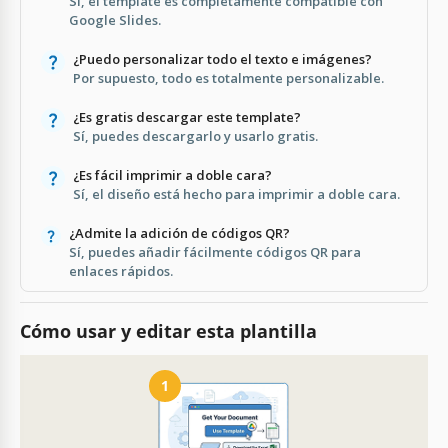
Sí, el template es completamente compatible con
Google Slides.
¿Puedo personalizar todo el texto e imágenes?
Por supuesto, todo es totalmente personalizable.
¿Es gratis descargar este template?
Sí, puedes descargarlo y usarlo gratis.
¿Es fácil imprimir a doble cara?
Sí, el diseño está hecho para imprimir a doble cara.
¿Admite la adición de códigos QR?
Sí, puedes añadir fácilmente códigos QR para
enlaces rápidos.
Cómo usar y editar esta plantilla
1