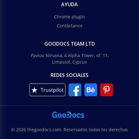
AYUDA
Chrome plugin
Contáctanos
GOODOCS TEAM LTD
Pavlou Nirvana, 4 Alpha Tower, of. 11,
Limassol, Cyprus
REDES SOCIALES
Trustpilot
© 2026 thegoodocs.com. Reservados todos los derechos