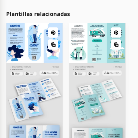
Plantillas relacionadas