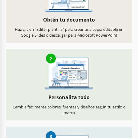
Obtén tu documento
Haz clic en "Editar plantilla" para crear una copia editable en
Google Slides o descargar para Microsoft PowerPoint
2
Personaliza todo
Cambia fácilmente colores, fuentes y diseños según tu estilo o
marca
3