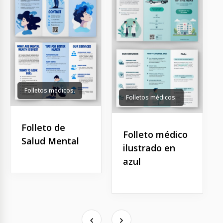
Folletos médicos.
Folletos médicos.
Folleto de
Folleto médico
Salud Mental
ilustrado en
azul