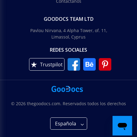
Contáctanos
GOODOCS TEAM LTD
Pavlou Nirvana, 4 Alpha Tower, of. 11,
Limassol, Cyprus
REDES SOCIALES
Trustpilot
© 2026 thegoodocs.com. Reservados todos los derechos
Española