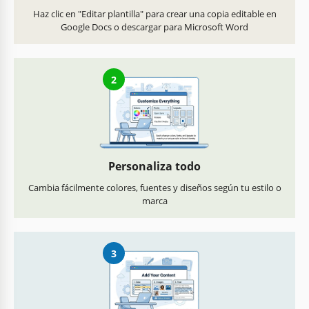
Haz clic en "Editar plantilla" para crear una copia editable en
Google Docs o descargar para Microsoft Word
2
Personaliza todo
Cambia fácilmente colores, fuentes y diseños según tu estilo o
marca
3