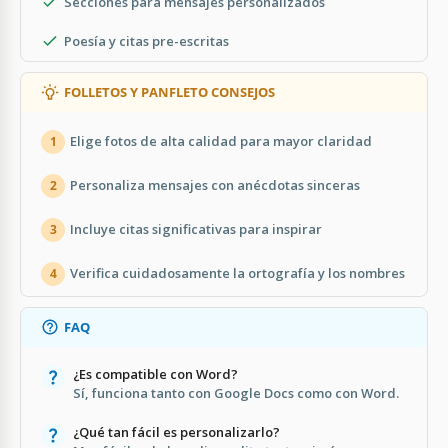
Secciones para mensajes personalizados
Poesía y citas pre-escritas
FOLLETOS Y PANFLETO CONSEJOS
Elige fotos de alta calidad para mayor claridad
1
Personaliza mensajes con anécdotas sinceras
2
Incluye citas significativas para inspirar
3
Verifica cuidadosamente la ortografía y los nombres
4
FAQ
¿Es compatible con Word?
Sí, funciona tanto con Google Docs como con Word.
¿Qué tan fácil es personalizarlo?