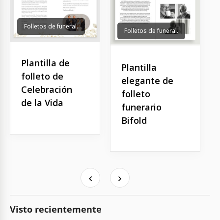
Folletos de funeral.
Folletos de funeral.
Plantilla de
Plantilla
folleto de
elegante de
Celebración
folleto
de la Vida
funerario
Bifold
Visto recientemente