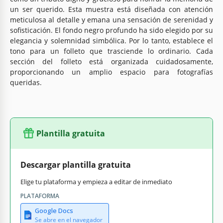
un ser querido. Esta muestra está diseñada con atención
meticulosa al detalle y emana una sensación de serenidad y
sofisticación. El fondo negro profundo ha sido elegido por su
elegancia y solemnidad simbólica. Por lo tanto, establece el
tono para un folleto que trasciende lo ordinario. Cada
sección del folleto está organizada cuidadosamente,
proporcionando un amplio espacio para fotografías
queridas.
Plantilla gratuita
Descargar plantilla gratuita
Elige tu plataforma y empieza a editar de inmediato
PLATAFORMA
Google Docs
Se abre en el navegador