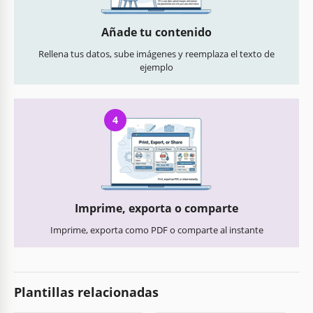
Añade tu contenido
Rellena tus datos, sube imágenes y reemplaza el texto de
ejemplo
4
Imprime, exporta o comparte
Imprime, exporta como PDF o comparte al instante
Plantillas relacionadas