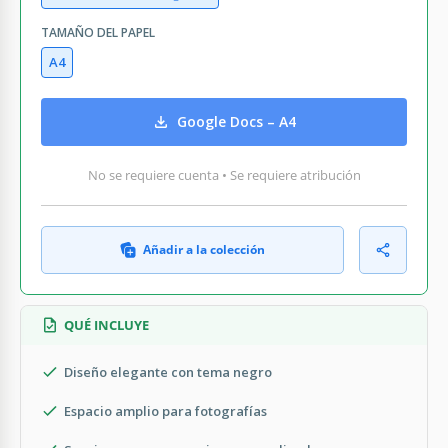
TAMAÑO DEL PAPEL
A4
Google Docs – A4
No se requiere cuenta • Se requiere atribución
Añadir a la colección
QUÉ INCLUYE
Diseño elegante con tema negro
Espacio amplio para fotografías