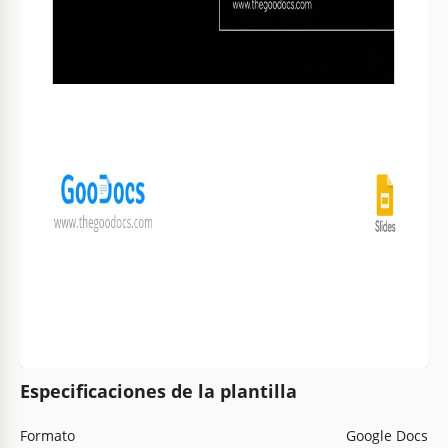
Especificaciones de la plantilla
Formato
Google Docs