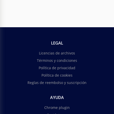
LEGAL
Licencias de archivos
Términos y condiciones
Política de privacidad
Política de cookies
Reglas de reembolso y suscripción
AYUDA
Chrome plugin