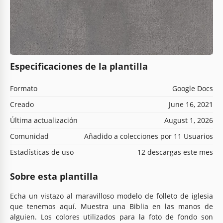
Especificaciones de la plantilla
Formato
Google Docs
Creado
June 16, 2021
Última actualización
August 1, 2026
Comunidad
Añadido a colecciones por 11 Usuarios
Estadísticas de uso
12 descargas este mes
Sobre esta plantilla
Echa un vistazo al maravilloso modelo de folleto de iglesia
que tenemos aquí. Muestra una Biblia en las manos de
alguien. Los colores utilizados para la foto de fondo son