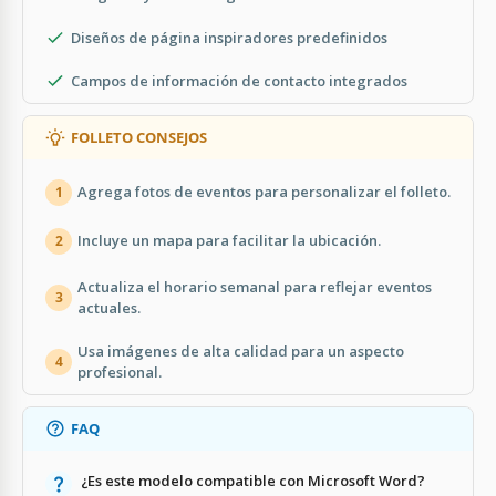
Diseños de página inspiradores predefinidos
Campos de información de contacto integrados
FOLLETO CONSEJOS
Agrega fotos de eventos para personalizar el folleto.
1
Incluye un mapa para facilitar la ubicación.
2
Actualiza el horario semanal para reflejar eventos
3
actuales.
Usa imágenes de alta calidad para un aspecto
4
profesional.
FAQ
¿Es este modelo compatible con Microsoft Word?