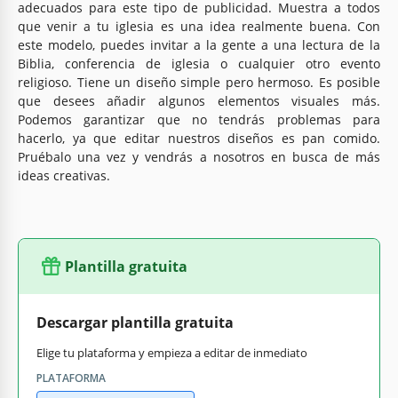
adecuados para este tipo de publicidad. Muestra a todos
que venir a tu iglesia es una idea realmente buena. Con
este modelo, puedes invitar a la gente a una lectura de la
Biblia, conferencia de iglesia o cualquier otro evento
religioso. Tiene un diseño simple pero hermoso. Es posible
que desees añadir algunos elementos visuales más.
Podemos garantizar que no tendrás problemas para
hacerlo, ya que editar nuestros diseños es pan comido.
Pruébalo una vez y vendrás a nosotros en busca de más
ideas creativas.
Plantilla gratuita
Descargar plantilla gratuita
Elige tu plataforma y empieza a editar de inmediato
PLATAFORMA