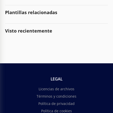
Plantillas relacionadas
Visto recientemente
LEGAL
Licencias de archivos
Términos y condiciones
Política de privacidad
Política de cookies