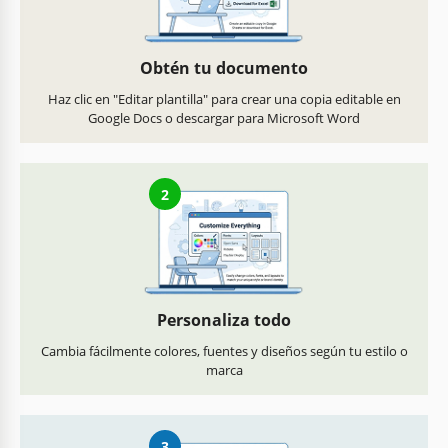
Obtén tu documento
Haz clic en "Editar plantilla" para crear una copia editable en
Google Docs o descargar para Microsoft Word
2
Personaliza todo
Cambia fácilmente colores, fuentes y diseños según tu estilo o
marca
3