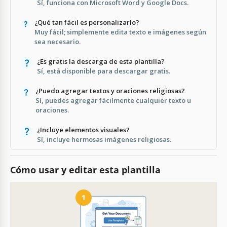
Sí, funciona con Microsoft Word y Google Docs.
¿Qué tan fácil es personalizarlo?
Muy fácil; simplemente edita texto e imágenes según
sea necesario.
¿Es gratis la descarga de esta plantilla?
Sí, está disponible para descargar gratis.
¿Puedo agregar textos y oraciones religiosas?
Sí, puedes agregar fácilmente cualquier texto u
oraciones.
¿Incluye elementos visuales?
Sí, incluye hermosas imágenes religiosas.
Cómo usar y editar esta plantilla
1