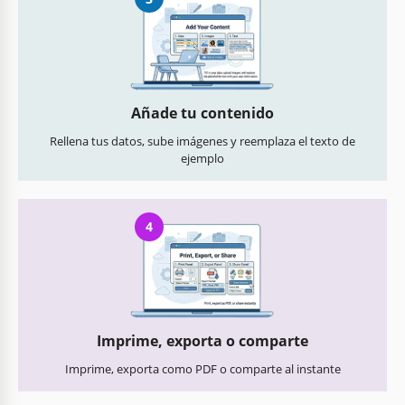
Añade tu contenido
Rellena tus datos, sube imágenes y reemplaza el texto de
ejemplo
4
Imprime, exporta o comparte
Imprime, exporta como PDF o comparte al instante