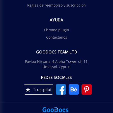
Reglas de reembolso y suscripción
AYUDA
Chrome plugin
Contáctanos
GOODOCS TEAM LTD
Pavlou Nirvana, 4 Alpha Tower, of. 11,
Limassol, Cyprus
REDES SOCIALES
Trustpilot